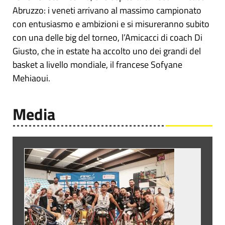
Abruzzo: i veneti arrivano al massimo campionato
con entusiasmo e ambizioni e si misureranno subito
con una delle big del torneo, l’Amicacci di coach Di
Giusto, che in estate ha accolto uno dei grandi del
basket a livello mondiale, il francese Sofyane
Mehiaoui.
Media