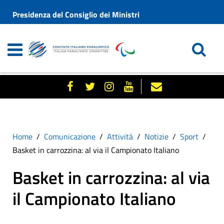
Presidenza del Consiglio dei Ministri
Home
Comunicazione
Attività
Notizie
Sport
Basket in carrozzina: al via il Campionato Italiano
Basket in carrozzina: al via
il Campionato Italiano