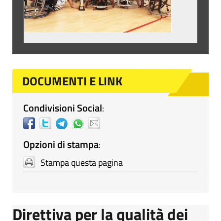
DOCUMENTI E LINK
Condivisioni Social
:
Opzioni di stampa
:
Stampa questa pagina
Direttiva per la qualità dei