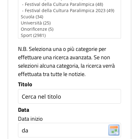
N.B. Seleziona una o più categorie per
effettuare una ricerca avanzata. Se non
selezioni alcuna categoria, la ricerca verrà
effettuata tra tutte le notizie.
Titolo
Data
Data inizio