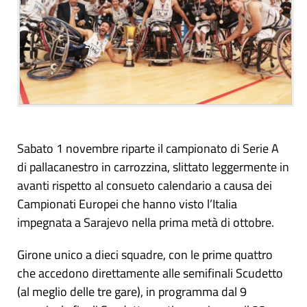
Sabato 1 novembre riparte il campionato di Serie A
di pallacanestro in carrozzina, slittato leggermente in
avanti rispetto al consueto calendario a causa dei
Campionati Europei che hanno visto l’Italia
impegnata a Sarajevo nella prima metà di ottobre.
Girone unico a dieci squadre, con le prime quattro
che accedono direttamente alle semifinali Scudetto
(al meglio delle tre gare), in programma dal 9