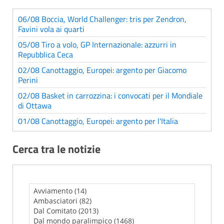
06/08 Boccia, World Challenger: tris per Zendron,
Favini vola ai quarti
05/08 Tiro a volo, GP Internazionale: azzurri in
Repubblica Ceca
02/08 Canottaggio, Europei: argento per Giacomo
Perini
02/08 Basket in carrozzina: i convocati per il Mondiale
di Ottawa
01/08 Canottaggio, Europei: argento per l'Italia
Cerca tra le notizie