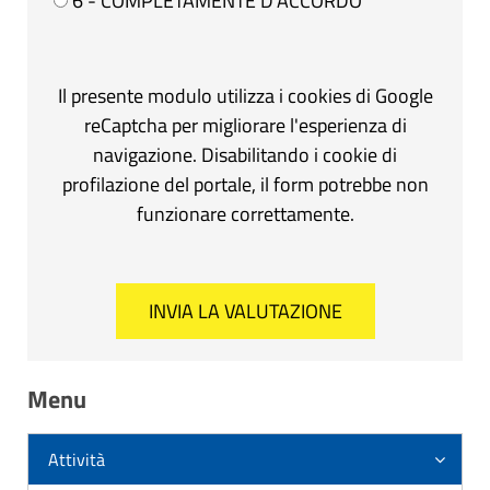
6 - COMPLETAMENTE D'ACCORDO
Il presente modulo utilizza i cookies di Google
reCaptcha per migliorare l'esperienza di
navigazione. Disabilitando i cookie di
profilazione del portale, il form potrebbe non
funzionare correttamente.
Menu
Attività