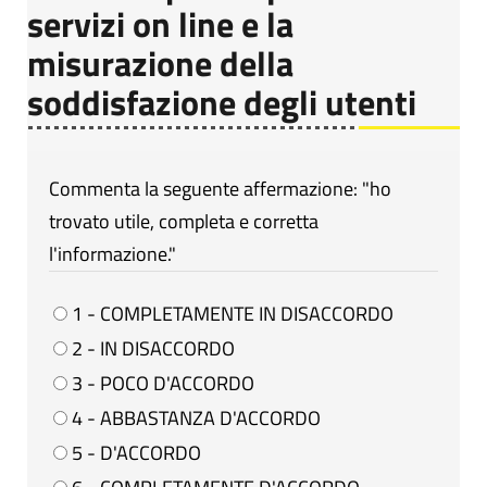
servizi on line e la
misurazione della
soddisfazione degli utenti
Commenta la seguente affermazione: "ho
trovato utile, completa e corretta
l'informazione."
1 - COMPLETAMENTE IN DISACCORDO
2 - IN DISACCORDO
3 - POCO D'ACCORDO
4 - ABBASTANZA D'ACCORDO
5 - D'ACCORDO