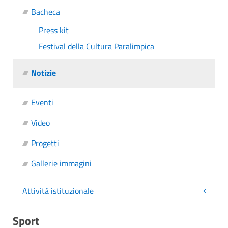
Bacheca
Press kit
Festival della Cultura Paralimpica
Notizie
Eventi
Video
Progetti
Gallerie immagini
Attività istituzionale
Sport