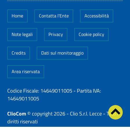
Home
Contatta l'Ente
Accessibilità
Note legali
Privacy
Cookie policy
Credits
Dati sul monitoraggio
Area riservata
Codice Fiscale: 14649011005
-
Partita IVA:
14649011005
ClioCom
© copyright 2026 - Clio S.r.l. Lecce - Tutti i
diritti riservati