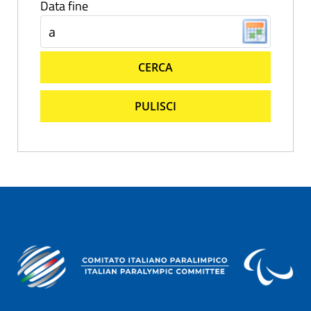
Data fine
CERCA
PULISCI