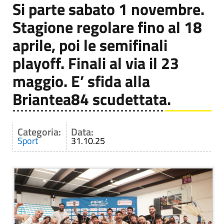
Si parte sabato 1 novembre.
Stagione regolare fino al 18
aprile, poi le semifinali
playoff. Finali al via il 23
maggio. E’ sfida alla
Briantea84 scudettata.
Categoria:
Data:
Sport
31.10.25