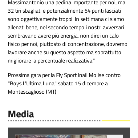
Massimantonio una pedina importante per noi, ma
32 tiri sbagliati e potenzialmente 64 punti lasciati
sono oggettivamente troppi. In settimana ci siamo
allenati bene, nel secondo tempo i nostri avversari
sembravano avere più energia, non direi un calo
fisico per noi, piuttosto di concentrazione, dovremo
lavorare anche su questo aspetto ma soprattutto
migliorare la percentuale realizzativa."
Prossima gara per la Fly Sport Inail Molise contro
"Boys L'Ultima Luna" sabato 15 dicembre a
Montescaglioso (MT).
Media