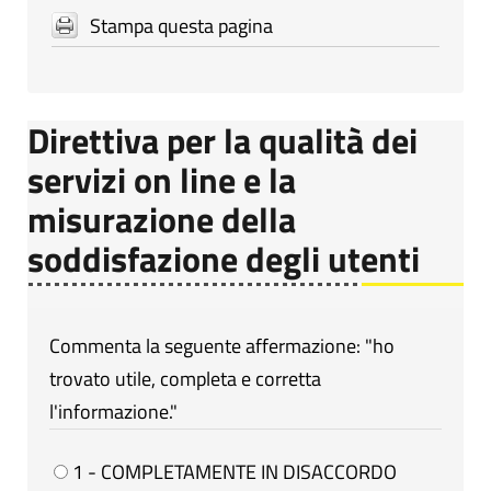
Stampa questa pagina
Direttiva per la qualità dei
servizi on line e la
misurazione della
soddisfazione degli utenti
Commenta la seguente affermazione: "ho
trovato utile, completa e corretta
l'informazione."
1 - COMPLETAMENTE IN DISACCORDO