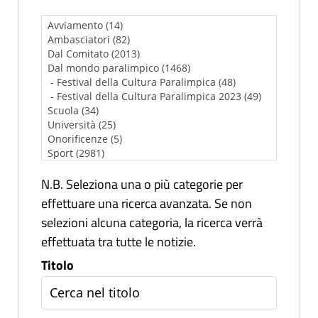
N.B. Seleziona una o più categorie per
effettuare una ricerca avanzata. Se non
selezioni alcuna categoria, la ricerca verrà
effettuata tra tutte le notizie.
Titolo