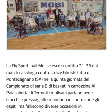
La Fly Sport Inail Molise esce sconfitta 21-33 dal
match casalingo contro Crazy Ghosts Città di
Pontecagnano (SA) nella quinta giornata del
Campionato di serie B di basket in carrozzina.Al
Palasabetta di Termoli i molisani partano bene,
blocchi e pressing alto mandano in confusione gli
ospiti, ma falliscono diverse occasioni in