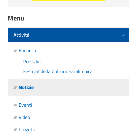
Menu
Attività
Bacheca
Press kit
Festival della Cultura Paralimpica
Notizie
Eventi
Video
Progetti