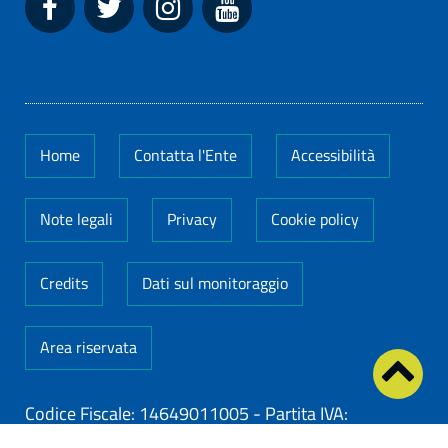
Home
Contatta l'Ente
Accessibilità
Note legali
Privacy
Cookie policy
Credits
Dati sul monitoraggio
Area riservata
Codice Fiscale: 14649011005
-
Partita IVA:
14649011005