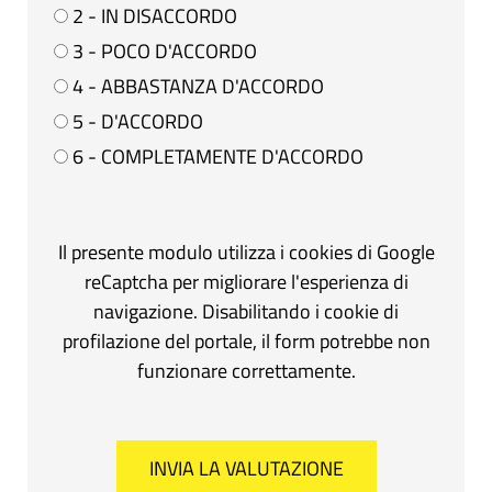
2 - IN DISACCORDO
3 - POCO D'ACCORDO
4 - ABBASTANZA D'ACCORDO
5 - D'ACCORDO
6 - COMPLETAMENTE D'ACCORDO
Il presente modulo utilizza i cookies di Google
reCaptcha per migliorare l'esperienza di
navigazione. Disabilitando i cookie di
profilazione del portale, il form potrebbe non
funzionare correttamente.