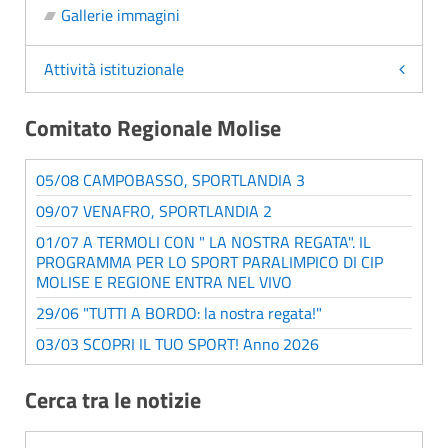
Gallerie immagini
Attività istituzionale
Comitato Regionale Molise
05/08 CAMPOBASSO, SPORTLANDIA 3
09/07 VENAFRO, SPORTLANDIA 2
01/07 A TERMOLI CON " LA NOSTRA REGATA". IL
PROGRAMMA PER LO SPORT PARALIMPICO DI CIP
MOLISE E REGIONE ENTRA NEL VIVO
29/06 "TUTTI A BORDO: la nostra regata!"
03/03 SCOPRI IL TUO SPORT! Anno 2026
Cerca tra le notizie