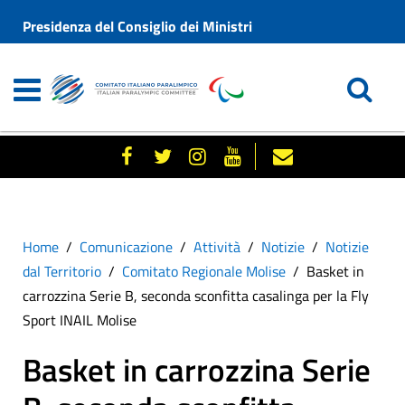
Presidenza del Consiglio dei Ministri
Home
Comunicazione
Attività
Notizie
Notizie
dal Territorio
Comitato Regionale Molise
Basket in
carrozzina Serie B, seconda sconfitta casalinga per la Fly
Sport INAIL Molise
Basket in carrozzina Serie