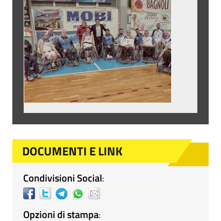
DOCUMENTI E LINK
Condivisioni Social
:
Opzioni di stampa
: