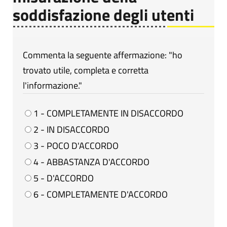
soddisfazione degli utenti
Commenta la seguente affermazione: "ho
trovato utile, completa e corretta
l'informazione."
1 - COMPLETAMENTE IN DISACCORDO
2 - IN DISACCORDO
3 - POCO D'ACCORDO
4 - ABBASTANZA D'ACCORDO
5 - D'ACCORDO
6 - COMPLETAMENTE D'ACCORDO