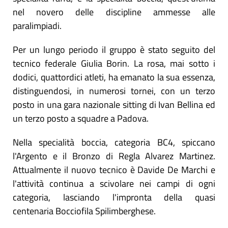
nel novero delle discipline ammesse alle
paralimpiadi.
Per un lungo periodo il gruppo è stato seguito del
tecnico federale Giulia Borin. La rosa, mai sotto i
dodici, quattordici atleti, ha emanato la sua essenza,
distinguendosi, in numerosi tornei, con un terzo
posto in una gara nazionale sitting di Ivan Bellina ed
un terzo posto a squadre a Padova.
Nella specialità boccia, categoria BC4, spiccano
l'Argento e il Bronzo di Regla Alvarez Martinez.
Attualmente il nuovo tecnico è Davide De Marchi e
l'attività continua a scivolare nei campi di ogni
categoria, lasciando l'impronta della quasi
centenaria Bocciofila Spilimberghese.