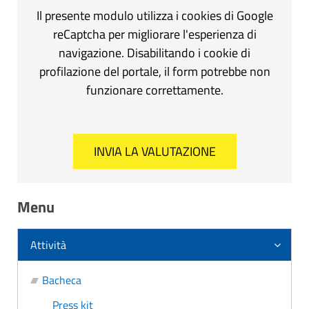
Il presente modulo utilizza i cookies di Google
reCaptcha per migliorare l'esperienza di
navigazione. Disabilitando i cookie di
profilazione del portale, il form potrebbe non
funzionare correttamente.
Menu
Attività
Bacheca
Press kit