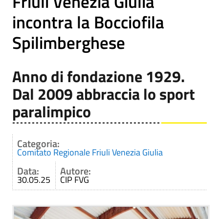
Friuli Venezia Giulia
incontra la Bocciofila
Spilimberghese
Anno di fondazione 1929.
Dal 2009 abbraccia lo sport
paralimpico
Categoria:
Comitato Regionale Friuli Venezia Giulia
Data:
Autore:
30.05.25
CIP FVG