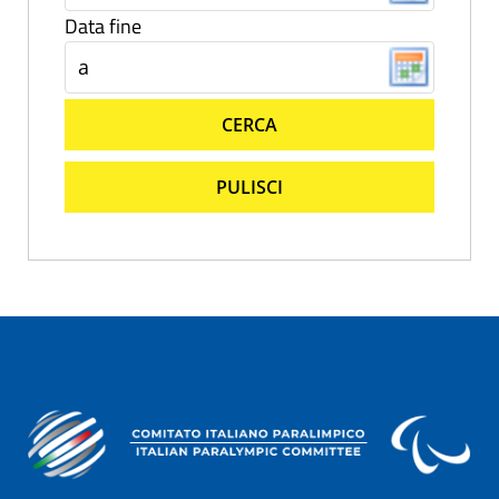
Data fine
CERCA
PULISCI