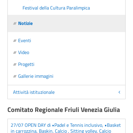
Festival della Cultura Paralimpica
Notizie
Eventi
Video
Progetti
Gallerie immagini
Attività istituzionale
Comitato Regionale Friuli Venezia Giulia
27/07 OPEN DAY di •Padel e Tennis inclusivo, •Basket
in carrozzina, Baskin, Calcio , Sitting volley, Calcio