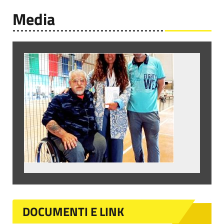
Media
DOCUMENTI E LINK