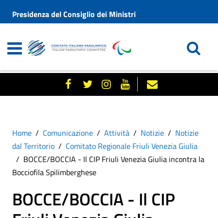
Presidenza del Consiglio dei Ministri
Home
Comunicazione
Attività
Notizie
Notizie
dal Territorio
Comitato Regionale Friuli Venezia Giulia
BOCCE/BOCCIA - Il CIP Friuli Venezia Giulia incontra la
Bocciofila Spilimberghese
BOCCE/BOCCIA - Il CIP