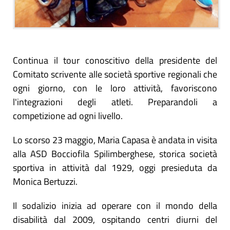
Continua il tour conoscitivo della presidente del
Comitato scrivente alle società sportive regionali che
ogni giorno, con le loro attività, favoriscono
l'integrazioni degli atleti. Preparandoli a
competizione ad ogni livello.
Lo scorso 23 maggio, Maria Capasa è andata in visita
alla ASD Bocciofila Spilimberghese, storica società
sportiva in attività dal 1929, oggi presieduta da
Monica Bertuzzi.
Il sodalizio inizia ad operare con il mondo della
disabilità dal 2009, ospitando centri diurni del