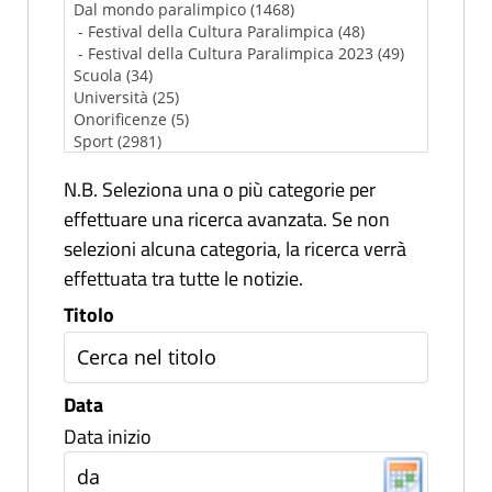
N.B. Seleziona una o più categorie per
effettuare una ricerca avanzata. Se non
selezioni alcuna categoria, la ricerca verrà
effettuata tra tutte le notizie.
Titolo
Data
Data inizio