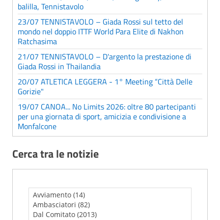
balilla, Tennistavolo
23/07 TENNISTAVOLO – Giada Rossi sul tetto del
mondo nel doppio ITTF World Para Elite di Nakhon
Ratchasima
21/07 TENNISTAVOLO – D'argento la prestazione di
Giada Rossi in Thailandia
20/07 ATLETICA LEGGERA - 1° Meeting “Città Delle
Gorizie"
19/07 CANOA... No Limits 2026: oltre 80 partecipanti
per una giornata di sport, amicizia e condivisione a
Monfalcone
Cerca tra le notizie