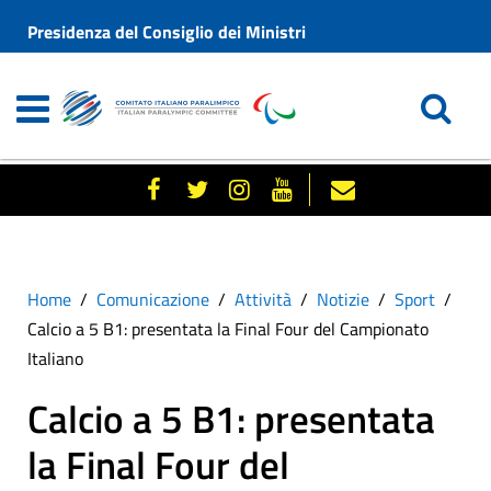
Presidenza del Consiglio dei Ministri
Home
Comunicazione
Attività
Notizie
Sport
Calcio a 5 B1: presentata la Final Four del Campionato
Italiano
Calcio a 5 B1: presentata
la Final Four del