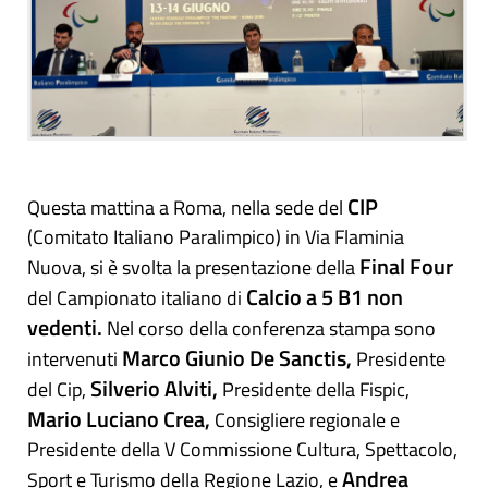
CIP
Questa mattina a Roma, nella sede del
(Comitato Italiano Paralimpico) in Via Flaminia
Final Four
Nuova, si è svolta la presentazione della
Calcio a 5 B1 non
del Campionato italiano di
vedenti.
Nel corso della conferenza stampa sono
Marco Giunio De Sanctis,
intervenuti
Presidente
Silverio Alviti,
del Cip,
Presidente della Fispic,
Mario Luciano Crea,
Consigliere regionale e
Presidente della V Commissione Cultura, Spettacolo,
Andrea
Sport e Turismo della Regione Lazio, e