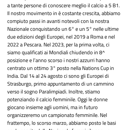
a tante persone di conoscere meglio il calcio a 5 B1.
Il nostro movimento in è costante crescita, abbiamo
compiuto passi in avanti notevoli con la nostra
Nazionale conquistando un 6° e un 5° nelle ultime
due edizioni degli Europei, nel 2019 a Roma e nel
2022 a Pescara. Nel 2023, per la prima volta, ci
siamo qualificati ai Mondiali chiudendo in 8^
posizione e l’anno scorso i nostri azzurri hanno
centrato un ottimo 3° posto nella Nations Cup in
India. Dal 14 al 24 agosto ci sono gli Europei di
Strasburgo, primo appuntamento di un cammino
verso il sogno Paralimpiadi. Inoltre, stiamo
potenziando il calcio femminile. Oggi le donne
giocano insieme agli uomini, ma in futuro
organizzeremo un campionato femminile. Nel
frattempo, lo scorso marzo, abbiamo posto le basi