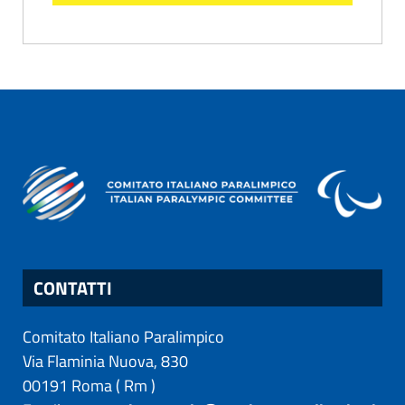
CONTATTI
Comitato Italiano Paralimpico
Via Flaminia Nuova, 830
00191
Roma
(
Rm
)