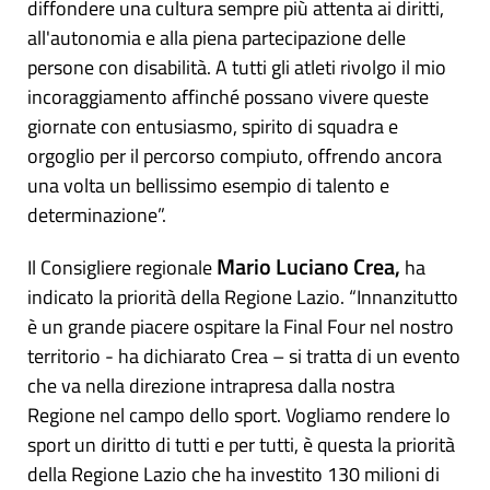
diffondere una cultura sempre più attenta ai diritti,
all'autonomia e alla piena partecipazione delle
persone con disabilità. A tutti gli atleti rivolgo il mio
incoraggiamento affinché possano vivere queste
giornate con entusiasmo, spirito di squadra e
orgoglio per il percorso compiuto, offrendo ancora
una volta un bellissimo esempio di talento e
determinazione”.
Mario Luciano Crea,
Il Consigliere regionale
ha
indicato la priorità della Regione Lazio. “Innanzitutto
è un grande piacere ospitare la Final Four nel nostro
territorio - ha dichiarato Crea – si tratta di un evento
che va nella direzione intrapresa dalla nostra
Regione nel campo dello sport. Vogliamo rendere lo
sport un diritto di tutti e per tutti, è questa la priorità
della Regione Lazio che ha investito 130 milioni di