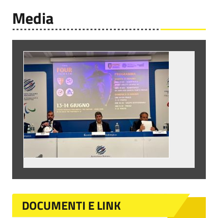
Media
DOCUMENTI E LINK