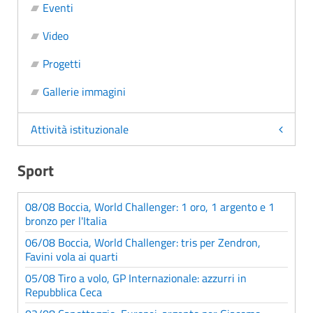
Eventi
Video
Progetti
Gallerie immagini
Attività istituzionale
Sport
08/08 Boccia, World Challenger: 1 oro, 1 argento e 1
bronzo per l'Italia
06/08 Boccia, World Challenger: tris per Zendron,
Favini vola ai quarti
05/08 Tiro a volo, GP Internazionale: azzurri in
Repubblica Ceca