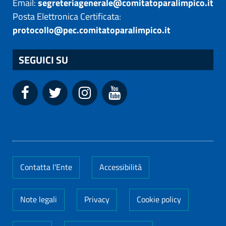
Email:
segreteriagenerale@comitatoparalimpico.it
Posta Elettronica Certificata:
protocollo@pec.comitatoparalimpico.it
SEGUICI SU
Contatta l'Ente
Accessibilità
Note legali
Privacy
Cookie policy