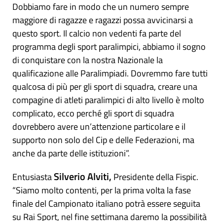
Dobbiamo fare in modo che un numero sempre
maggiore di ragazze e ragazzi possa avvicinarsi a
questo sport. Il calcio non vedenti fa parte del
programma degli sport paralimpici, abbiamo il sogno
di conquistare con la nostra Nazionale la
qualificazione alle Paralimpiadi. Dovremmo fare tutti
qualcosa di più per gli sport di squadra, creare una
compagine di atleti paralimpici di alto livello è molto
complicato, ecco perché gli sport di squadra
dovrebbero avere un’attenzione particolare e il
supporto non solo del Cip e delle Federazioni, ma
anche da parte delle istituzioni”.
Silverio Alviti,
Entusiasta
Presidente della Fispic.
“Siamo molto contenti, per la prima volta la fase
finale del Campionato italiano potrà essere seguita
su Rai Sport, nel fine settimana daremo la possibilità