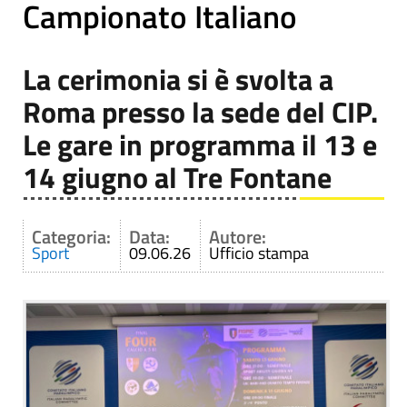
Campionato Italiano
La cerimonia si è svolta a
Roma presso la sede del CIP.
Le gare in programma il 13 e
14 giugno al Tre Fontane
Categoria:
Data:
Autore:
Sport
09.06.26
Ufficio stampa