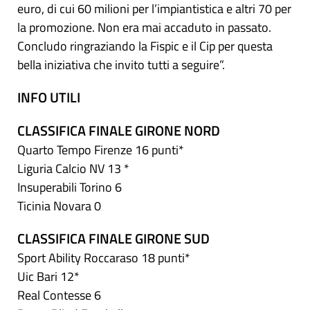
euro, di cui 60 milioni per l’impiantistica e altri 70 per
la promozione. Non era mai accaduto in passato.
Concludo ringraziando la Fispic e il Cip per questa
bella iniziativa che invito tutti a seguire”.
INFO UTILI
CLASSIFICA FINALE GIRONE NORD
Quarto Tempo Firenze 16 punti*
Liguria Calcio NV 13 *
Insuperabili Torino 6
Ticinia Novara 0
CLASSIFICA FINALE GIRONE SUD
Sport Ability Roccaraso 18 punti*
Uic Bari 12*
Real Contesse 6