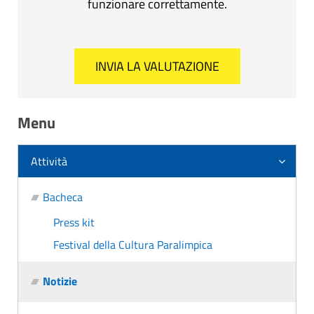
funzionare correttamente.
Menu
Attività
Bacheca
Press kit
Festival della Cultura Paralimpica
Notizie