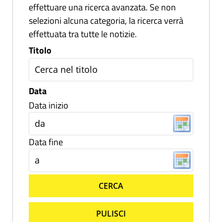
effettuare una ricerca avanzata. Se non
selezioni alcuna categoria, la ricerca verrà
effettuata tra tutte le notizie.
Titolo
Data
Data inizio
Data fine
CERCA
PULISCI