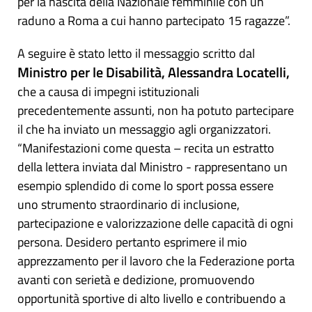
per la nascita della Nazionale femminile con un
raduno a Roma a cui hanno partecipato 15 ragazze”.
A seguire è stato letto il messaggio scritto dal
Ministro per le Disabilità, Alessandra Locatelli,
che a causa di impegni istituzionali
precedentemente assunti, non ha potuto partecipare
il che ha inviato un messaggio agli organizzatori.
“Manifestazioni come questa – recita un estratto
della lettera inviata dal Ministro - rappresentano un
esempio splendido di come lo sport possa essere
uno strumento straordinario di inclusione,
partecipazione e valorizzazione delle capacità di ogni
persona. Desidero pertanto esprimere il mio
apprezzamento per il lavoro che la Federazione porta
avanti con serietà e dedizione, promuovendo
opportunità sportive di alto livello e contribuendo a