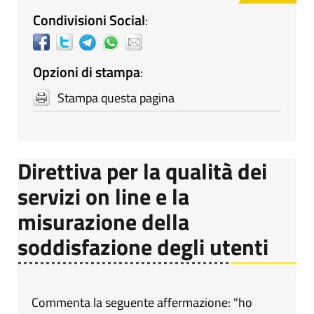
Condivisioni Social
:
Opzioni di stampa
:
Stampa questa pagina
Direttiva per la qualità dei
servizi on line e la
misurazione della
soddisfazione degli utenti
Commenta la seguente affermazione: "ho