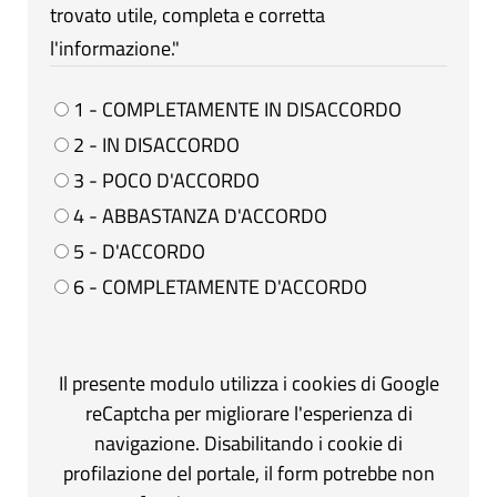
trovato utile, completa e corretta
l'informazione."
1 - COMPLETAMENTE IN DISACCORDO
2 - IN DISACCORDO
3 - POCO D'ACCORDO
4 - ABBASTANZA D'ACCORDO
5 - D'ACCORDO
6 - COMPLETAMENTE D'ACCORDO
Il presente modulo utilizza i cookies di Google
reCaptcha per migliorare l'esperienza di
navigazione. Disabilitando i cookie di
profilazione del portale, il form potrebbe non