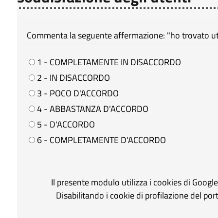
Commenta la seguente affermazione: "ho trovato util
1 - COMPLETAMENTE IN DISACCORDO
2 - IN DISACCORDO
3 - POCO D'ACCORDO
4 - ABBASTANZA D'ACCORDO
5 - D'ACCORDO
6 - COMPLETAMENTE D'ACCORDO
Il presente modulo utilizza i cookies di Googl
Disabilitando i cookie di profilazione del po