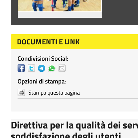
DOCUMENTI E LINK
Condivisioni Social
:
Opzioni di stampa
:
Stampa questa pagina
Direttiva per la qualità dei ser
soddisfazione degli utenti