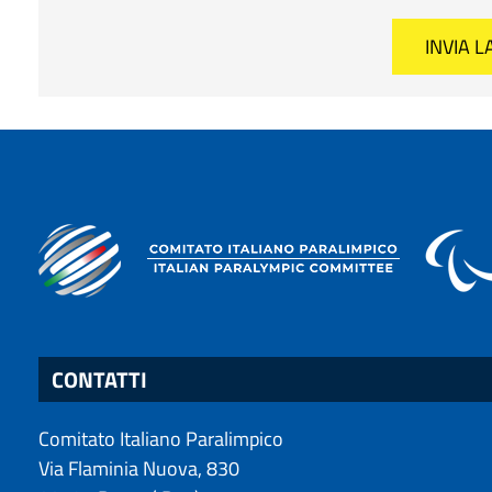
CONTATTI
Comitato Italiano Paralimpico
Via Flaminia Nuova, 830