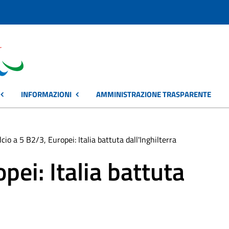
INFORMAZIONI
AMMINISTRAZIONE TRASPARENTE
lcio a 5 B2/3, Europei: Italia battuta dall'Inghilterra
pei: Italia battuta