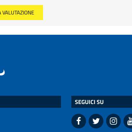
SEGUICI SU