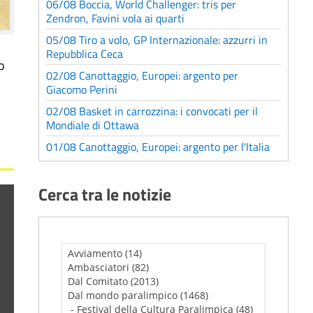
06/08 Boccia, World Challenger: tris per
Zendron, Favini vola ai quarti
05/08 Tiro a volo, GP Internazionale: azzurri in
Repubblica Ceca
o
02/08 Canottaggio, Europei: argento per
Giacomo Perini
02/08 Basket in carrozzina: i convocati per il
Mondiale di Ottawa
01/08 Canottaggio, Europei: argento per l'Italia
Cerca tra le notizie