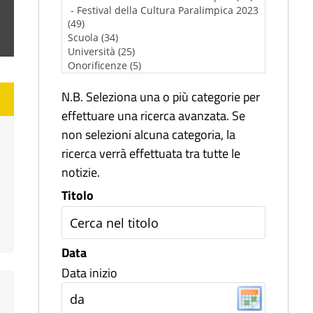
N.B. Seleziona una o più categorie per
effettuare una ricerca avanzata. Se
non selezioni alcuna categoria, la
ricerca verrà effettuata tra tutte le
notizie.
Titolo
Data
Data inizio