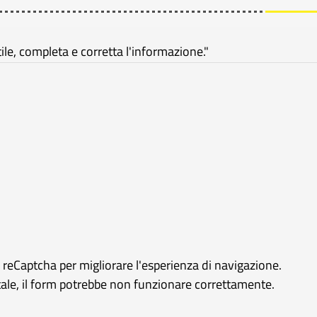
e, completa e corretta l'informazione."
e reCaptcha per migliorare l'esperienza di navigazione.
rtale, il form potrebbe non funzionare correttamente.