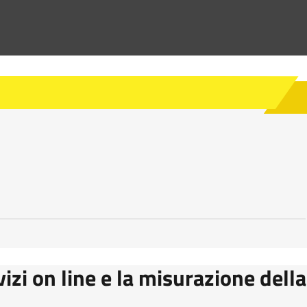
vizi on line e la misurazione della