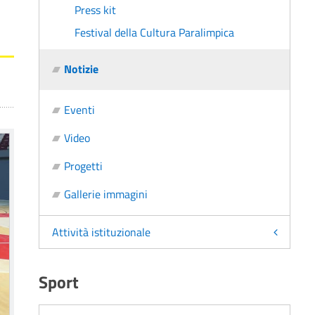
Press kit
Festival della Cultura Paralimpica
Notizie
Eventi
Video
Progetti
Gallerie immagini
Attività istituzionale
Sport