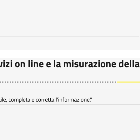
vizi on line e la misurazione della
e, completa e corretta l'informazione."