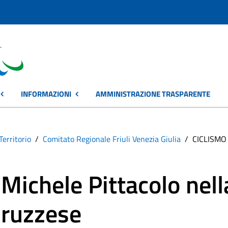
INFORMAZIONI
AMMINISTRAZIONE TRASPARENTE
Territorio
Comitato Regionale Friuli Venezia Giulia
CICLISMO 
ichele Pittacolo nell
ruzzese