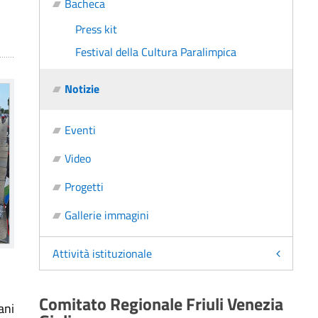
Bacheca
Press kit
Festival della Cultura Paralimpica
Notizie
Eventi
Video
Progetti
Gallerie immagini
Attività istituzionale
Comitato Regionale Friuli Venezia
ani