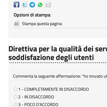
Opzioni di stampa
:
Stampa questa pagina
Direttiva per la qualità dei ser
soddisfazione degli utenti
Commenta la seguente affermazione: "ho trovato util
1 - COMPLETAMENTE IN DISACCORDO
2 - IN DISACCORDO
3 - POCO D'ACCORDO