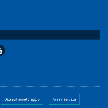
Dati sul monitoraggio
Area riservata