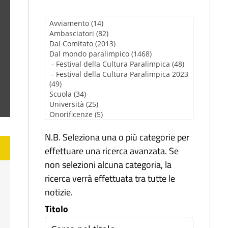
N.B. Seleziona una o più categorie per
effettuare una ricerca avanzata. Se
non selezioni alcuna categoria, la
ricerca verrà effettuata tra tutte le
notizie.
Titolo