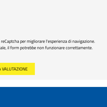
e reCaptcha per migliorare l'esperienza di navigazione.
rtale, il form potrebbe non funzionare correttamente.