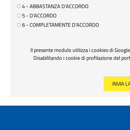
4 - ABBASTANZA D'ACCORDO
5 - D'ACCORDO
6 - COMPLETAMENTE D'ACCORDO
Il presente modulo utilizza i cookies di Googl
Disabilitando i cookie di profilazione del po