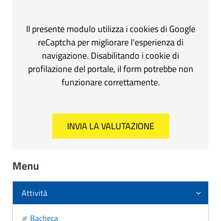
Il presente modulo utilizza i cookies di Google
reCaptcha per migliorare l'esperienza di
navigazione. Disabilitando i cookie di
profilazione del portale, il form potrebbe non
funzionare correttamente.
Menu
Attività
Bacheca