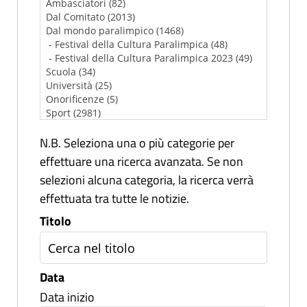
N.B. Seleziona una o più categorie per
effettuare una ricerca avanzata. Se non
selezioni alcuna categoria, la ricerca verrà
effettuata tra tutte le notizie.
Titolo
Data
Data inizio