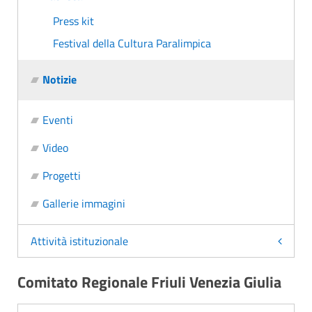
Press kit
Festival della Cultura Paralimpica
Notizie
Eventi
Video
Progetti
Gallerie immagini
Attività istituzionale
Comitato Regionale Friuli Venezia Giulia