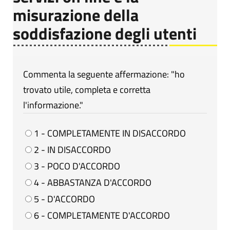
misurazione della
soddisfazione degli utenti
Commenta la seguente affermazione: "ho
trovato utile, completa e corretta
l'informazione."
1 - COMPLETAMENTE IN DISACCORDO
2 - IN DISACCORDO
3 - POCO D'ACCORDO
4 - ABBASTANZA D'ACCORDO
5 - D'ACCORDO
6 - COMPLETAMENTE D'ACCORDO