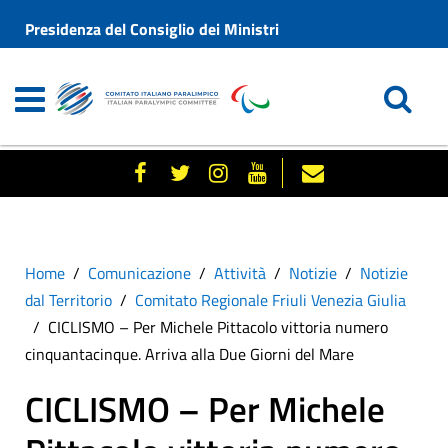
Presidenza del Consiglio dei Ministri
Home
Comunicazione
Attività
Notizie
Notizie
dal Territorio
Comitato Regionale Friuli Venezia Giulia
CICLISMO – Per Michele Pittacolo vittoria numero
cinquantacinque. Arriva alla Due Giorni del Mare
CICLISMO – Per Michele