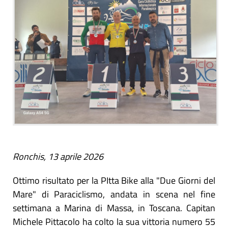
Ronchis, 13 aprile 2026
Ottimo risultato per la PItta Bike alla "Due Giorni del
Mare" di Paraciclismo, andata in scena nel fine
settimana a Marina di Massa, in Toscana. Capitan
Michele Pittacolo ha colto la sua vittoria numero 55