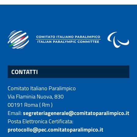
CONTATTI
Comitato Italiano Paralimpico
Via Flaminia Nuova, 830
00191
Roma
(
Rm
)
Email:
segreteriagenerale@comitatoparalimpico.it
Posta Elettronica Certificata:
protocollo@pec.comitatoparalimpico.it