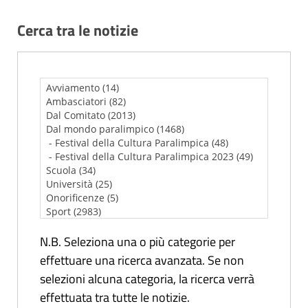
Cerca tra le notizie
N.B. Seleziona una o più categorie per
effettuare una ricerca avanzata. Se non
selezioni alcuna categoria, la ricerca verrà
effettuata tra tutte le notizie.