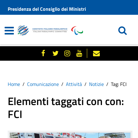
Presidenza del Consiglio dei Ministri
Home
Comunicazione
Attività
Notizie
Tag: FCI
Elementi taggati con con:
FCI