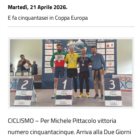
Martedì, 21 Aprile 2026.
E fa cinquantasei in Coppa Europa
CICLISMO – Per Michele Pittacolo vittoria
numero cinquantacinque. Arriva alla Due Giorni