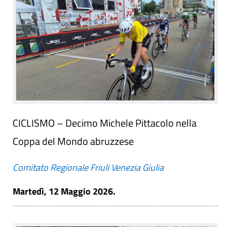
CICLISMO – Decimo Michele Pittacolo nella
Coppa del Mondo abruzzese
Comitato Regionale Friuli Venezia Giulia
Martedì, 12 Maggio 2026.