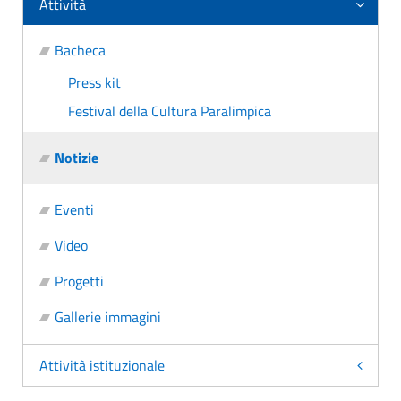
Attività
Bacheca
Press kit
Festival della Cultura Paralimpica
Notizie
Eventi
Video
Progetti
Gallerie immagini
Attività istituzionale