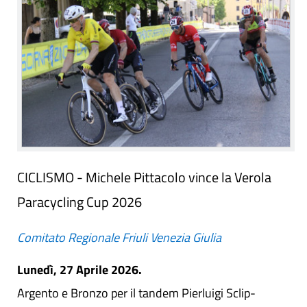
CICLISMO - Michele Pittacolo vince la Verola
Paracycling Cup 2026
Comitato Regionale Friuli Venezia Giulia
Lunedì, 27 Aprile 2026.
Argento e Bronzo per il tandem Pierluigi Sclip-