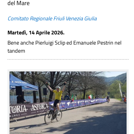
del Mare
Comitato Regionale Friuli Venezia Giulia
Martedì, 14 Aprile 2026.
Bene anche Pierluigi Sclip ed Emanuele Pestrin nel
tandem