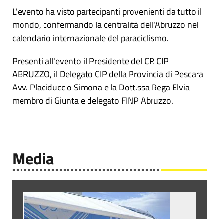
L'evento ha visto partecipanti provenienti da tutto il
mondo, confermando la centralità dell'Abruzzo nel
calendario internazionale del paraciclismo.
Presenti all'evento il Presidente del CR CIP
ABRUZZO, il Delegato CIP della Provincia di Pescara
Avv. Placiduccio Simona e la Dott.ssa Rega Elvia
membro di Giunta e delegato FINP Abruzzo.
Media