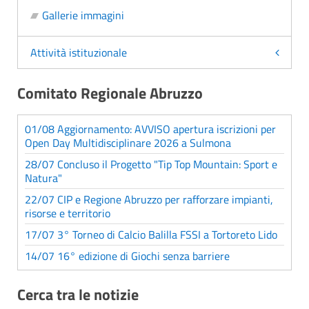
Gallerie immagini
Attività istituzionale
Comitato Regionale Abruzzo
01/08 Aggiornamento: AVVISO apertura iscrizioni per
Open Day Multidisciplinare 2026 a Sulmona
28/07 Concluso il Progetto "Tip Top Mountain: Sport e
Natura"
22/07 CIP e Regione Abruzzo per rafforzare impianti,
risorse e territorio
17/07 3° Torneo di Calcio Balilla FSSI a Tortoreto Lido
14/07 16° edizione di Giochi senza barriere
Cerca tra le notizie