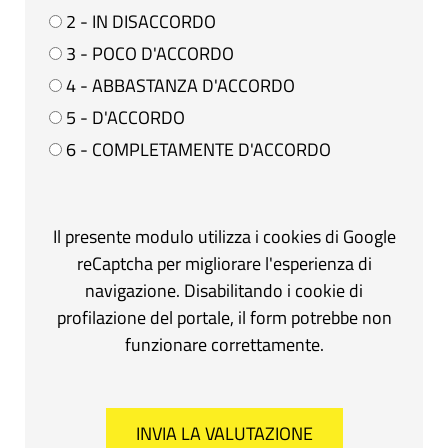
2 - IN DISACCORDO
3 - POCO D'ACCORDO
4 - ABBASTANZA D'ACCORDO
5 - D'ACCORDO
6 - COMPLETAMENTE D'ACCORDO
Il presente modulo utilizza i cookies di Google
reCaptcha per migliorare l'esperienza di
navigazione. Disabilitando i cookie di
profilazione del portale, il form potrebbe non
funzionare correttamente.