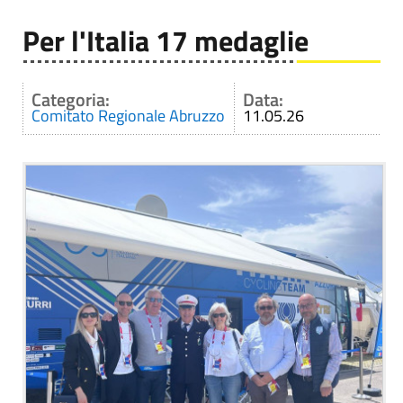
Per l'Italia 17 medaglie
Categoria:
Data:
Comitato Regionale Abruzzo
11.05.26