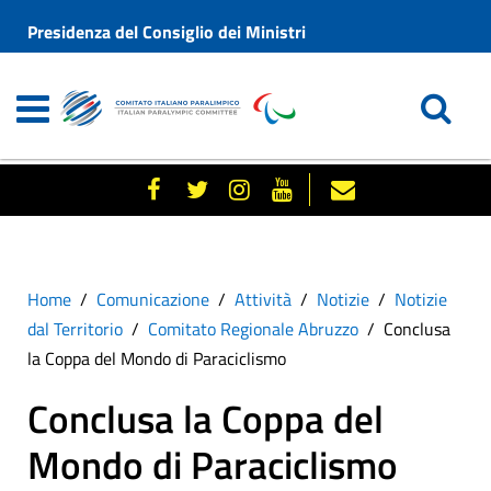
Presidenza del Consiglio dei Ministri
Home
Comunicazione
Attività
Notizie
Notizie
dal Territorio
Comitato Regionale Abruzzo
Conclusa
la Coppa del Mondo di Paraciclismo
Conclusa la Coppa del
Mondo di Paraciclismo