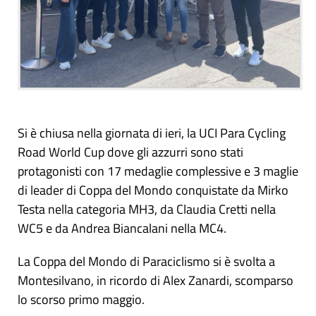
Si è chiusa nella giornata di ieri, la UCI Para Cycling
Road World Cup dove gli azzurri sono stati
protagonisti con 17 medaglie complessive e 3 maglie
di leader di Coppa del Mondo conquistate da Mirko
Testa nella categoria MH3, da Claudia Cretti nella
WC5 e da Andrea Biancalani nella MC4.
La Coppa del Mondo di Paraciclismo si è svolta a
Montesilvano, in ricordo di Alex Zanardi, scomparso
lo scorso primo maggio.