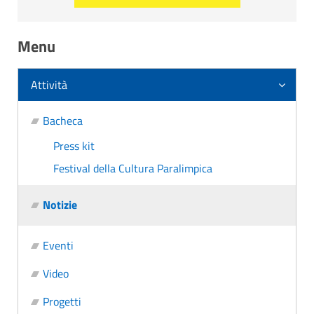
Menu
Attività
Bacheca
Press kit
Festival della Cultura Paralimpica
Notizie
Eventi
Video
Progetti