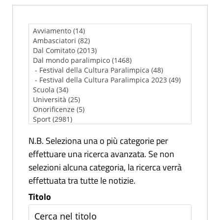
N.B. Seleziona una o più categorie per
effettuare una ricerca avanzata. Se non
selezioni alcuna categoria, la ricerca verrà
effettuata tra tutte le notizie.
Titolo