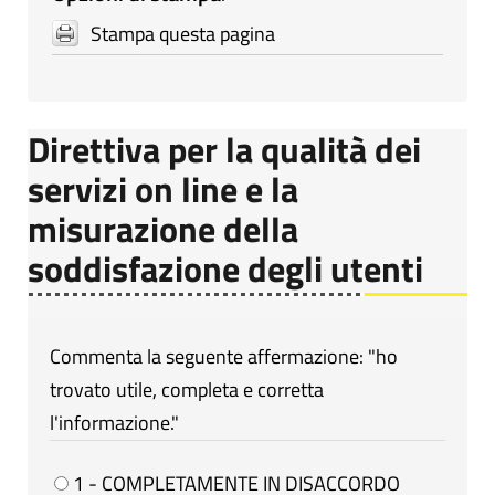
Stampa questa pagina
Direttiva per la qualità dei
servizi on line e la
misurazione della
soddisfazione degli utenti
Commenta la seguente affermazione: "ho
trovato utile, completa e corretta
l'informazione."
1 - COMPLETAMENTE IN DISACCORDO