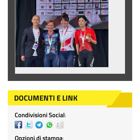
DOCUMENTI E LINK
Condivisioni Social
:
Opzioni di stampa
: