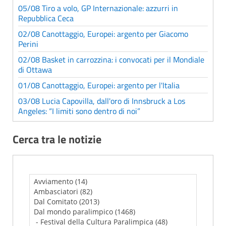
05/08 Tiro a volo, GP Internazionale: azzurri in
Repubblica Ceca
02/08 Canottaggio, Europei: argento per Giacomo
Perini
02/08 Basket in carrozzina: i convocati per il Mondiale
di Ottawa
01/08 Canottaggio, Europei: argento per l'Italia
03/08 Lucia Capovilla, dall'oro di Innsbruck a Los
Angeles: “I limiti sono dentro di noi”
Cerca tra le notizie