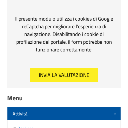
Il presente modulo utilizza i cookies di Google
reCaptcha per migliorare l'esperienza di
navigazione. Disabilitando i cookie di
profilazione del portale, il form potrebbe non
funzionare correttamente.
Menu
Attività