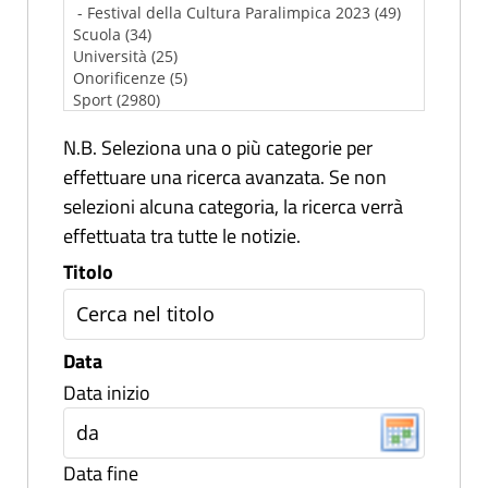
N.B. Seleziona una o più categorie per
effettuare una ricerca avanzata. Se non
selezioni alcuna categoria, la ricerca verrà
effettuata tra tutte le notizie.
Titolo
Data
Data inizio
Data fine