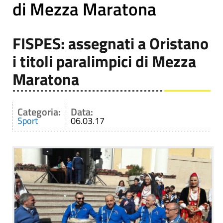
di Mezza Maratona
FISPES: assegnati a Oristano
i titoli paralimpici di Mezza
Maratona
Categoria:
Data:
Sport
06.03.17