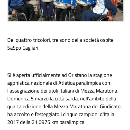
Dei quattro tricolori, tre sono della società ospite,
SaSpo Cagliari
Si è aperta ufficialmente ad Oristano la stagione
agonistica nazionale di Atletica paralimpica con
l'assegnazione dei titoli italiani di Mezza Maratona.
Domenica 5 marzo la città sarda, nell'ambito della
quarta edizione della Mezza Maratona del Giudicato,
ha accolto e festeggiato i cinque campioni d'Italia
2017 della 21,0975 km paralimpica.