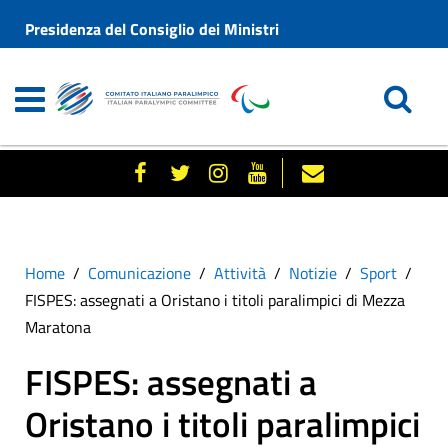
Presidenza del Consiglio dei Ministri
Home
Comunicazione
Attività
Notizie
Sport
FISPES: assegnati a Oristano i titoli paralimpici di Mezza
Maratona
FISPES: assegnati a
Oristano i titoli paralimpici