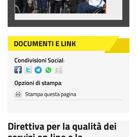
DOCUMENTI E LINK
Condivisioni Social
:
Opzioni di stampa
:
Stampa questa pagina
Direttiva per la qualità dei
servizi on line e la