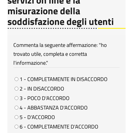
misurazione della
soddisfazione degli utenti
Commenta la seguente affermazione: "ho
trovato utile, completa e corretta
l'informazione."
1 - COMPLETAMENTE IN DISACCORDO
2 - IN DISACCORDO
3 - POCO D'ACCORDO
4 - ABBASTANZA D'ACCORDO
5 - D'ACCORDO
6 - COMPLETAMENTE D'ACCORDO