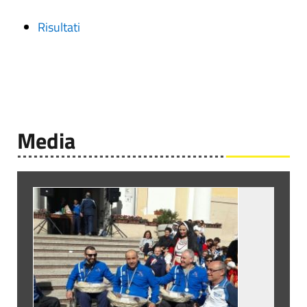
Risultati
Media