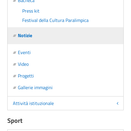
Bacheca
Press kit
Festival della Cultura Paralimpica
Notizie
Eventi
Video
Progetti
Gallerie immagini
Attività istituzionale
Sport