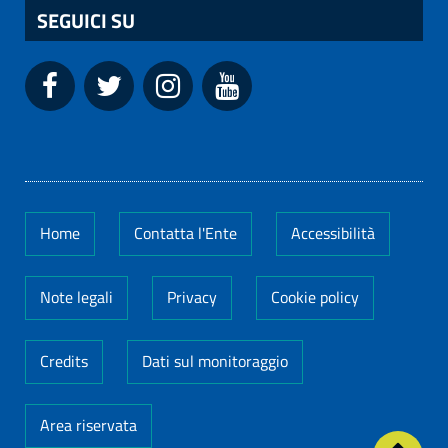
SEGUICI SU
Home
Contatta l'Ente
Accessibilità
Note legali
Privacy
Cookie policy
Credits
Dati sul monitoraggio
Area riservata