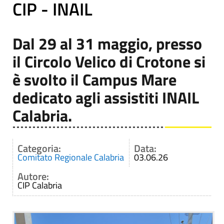
CIP - INAIL
Dal 29 al 31 maggio, presso
il Circolo Velico di Crotone si
è svolto il Campus Mare
dedicato agli assistiti INAIL
Calabria.
Categoria:
Data:
Comitato Regionale Calabria
03.06.26
Autore:
CIP Calabria