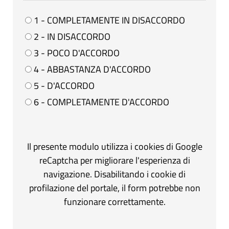
1 - COMPLETAMENTE IN DISACCORDO
2 - IN DISACCORDO
3 - POCO D'ACCORDO
4 - ABBASTANZA D'ACCORDO
5 - D'ACCORDO
6 - COMPLETAMENTE D'ACCORDO
Il presente modulo utilizza i cookies di Google
reCaptcha per migliorare l'esperienza di
navigazione. Disabilitando i cookie di
profilazione del portale, il form potrebbe non
funzionare correttamente.