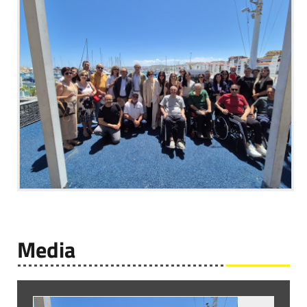
Media