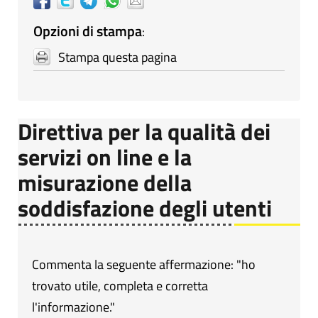
Opzioni di stampa
:
Stampa questa pagina
Direttiva per la qualità dei
servizi on line e la
misurazione della
soddisfazione degli utenti
Commenta la seguente affermazione: "ho
trovato utile, completa e corretta
l'informazione."