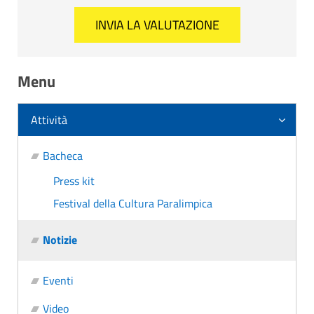
Menu
Attività
Bacheca
Press kit
Festival della Cultura Paralimpica
Notizie
Eventi
Video