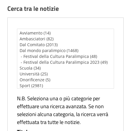
Cerca tra le notizie
N.B. Seleziona una o più categorie per
effettuare una ricerca avanzata. Se non
selezioni alcuna categoria, la ricerca verrà
effettuata tra tutte le notizie.