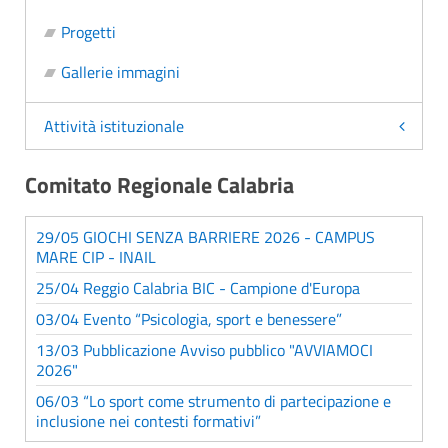
Progetti
Gallerie immagini
Attività istituzionale
Comitato Regionale Calabria
29/05 GIOCHI SENZA BARRIERE 2026 - CAMPUS
MARE CIP - INAIL
25/04 Reggio Calabria BIC - Campione d'Europa
03/04 Evento “Psicologia, sport e benessere”
13/03 Pubblicazione Avviso pubblico "AVVIAMOCI
2026"
06/03 “Lo sport come strumento di partecipazione e
inclusione nei contesti formativi”