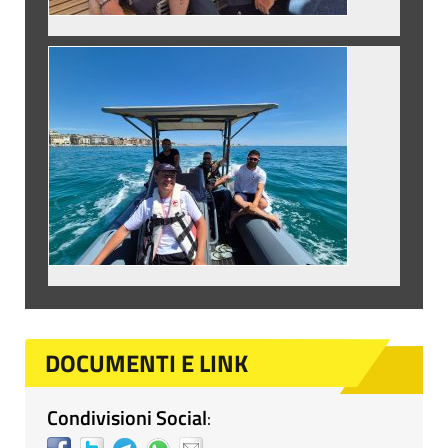
DOCUMENTI E LINK
Condivisioni Social
: