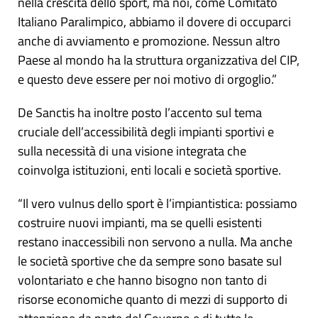
nella crescita dello sport, ma noi, come Comitato
Italiano Paralimpico, abbiamo il dovere di occuparci
anche di avviamento e promozione. Nessun altro
Paese al mondo ha la struttura organizzativa del CIP,
e questo deve essere per noi motivo di orgoglio.”
De Sanctis ha inoltre posto l’accento sul tema
cruciale dell’accessibilità degli impianti sportivi e
sulla necessità di una visione integrata che
coinvolga istituzioni, enti locali e società sportive.
“Il vero vulnus dello sport è l’impiantistica: possiamo
costruire nuovi impianti, ma se quelli esistenti
restano inaccessibili non servono a nulla. Ma anche
le società sportive che da sempre sono basate sul
volontariato e che hanno bisogno non tanto di
risorse economiche quanto di mezzi di supporto di