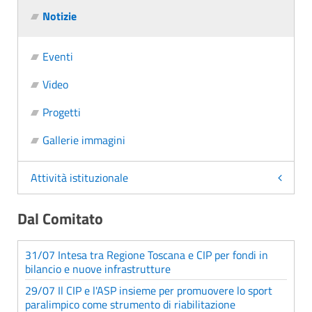
Notizie
Eventi
Video
Progetti
Gallerie immagini
Attività istituzionale
Dal Comitato
31/07 Intesa tra Regione Toscana e CIP per fondi in
bilancio e nuove infrastrutture
29/07 Il CIP e l'ASP insieme per promuovere lo sport
paralimpico come strumento di riabilitazione