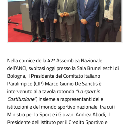
Nella cornice della 42ª Assemblea Nazionale
dell’ANCI, svoltasi oggi presso la Sala Brunelleschi di
Bologna, il Presidente del Comitato Italiano
Paralimpico (CIP) Marco Giunio De Sanctis è
intervenuto alla tavola rotonda
“Lo sport in
Costituzione”
, insieme a rappresentanti delle
istituzioni e del mondo sportivo nazionale, tra cui il
Ministro per lo Sport e i Giovani Andrea Abodi, il
Presidente dell’Istituto per il Credito Sportivo e