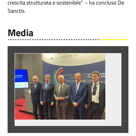
crescita strutturata e sostenibile” – ha concluso De
Sanctis.
Media