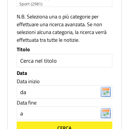
N.B. Seleziona una o più categorie per
effettuare una ricerca avanzata. Se non
selezioni alcuna categoria, la ricerca verrà
effettuata tra tutte le notizie.
Titolo
Data
Data inizio
Data fine
CERCA