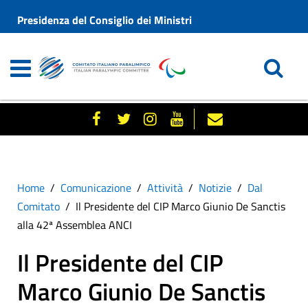
Presidenza del Consiglio dei Ministri
Home
Comunicazione
Attività
Notizie
Dal
Comitato
Il Presidente del CIP Marco Giunio De Sanctis
alla 42ª Assemblea ANCI
Il Presidente del CIP
Marco Giunio De Sanctis