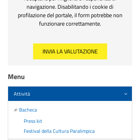
navigazione. Disabilitando i cookie di
profilazione del portale, il form potrebbe non
funzionare correttamente.
Menu
Attività
Bacheca
Press kit
Festival della Cultura Paralimpica