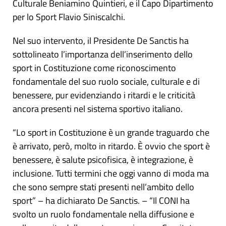
Culturale Beniamino Quintieri, e il Capo Dipartimento
per lo Sport Flavio Siniscalchi.
Nel suo intervento, il Presidente De Sanctis ha
sottolineato l’importanza dell’inserimento dello
sport in Costituzione come riconoscimento
fondamentale del suo ruolo sociale, culturale e di
benessere, pur evidenziando i ritardi e le criticità
ancora presenti nel sistema sportivo italiano.
“Lo sport in Costituzione è un grande traguardo che
è arrivato, però, molto in ritardo. È ovvio che sport è
benessere, è salute psicofisica, è integrazione, è
inclusione. Tutti termini che oggi vanno di moda ma
che sono sempre stati presenti nell’ambito dello
sport” – ha dichiarato De Sanctis. – “Il CONI ha
svolto un ruolo fondamentale nella diffusione e