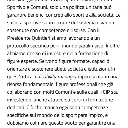
Sportivo e Comuni: solo una politica unitaria può
garantire benefici concreti allo sport e alla società. Le
società sportive sono il cuore del sistema e vanno
sostenute con competenze e risorse. Con il
Presidente Quintieri stiamo lavorando a un
protocollo specifico per il mondo paralimpico. Inoltre
abbiamo deciso di investire nella formazione di
figure esperte. Servono figure formate, capaci di
orientare e sostenere atleti, società e istituzioni. In
quest’ottica, i
disability manager
rappresentano una
risorsa fondamentale: figure professionali che già
collaborano con molti Comuni e sulle quali il CIP sta
investendo, anche attraverso corsi di formazione
dedicati. Ciò che manca oggi sono competenze
specifiche sul mondo dello sport paralimpico, e
dobbiamo colmare questo vuoto per garantire una