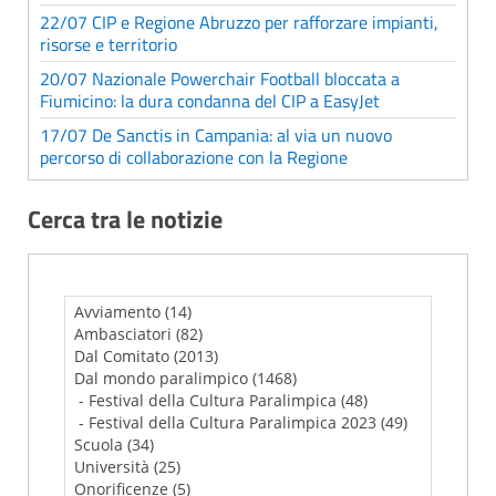
22/07 CIP e Regione Abruzzo per rafforzare impianti,
risorse e territorio
20/07 Nazionale Powerchair Football bloccata a
Fiumicino: la dura condanna del CIP a EasyJet
17/07 De Sanctis in Campania: al via un nuovo
percorso di collaborazione con la Regione
Cerca tra le notizie