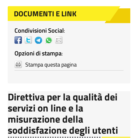
DOCUMENTI E LINK
Condivisioni Social
:
Opzioni di stampa
:
Stampa questa pagina
Direttiva per la qualità dei
servizi on line e la
misurazione della
soddisfazione degli utenti