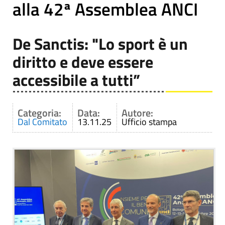
alla 42ª Assemblea ANCI
De Sanctis: "Lo sport è un
diritto e deve essere
accessibile a tutti”
Categoria:
Data:
Autore:
Dal Comitato
13.11.25
Ufficio stampa