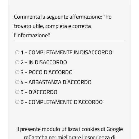
Commenta la seguente affermazione: "ho
trovato utile, completa e corretta
l'informazione."
1 - COMPLETAMENTE IN DISACCORDO
2 - IN DISACCORDO
3 - POCO D'ACCORDO
4 - ABBASTANZA D'ACCORDO
5 - D'ACCORDO
6 - COMPLETAMENTE D'ACCORDO
Il presente modulo utilizza i cookies di Google
reCaptcha per migliorare l'esperienza di