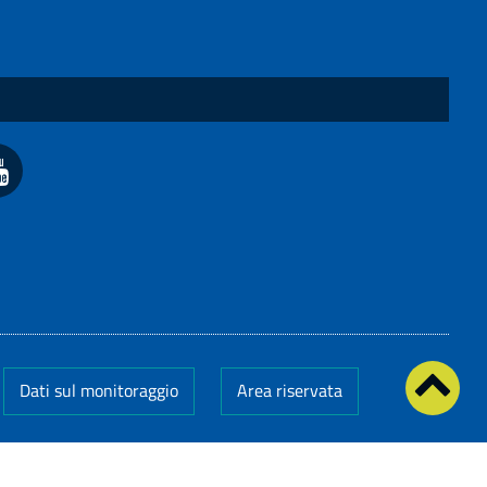
Dati sul monitoraggio
Area riservata