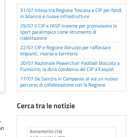
31/07 Intesa tra Regione Toscana e CIP per fondi
in bilancio e nuove infrastrutture
29/07 Il CIP e l'ASP insieme per promuovere lo
sport paralimpico come strumento di
riabilitazione
22/07 CIP e Regione Abruzzo per rafforzare
impianti, risorse e territorio
20/07 Nazionale Powerchair Football bloccata a
Fiumicino: la dura condanna del CIP a EasyJet
17/07 De Sanctis in Campania: al via un nuovo
percorso di collaborazione con la Regione
Cerca tra le notizie
,
on