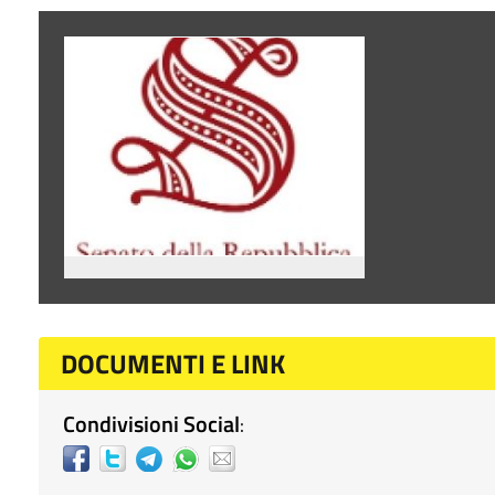
DOCUMENTI E LINK
Condivisioni Social
: