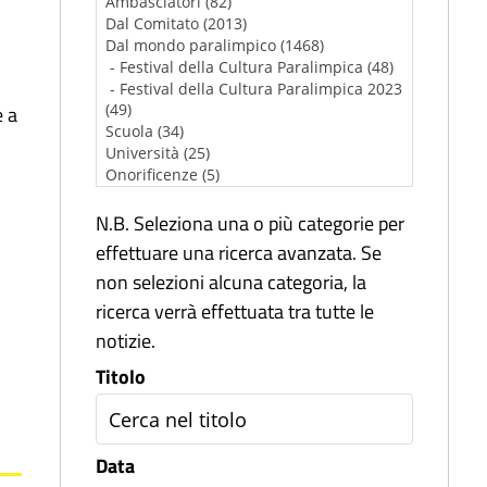
e a
N.B. Seleziona una o più categorie per
effettuare una ricerca avanzata. Se
non selezioni alcuna categoria, la
ricerca verrà effettuata tra tutte le
notizie.
Titolo
Data