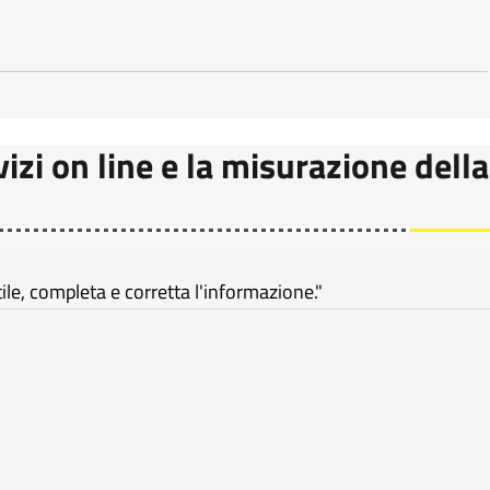
vizi on line e la misurazione della
e, completa e corretta l'informazione."