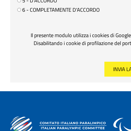
5 - D'ACCORDO
6 - COMPLETAMENTE D'ACCORDO
Il presente modulo utilizza i cookies di Googl
Disabilitando i cookie di profilazione del po