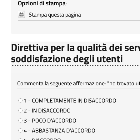
Opzioni di stampa
:
Stampa questa pagina
Direttiva per la qualità dei ser
soddisfazione degli utenti
Commenta la seguente affermazione: "ho trovato util
1 - COMPLETAMENTE IN DISACCORDO
2 - IN DISACCORDO
3 - POCO D'ACCORDO
4 - ABBASTANZA D'ACCORDO