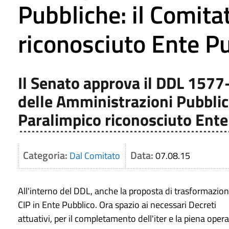
Pubbliche: il Comita
riconosciuto Ente P
Il Senato approva il DDL 1577-
delle Amministrazioni Pubblich
Paralimpico riconosciuto Ente
Categoria:
Data:
Dal Comitato
07.08.15
​All'interno del DDL, anche la proposta di trasformazion
CIP in Ente Pubblico. Ora spazio ai necessari Decreti
attuativi, per il completamento dell'iter e la piena opera