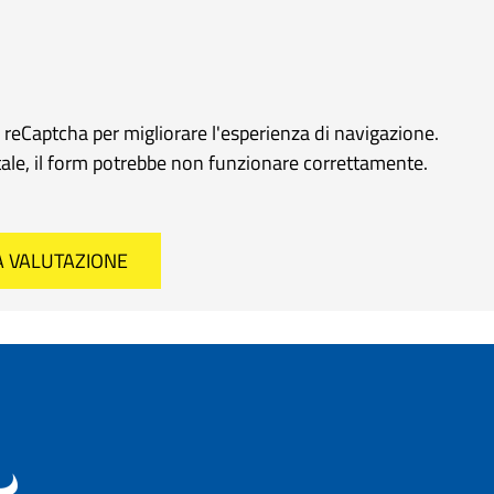
e reCaptcha per migliorare l'esperienza di navigazione.
rtale, il form potrebbe non funzionare correttamente.