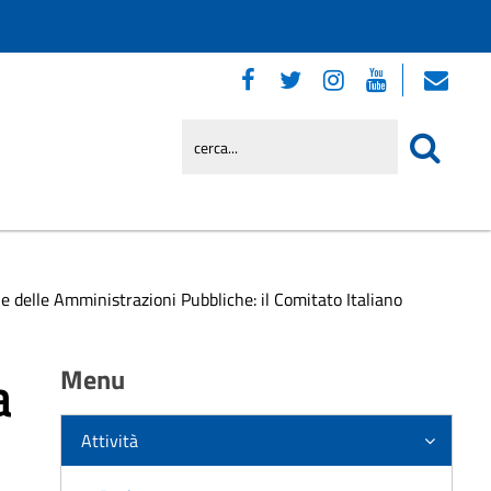
e delle Amministrazioni Pubbliche: il Comitato Italiano
a
Menu
Attività