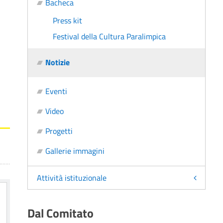
Bacheca
Press kit
Festival della Cultura Paralimpica
Notizie
Eventi
Video
Progetti
Gallerie immagini
Attività istituzionale
Dal Comitato