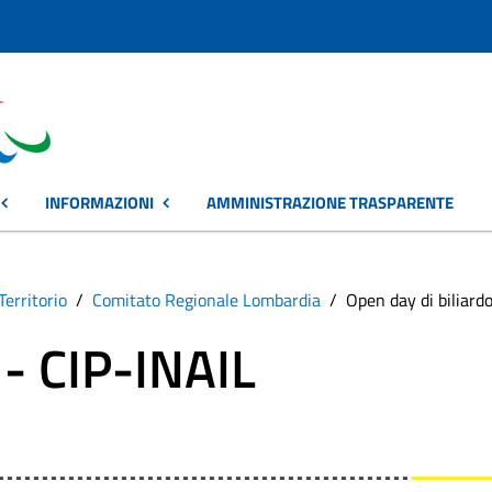
INFORMAZIONI
AMMINISTRAZIONE TRASPARENTE
Territorio
Comitato Regionale Lombardia
Open day di biliard
 - CIP-INAIL