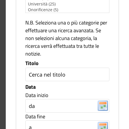
N.B. Seleziona una o più categorie per
effettuare una ricerca avanzata. Se
non selezioni alcuna categoria, la
ricerca verrà effettuata tra tutte le
notizie.
Titolo
Data
Data inizio
Data fine