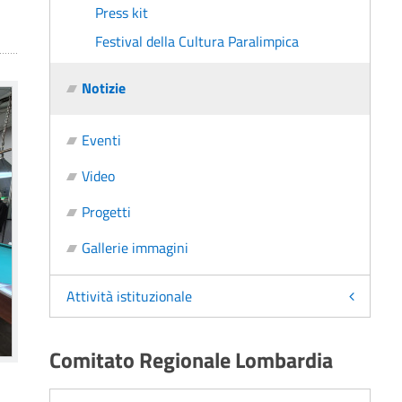
Press kit
Festival della Cultura Paralimpica
Notizie
Eventi
Video
Progetti
Gallerie immagini
Attività istituzionale
Comitato Regionale Lombardia