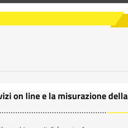
vizi on line e la misurazione della