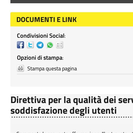
DOCUMENTI E LINK
Condivisioni Social
:
Opzioni di stampa
:
Stampa questa pagina
Direttiva per la qualità dei ser
soddisfazione degli utenti