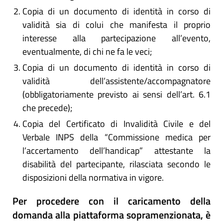
Copia di un documento di identità in corso di
validità sia di colui che manifesta il proprio
interesse alla partecipazione all’evento,
eventualmente, di chi ne fa le veci;
Copia di un documento di identità in corso di
validità dell’assistente/accompagnatore
(obbligatoriamente previsto ai sensi dell’art. 6.1
che precede);
Copia del Certificato di Invalidità Civile e del
Verbale INPS della “Commissione medica per
l’accertamento dell’handicap” attestante la
disabilità del partecipante, rilasciata secondo le
disposizioni della normativa in vigore.
Per procedere con il caricamento della
domanda alla piattaforma sopramenzionata, è