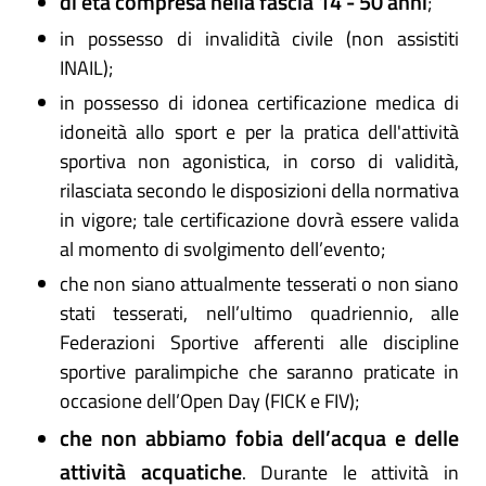
di età compresa nella fascia 14 - 50 anni
;
in possesso di invalidità civile (non assistiti
INAIL);
in possesso di idonea certificazione medica di
idoneità allo sport e per la pratica dell'attività
sportiva non agonistica, in corso di validità,
rilasciata secondo le disposizioni della normativa
in vigore; tale certificazione dovrà essere valida
al momento di svolgimento dell’evento;
che non siano attualmente tesserati o non siano
stati tesserati, nell’ultimo quadriennio, alle
Federazioni Sportive afferenti alle discipline
sportive paralimpiche che saranno praticate in
occasione dell’Open Day (FICK e FIV);
che non abbiamo fobia dell’acqua e delle
attività acquatiche
. Durante le attività in