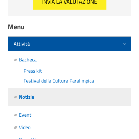
Menu
Attività
Bacheca
Press kit
Festival della Cultura Paralimpica
Notizie
Eventi
Video