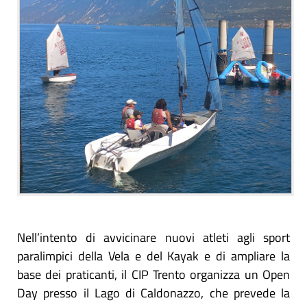
Nell’intento di avvicinare nuovi atleti agli sport
paralimpici della Vela e del Kayak e di ampliare la
base dei praticanti, il CIP Trento organizza un Open
Day presso il Lago di Caldonazzo, che prevede la