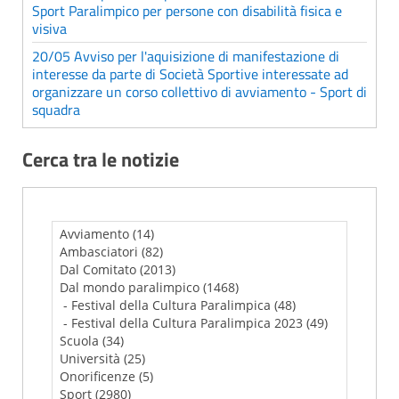
Sport Paralimpico per persone con disabilità fisica e
visiva
20/05 Avviso per l'aquisizione di manifestazione di
interesse da parte di Società Sportive interessate ad
organizzare un corso collettivo di avviamento - Sport di
squadra
Cerca tra le notizie