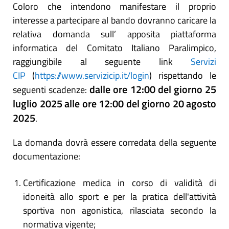
Coloro che intendono manifestare il proprio
interesse a partecipare al bando dovranno caricare la
relativa domanda sull’ apposita piattaforma
informatica del Comitato Italiano Paralimpico,
raggiungibile al seguente link
Servizi
CIP
(
https://www.servizicip.it/login
) rispettando le
dalle ore 12:00 del giorno 25
seguenti scadenze:
luglio 2025 alle ore 12:00 del giorno 20 agosto
2025
.
La domanda dovrà essere corredata della seguente
documentazione:
Certificazione medica in corso di validità di
idoneità allo sport e per la pratica dell'attività
sportiva non agonistica, rilasciata secondo la
normativa vigente;