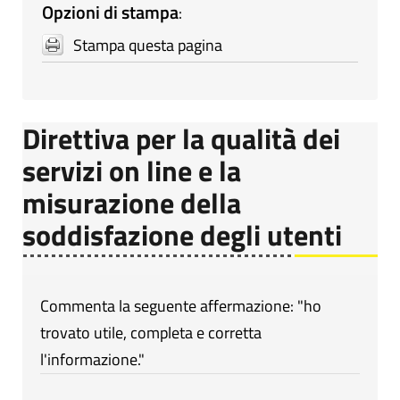
Opzioni di stampa
:
Stampa questa pagina
Direttiva per la qualità dei
servizi on line e la
misurazione della
soddisfazione degli utenti
Commenta la seguente affermazione: "ho
trovato utile, completa e corretta
l'informazione."