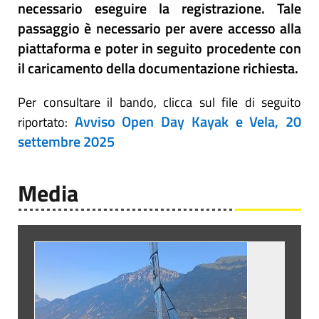
necessario eseguire la registrazione. Tale
passaggio è necessario per avere accesso alla
piattaforma e poter in seguito procedente con
il caricamento della documentazione richiesta.
Per consultare il bando, clicca sul file di seguito
Avviso Open Day Kayak e Vela, 20
riportato:
settembre 2025
Media