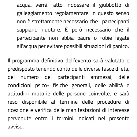
acqua, verrà fatto indossare il giubbotto di
galleggiamento regolamentare. In questo senso
non è strettamente necessario che i partecipanti
sappiano nuotare. È però necessario che il
partecipante non abbia paure o fobie legate
all'acqua per evitare possibili situazioni di panico.
Il programma definitivo dell’evento sarà valutato e
predisposto tenendo conto delle diverse fasce di età,
del numero dei partecipanti ammessi, delle
condizioni psico- fisiche generali, delle abilità e
attitudini motorie delle persone coinvolte, e sarà
reso disponibile al termine delle procedure di
ricezione e verifica delle manifestazioni di interesse
pervenute entro i termini indicati nel presente
avviso.