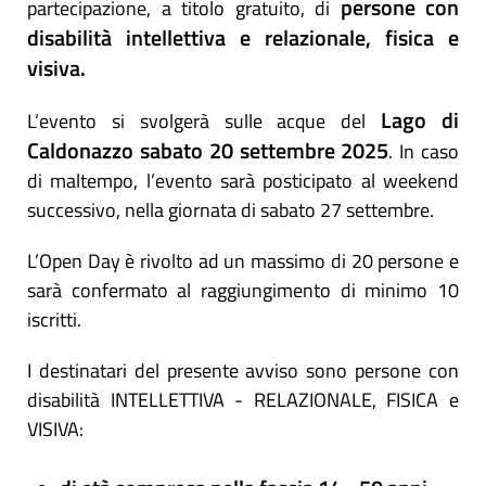
persone con
partecipazione, a titolo gratuito, di
disabilità intellettiva e relazionale, fisica e
visiva.
Lago di
L’evento si svolgerà sulle acque del
Caldonazzo sabato 20 settembre 2025
. In caso
di maltempo, l’evento sarà posticipato al weekend
successivo, nella giornata di sabato 27 settembre.
L’Open Day è rivolto ad un
massimo di 20 persone e
sarà confermato al raggiungimento di minimo 10
iscritti
.
I destinatari del presente avviso sono persone con
disabilità INTELLETTIVA - RELAZIONALE, FISICA e
VISIVA: