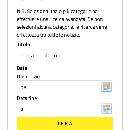
N.B. Seleziona una o più categorie per
effettuare una ricerca avanzata. Se non
selezioni alcuna categoria, la ricerca verrà
effettuata tra tutte le notizie.
Titolo
Data
Data inizio
Data fine
CERCA