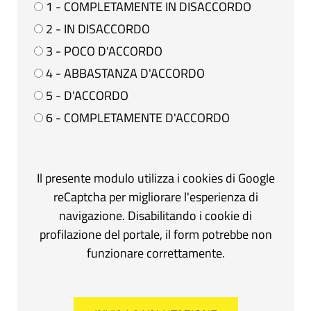
1 - COMPLETAMENTE IN DISACCORDO
2 - IN DISACCORDO
3 - POCO D'ACCORDO
4 - ABBASTANZA D'ACCORDO
5 - D'ACCORDO
6 - COMPLETAMENTE D'ACCORDO
Il presente modulo utilizza i cookies di Google
reCaptcha per migliorare l'esperienza di
navigazione. Disabilitando i cookie di
profilazione del portale, il form potrebbe non
funzionare correttamente.