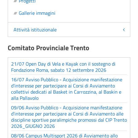
Progetti
Gallerie immagini
Attività istituzionale
Comitato Provinciale Trento
21/07 Open Day di Vela e Kayak con il sostegno di
Fondazione Roma, sabato 12 settembre 2026
16/07 Avviso Pubblico - Acquisizione manifestazione
d’interesse per partecipare ai Corsi di Avviamento
collettivi dedicati al Basket in Carrozzina, al Baskin e
alla Pallavolo
09/06 Avviso Pubblico - Acquisizione manifestazione
d’interesse per partecipare ai Corsi di Avviamento alle
discipline sportive paralimpiche promossi dal CIP Trento
2026_GIUGNO 2026
08/06 Campus Multisport 2026 di Avviamento allo