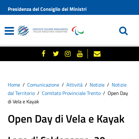
Presidenza del Consiglio dei Ministri
Home
Comunicazione
Attività
Notizie
Notizie
dal Territorio
Comitato Provinciale Trento
Open Day
di Vela e Kayak
Open Day di Vela e Kayak