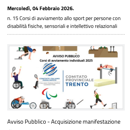
Mercoledì, 04 Febbraio 2026.
n. 15 Corsi di avviamento allo sport per persone con
disabilità fisiche, sensoriali e intellettivo relazionali
Avviso Pubblico - Acquisizione manifestazione