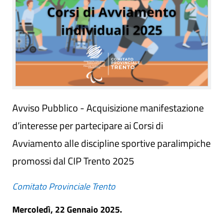
Avviso Pubblico - Acquisizione manifestazione
d’interesse per partecipare ai Corsi di
Avviamento alle discipline sportive paralimpiche
promossi dal CIP Trento 2025
Comitato Provinciale Trento
Mercoledì, 22 Gennaio 2025.