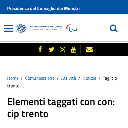
Presidenza del Consiglio dei Ministri
Home
Comunicazione
Attività
Notizie
Tag: cip
trento
Elementi taggati con con:
cip trento