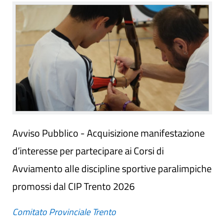
Avviso Pubblico - Acquisizione manifestazione
d’interesse per partecipare ai Corsi di
Avviamento alle discipline sportive paralimpiche
promossi dal CIP Trento 2026
Comitato Provinciale Trento