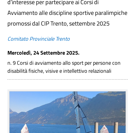
d’interesse per partecipare ai Corsi di
Avviamento alle discipline sportive paralimpiche
promossi dal CIP Trento, settembre 2025
Comitato Provinciale Trento
Mercoledì, 24 Settembre 2025.
n. 9 Corsi di avviamento allo sport per persone con
disabilità fisiche, visive e intellettivo relazionali