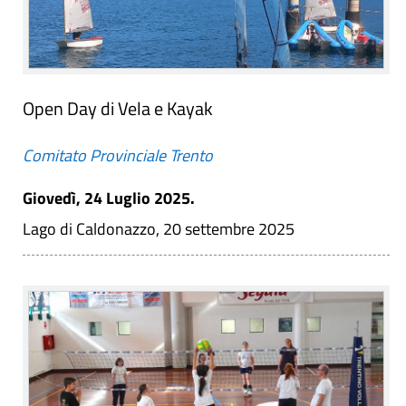
Open Day di Vela e Kayak
Comitato Provinciale Trento
Giovedì, 24 Luglio 2025.
Lago di Caldonazzo, 20 settembre 2025