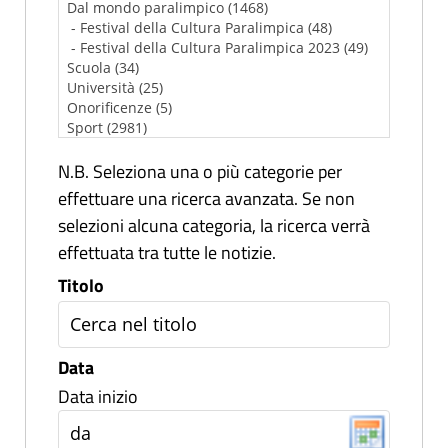
N.B. Seleziona una o più categorie per
effettuare una ricerca avanzata. Se non
selezioni alcuna categoria, la ricerca verrà
effettuata tra tutte le notizie.
Titolo
Data
Data inizio