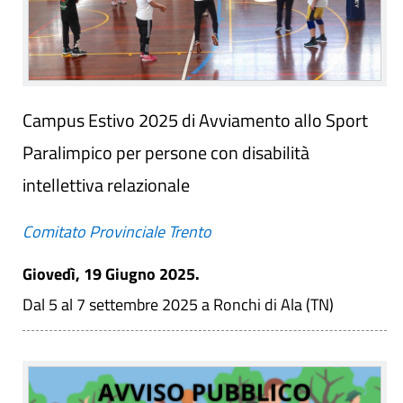
Campus Estivo 2025 di Avviamento allo Sport
Paralimpico per persone con disabilità
intellettiva relazionale
Comitato Provinciale Trento
Giovedì, 19 Giugno 2025.
Dal 5 al 7 settembre 2025 a Ronchi di Ala (TN)