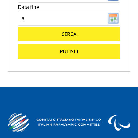
Data fine
CERCA
PULISCI