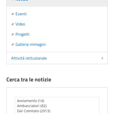
Eventi
Video
Progetti
Gallerie immagini
Attività istituzionale
Cerca tra le notizie