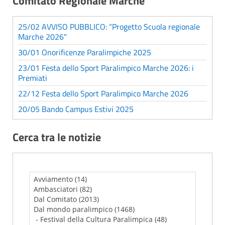
Comitato Regionale Marche
25/02 AVVISO PUBBLICO: “Progetto Scuola regionale
Marche 2026"
30/01 Onorificenze Paralimpiche 2025
23/01 Festa dello Sport Paralimpico Marche 2026: i
Premiati
22/12 Festa dello Sport Paralimpico Marche 2026
20/05 Bando Campus Estivi 2025
Cerca tra le notizie