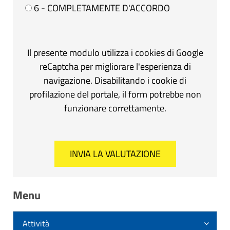
6 - COMPLETAMENTE D'ACCORDO
Il presente modulo utilizza i cookies di Google
reCaptcha per migliorare l'esperienza di
navigazione. Disabilitando i cookie di
profilazione del portale, il form potrebbe non
funzionare correttamente.
Menu
Attività