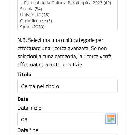
N.B. Seleziona una o più categorie per
effettuare una ricerca avanzata. Se non
selezioni alcuna categoria, la ricerca verrà
effettuata tra tutte le notizie.
Titolo
Data
Data inizio
Data fine