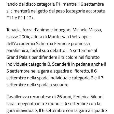
lancio del disco categoria F1, mentre il 6 settembre
si cimenterà nel getto del peso (categorie accorpate
F11 e F11 12).
Tenacia, forza d’animo e impegno, Michele Massa,
classe 2004, atleta di Monte San Pietrangeli
dell’Accademia Scherma Fermo e promessa
paralimpica, farà il suo debutto il 4 settembre al
Grand Palais per difendere il tricolore nel fioretto
individuale categoria B. Scenderà in pedana anche il
5 settembre nella gara a squadre di fioretto, il 6
settembre nella spada individuale categoria B e il 7
settembre nella spada a squadre.
Cavallerizza recanatese di 26 anni, Federica Sileoni
sarà impegnata in tre round: il 4 settembre con la
gara individuale, Il 6 settembre con la gara a squadre