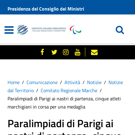
Presidenza del Consiglio dei Ministri
Home
Comunicazione
Attività
Notizie
Notizie
dal Territorio
Comitato Regionale Marche
Paralimpiadi di Parigi ai nastri di partenza, cinque atleti
marchigiani in corsa per una medaglia
Paralimpiadi di Parigi ai