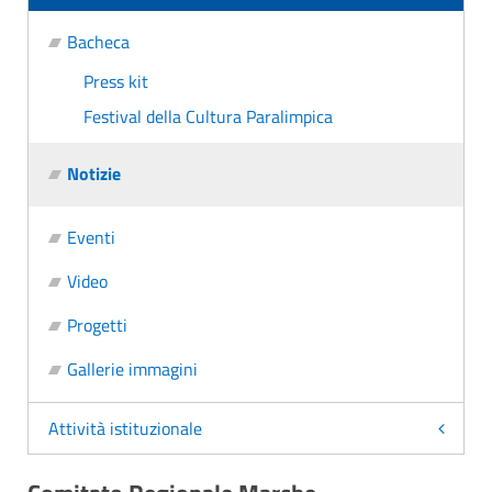
Bacheca
Press kit
Festival della Cultura Paralimpica
Notizie
Eventi
Video
Progetti
Gallerie immagini
Attività istituzionale