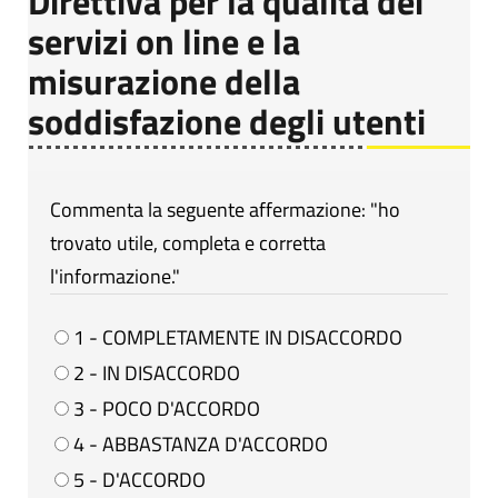
Direttiva per la qualità dei
servizi on line e la
misurazione della
soddisfazione degli utenti
Commenta la seguente affermazione: "ho
trovato utile, completa e corretta
l'informazione."
1 - COMPLETAMENTE IN DISACCORDO
2 - IN DISACCORDO
3 - POCO D'ACCORDO
4 - ABBASTANZA D'ACCORDO
5 - D'ACCORDO