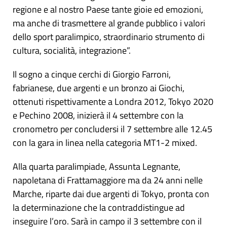
regione e al nostro Paese tante gioie ed emozioni,
ma anche di trasmettere al grande pubblico i valori
dello sport paralimpico, straordinario strumento di
cultura, socialità, integrazione”.
Il sogno a cinque cerchi di Giorgio Farroni,
fabrianese, due argenti e un bronzo ai Giochi,
ottenuti rispettivamente a Londra 2012, Tokyo 2020
e Pechino 2008, inizierà il 4 settembre con la
cronometro per concludersi il 7 settembre alle 12.45
con la gara in linea nella categoria MT1-2 mixed.
Alla quarta paralimpiade, Assunta Legnante,
napoletana di Frattamaggiore ma da 24 anni nelle
Marche, riparte dai due argenti di Tokyo, pronta con
la determinazione che la contraddistingue ad
inseguire l’oro. Sarà in campo il 3 settembre con il