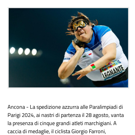
Ancona - La spedizione azzurra alle Paralimpiadi di
Parigi 2024, ai nastri di partenza il 28 agosto, vanta
la presenza di cinque grandi atleti marchigiani. A
caccia di medaglie, il ciclista Giorgio Farroni,