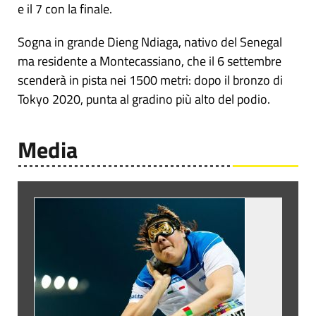
e il 7 con la finale.
Sogna in grande Dieng Ndiaga, nativo del Senegal
ma residente a Montecassiano, che il 6 settembre
scenderà in pista nei 1500 metri: dopo il bronzo di
Tokyo 2020, punta al gradino più alto del podio.
Media