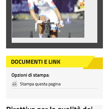
DOCUMENTI E LINK
Opzioni di stampa
:
Stampa questa pagina