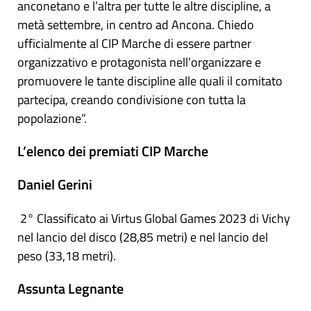
anconetano e l’altra per tutte le altre discipline, a
metà settembre, in centro ad Ancona. Chiedo
ufficialmente al CIP Marche di essere partner
organizzativo e protagonista nell’organizzare e
promuovere le tante discipline alle quali il comitato
partecipa, creando condivisione con tutta la
popolazione”.
L’elenco dei premiati CIP Marche
Daniel Gerini
2° Classificato ai Virtus Global Games 2023 di Vichy
nel lancio del disco (28,85 metri) e nel lancio del
peso (33,18 metri).
Assunta Legnante