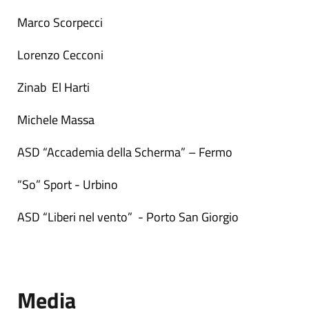
Marco Scorpecci
Lorenzo Cecconi
Zinab El Harti
Michele Massa
ASD “Accademia della Scherma” – Fermo
“So” Sport - Urbino
ASD “Liberi nel vento” - Porto San Giorgio
Media