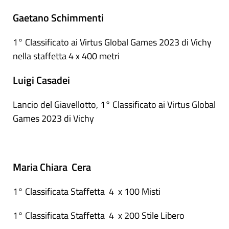
Gaetano Schimmenti
1° Classificato ai Virtus Global Games 2023 di Vichy
nella staffetta 4 x 400 metri
Luigi Casadei
Lancio del Giavellotto, 1° Classificato ai Virtus Global
Games 2023 di Vichy
Maria Chiara Cera
1° Classificata Staffetta 4 x 100 Misti
1° Classificata Staffetta 4 x 200 Stile Libero