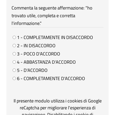
Commenta la seguente affermazione: "ho
trovato utile, completa e corretta
l'informazione."
1 - COMPLETAMENTE IN DISACCORDO
2 - IN DISACCORDO
3 - POCO D'ACCORDO
4 - ABBASTANZA D'ACCORDO
5 - D'ACCORDO
6 - COMPLETAMENTE D'ACCORDO
Il presente modulo utilizza i cookies di Google
reCaptcha per migliorare l'esperienza di
navigazione. Disabilitando i cookie di