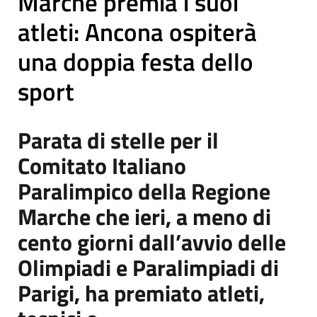
Marche premia i suoi
atleti: Ancona ospiterà
una doppia festa dello
sport
Parata di stelle per il
Comitato Italiano
Paralimpico della Regione
Marche che ieri, a meno di
cento giorni dall’avvio delle
Olimpiadi e Paralimpiadi di
Parigi, ha premiato atleti,