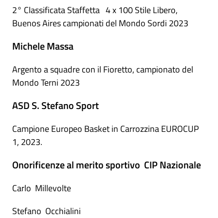
2° Classificata Staffetta 4 x 100 Stile Libero,
Buenos Aires campionati del Mondo Sordi 2023
Michele Massa
Argento a squadre con il Fioretto, campionato del
Mondo Terni 2023
ASD S. Stefano Sport
Campione Europeo Basket in Carrozzina EUROCUP
1, 2023.
Onorificenze al merito sportivo CIP Nazionale
Carlo Millevolte
Stefano Occhialini