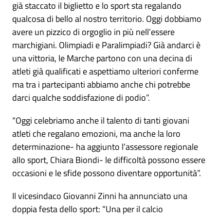
già staccato il biglietto e lo sport sta regalando
qualcosa di bello al nostro territorio. Oggi dobbiamo
avere un pizzico di orgoglio in più nell’essere
marchigiani. Olimpiadi e Paralimpiadi? Già andarci è
una vittoria, le Marche partono con una decina di
atleti già qualificati e aspettiamo ulteriori conferme
ma tra i partecipanti abbiamo anche chi potrebbe
darci qualche soddisfazione di podio”.
“Oggi celebriamo anche il talento di tanti giovani
atleti che regalano emozioni, ma anche la loro
determinazione- ha aggiunto l’assessore regionale
allo sport, Chiara Biondi- le difficoltà possono essere
occasioni e le sfide possono diventare opportunità”.
Il vicesindaco Giovanni Zinni ha annunciato una
doppia festa dello sport: “Una per il calcio