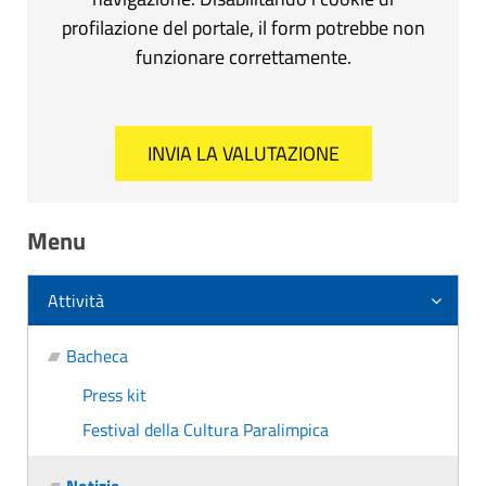
profilazione del portale, il form potrebbe non
funzionare correttamente.
Menu
Attività
Bacheca
Press kit
Festival della Cultura Paralimpica