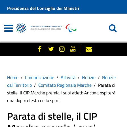
Presidenza del Consiglio dei Ministri
Home
Comunicazione
Attività
Notizie
Notizie
dal Territorio
Comitato Regionale Marche
Parata di
stelle, il CIP Marche premia i suoi atleti: Ancona ospiterà
una doppia festa dello sport
Parata di stelle, il CIP