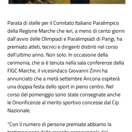
Parata di stelle per il Comitato Italiano Paralimpico
della Regione Marche che ieri, a meno di cento giorni
dall’avvio delle Olimpiadi e Paralimpiadi di Parigi, ha
premiato atleti, tecnici e dirigenti distinti nel corso
dell’ultimo anno. Non solo. In occasione della
cerimonia, che si è tenuta nella sala conferenze della
FIGC Marche, il vicesindaco Giovanni Zinni ha
annunciato che a metà settembre Ancona ospiterà
una doppia festa dello sport in pieno centro. Nel
corso del pomeriggio sono state consegnate anche
le Onorificenze al merito sportivo concesse dal Cip
Nazionale.
“Con il numero di persone premiate abbiamo la