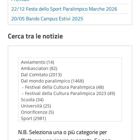
22/12 Festa dello Sport Paralimpico Marche 2026
20/05 Bando Campus Estivi 2025
Cerca tra le notizie
N.B. Seleziona una o più categorie per