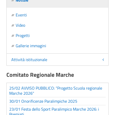
Notizie
Eventi
Video
Progetti
Gallerie immagini
Attività istituzionale
Comitato Regionale Marche
25/02 AVVISO PUBBLICO: “Progetto Scuola regionale
Marche 2026"
30/01 Onorificenze Paralimpiche 2025
23/01 Festa dello Sport Paralimpico Marche 2026: i
Premiati