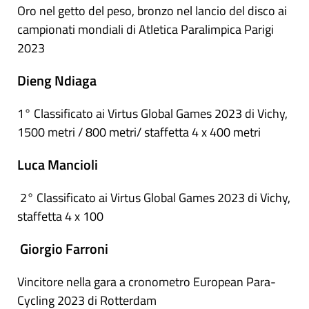
Oro nel getto del peso, bronzo nel lancio del disco ai
campionati mondiali di Atletica Paralimpica Parigi
2023
Dieng Ndiaga
1° Classificato ai Virtus Global Games 2023 di Vichy,
1500 metri / 800 metri/ staffetta 4 x 400 metri
Luca Mancioli
2° Classificato ai Virtus Global Games 2023 di Vichy,
staffetta 4 x 100
Giorgio Farroni
Vincitore nella gara a cronometro European Para-
Cycling 2023 di Rotterdam