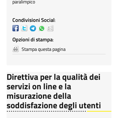
paralimpico
Condivisioni Social
:
Opzioni di stampa
:
Stampa questa pagina
Direttiva per la qualità dei
servizi on line e la
misurazione della
soddisfazione degli utenti