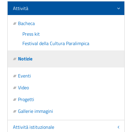
Attività
Bacheca
Press kit
Festival della Cultura Paralimpica
Notizie
Eventi
Video
Progetti
Gallerie immagini
Attività istituzionale