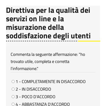
Direttiva per la qualità dei
servizi on line e la
misurazione della
soddisfazione degli utenti
Commenta la seguente affermazione: "ho
trovato utile, completa e corretta
l'informazione."
1 - COMPLETAMENTE IN DISACCORDO
2 - IN DISACCORDO
3 - POCO D'ACCORDO
4 - ABBASTANZA D'ACCORDO