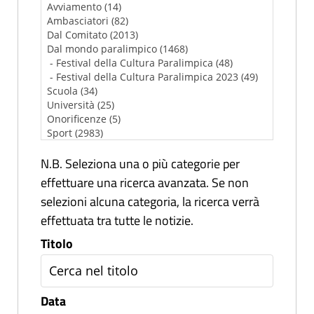
N.B. Seleziona una o più categorie per
effettuare una ricerca avanzata. Se non
selezioni alcuna categoria, la ricerca verrà
effettuata tra tutte le notizie.
Titolo
Data