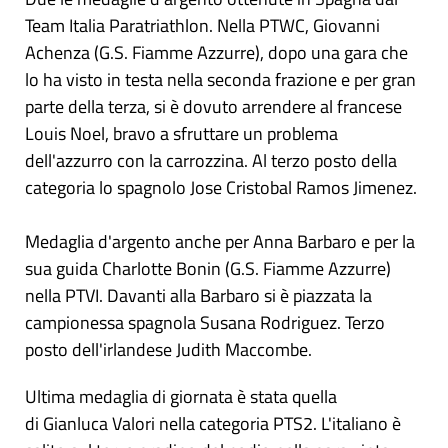
Team Italia Paratriathlon. Nella PTWC, Giovanni
Achenza (G.S. Fiamme Azzurre), dopo una gara che
lo ha visto in testa nella seconda frazione e per gran
parte della terza, si è dovuto arrendere al francese
Louis Noel, bravo a sfruttare un problema
dell'azzurro con la carrozzina. Al terzo posto della
categoria lo spagnolo Jose Cristobal Ramos Jimenez.
Medaglia d'argento anche per Anna Barbaro e per la
sua guida Charlotte Bonin (G.S. Fiamme Azzurre)
nella PTVI. Davanti alla Barbaro si è piazzata la
campionessa spagnola Susana Rodriguez. Terzo
posto dell'irlandese Judith Maccombe.
Ultima medaglia di giornata è stata quella
di Gianluca Valori nella categoria PTS2. L'italiano è