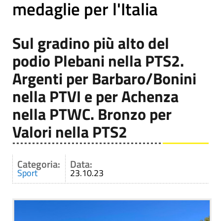
medaglie per l'Italia
Sul gradino più alto del
podio Plebani nella PTS2.
Argenti per Barbaro/Bonini
nella PTVI e per Achenza
nella PTWC. Bronzo per
Valori nella PTS2
Categoria:
Data:
Sport
23.10.23