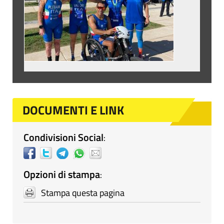
DOCUMENTI E LINK
Condivisioni Social
:
Opzioni di stampa
:
Stampa questa pagina