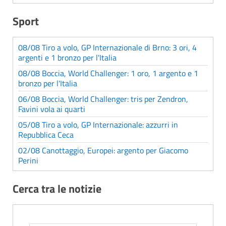
Sport
08/08 Tiro a volo, GP Internazionale di Brno: 3 ori, 4
argenti e 1 bronzo per l'Italia
08/08 Boccia, World Challenger: 1 oro, 1 argento e 1
bronzo per l'Italia
06/08 Boccia, World Challenger: tris per Zendron,
Favini vola ai quarti
05/08 Tiro a volo, GP Internazionale: azzurri in
Repubblica Ceca
02/08 Canottaggio, Europei: argento per Giacomo
Perini
Cerca tra le notizie