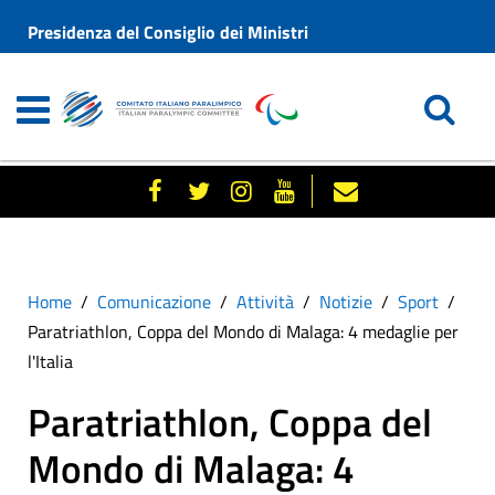
Presidenza del Consiglio dei Ministri
Home
Comunicazione
Attività
Notizie
Sport
Paratriathlon, Coppa del Mondo di Malaga: 4 medaglie per
l'Italia
Paratriathlon, Coppa del
Mondo di Malaga: 4