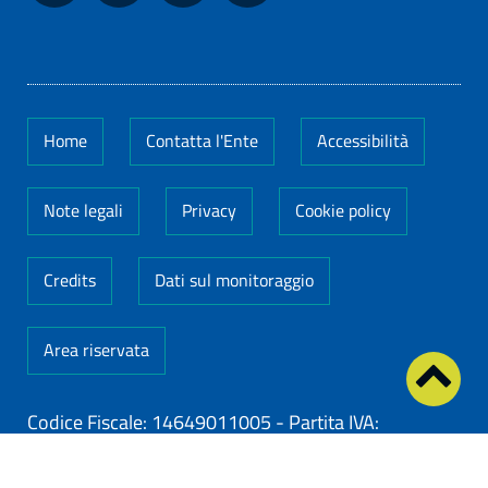
Home
Contatta l'Ente
Accessibilità
Note legali
Privacy
Cookie policy
Credits
Dati sul monitoraggio
Area riservata
Codice Fiscale: 14649011005
-
Partita IVA:
14649011005