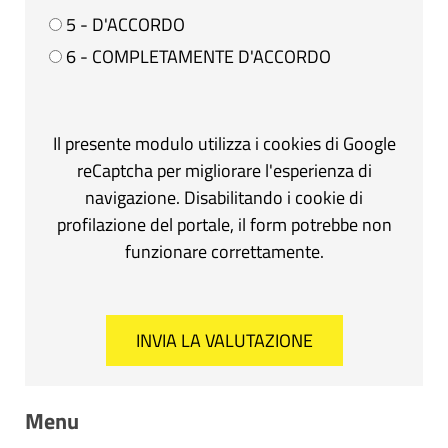
5 - D'ACCORDO
6 - COMPLETAMENTE D'ACCORDO
Il presente modulo utilizza i cookies di Google
reCaptcha per migliorare l'esperienza di
navigazione. Disabilitando i cookie di
profilazione del portale, il form potrebbe non
funzionare correttamente.
Menu