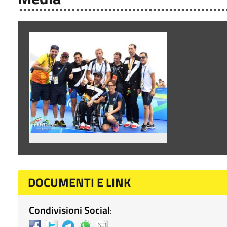
DOCUMENTI E LINK
Condivisioni Social
: