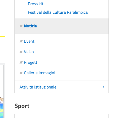
Press kit
Festival della Cultura Paralimpica
Notizie
Eventi
Video
Progetti
Gallerie immagini
Attività istituzionale
Sport