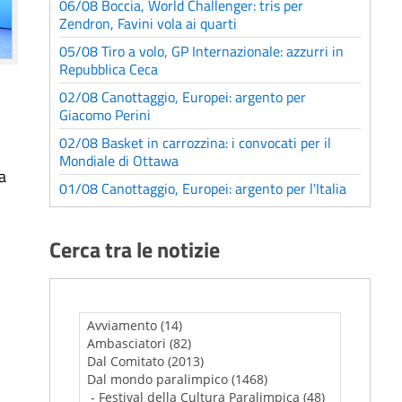
06/08 Boccia, World Challenger: tris per
Zendron, Favini vola ai quarti
05/08 Tiro a volo, GP Internazionale: azzurri in
Repubblica Ceca
02/08 Canottaggio, Europei: argento per
Giacomo Perini
02/08 Basket in carrozzina: i convocati per il
Mondiale di Ottawa
a
01/08 Canottaggio, Europei: argento per l'Italia
Cerca tra le notizie