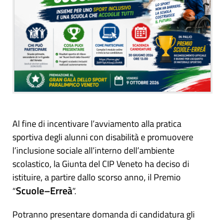
Al fine di incentivare l’avviamento alla pratica
sportiva degli alunni con disabilità e promuovere
l’inclusione sociale all’interno dell’ambiente
scolastico, la Giunta del CIP Veneto ha deciso di
istituire, a partire dallo scorso anno, il Premio
Scuole–Erreà
“
”.
Potranno presentare domanda di candidatura gli