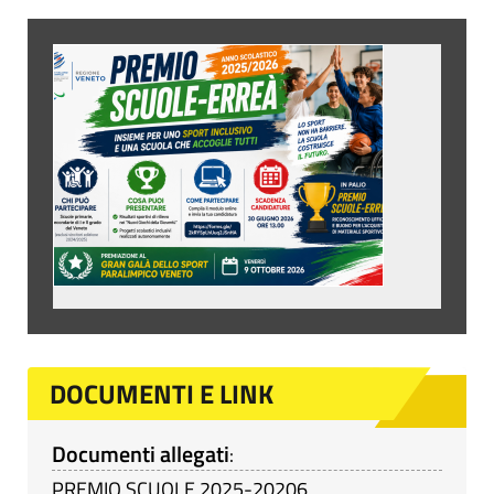
DOCUMENTI E LINK
Documenti allegati
:
PREMIO SCUOLE 2025-20206