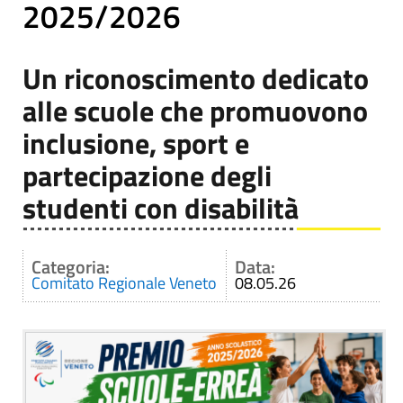
2025/2026
Un riconoscimento dedicato
alle scuole che promuovono
inclusione, sport e
partecipazione degli
studenti con disabilità
Categoria:
Data:
Comitato Regionale Veneto
08.05.26