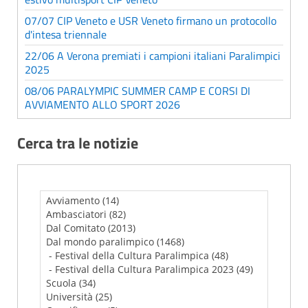
07/07 CIP Veneto e USR Veneto firmano un protocollo
d'intesa triennale
22/06 A Verona premiati i campioni italiani Paralimpici
2025
08/06 PARALYMPIC SUMMER CAMP E CORSI DI
AVVIAMENTO ALLO SPORT 2026
Cerca tra le notizie