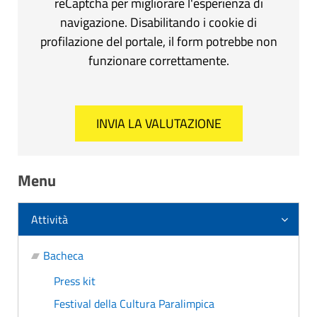
reCaptcha per migliorare l'esperienza di
navigazione. Disabilitando i cookie di
profilazione del portale, il form potrebbe non
funzionare correttamente.
Menu
Attività
Bacheca
Press kit
Festival della Cultura Paralimpica