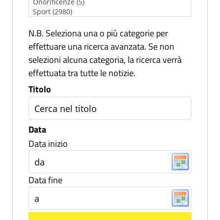
N.B. Seleziona una o più categorie per
effettuare una ricerca avanzata. Se non
selezioni alcuna categoria, la ricerca verrà
effettuata tra tutte le notizie.
Titolo
Data
Data inizio
Data fine