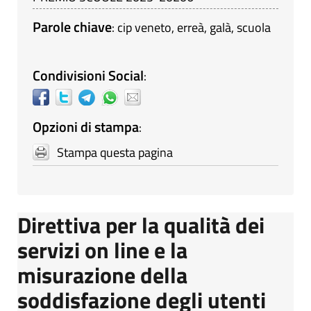
Parole chiave
:
cip veneto
,
erreà
,
galà
,
scuola
Condivisioni Social
:
Opzioni di stampa
:
Stampa questa pagina
Direttiva per la qualità dei
servizi on line e la
misurazione della
soddisfazione degli utenti