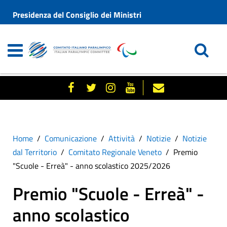
Presidenza del Consiglio dei Ministri
Home
Comunicazione
Attività
Notizie
Notizie
dal Territorio
Comitato Regionale Veneto
Premio
"Scuole - Erreà" - anno scolastico 2025/2026
Premio "Scuole - Erreà" -
anno scolastico