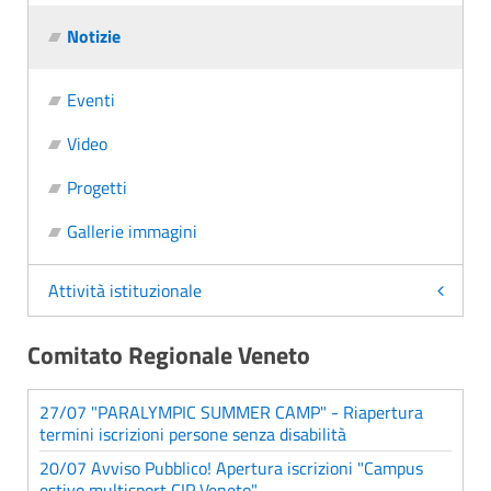
Notizie
Eventi
Video
Progetti
Gallerie immagini
Attività istituzionale
Comitato Regionale Veneto
27/07 "PARALYMPIC SUMMER CAMP" - Riapertura
termini iscrizioni persone senza disabilità
20/07 Avviso Pubblico! Apertura iscrizioni "Campus
estivo multisport CIP Veneto"