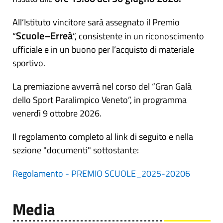
All’Istituto vincitore sarà assegnato il Premio
Scuole–Erreà
“
”, consistente in un riconoscimento
ufficiale e in un buono per l’acquisto di materiale
sportivo.
La premiazione avverrà nel corso del “Gran Galà
dello Sport Paralimpico Veneto”, in programma
venerdì 9 ottobre 2026.
Il regolamento completo al link di seguito e nella
sezione "documenti" sottostante:
Regolamento - PREMIO SCUOLE_2025-20206
Media