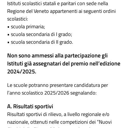
Istituti scolastici statali e paritari con sede nella
Regione del Veneto appartenenti ai seguenti ordini
scolastici:
• scuola primaria;
• scuola secondaria di I grado;
• scuola secondaria di II grado.
Non sono ammessi alla partecipazione gli
Istituti già assegnatari del premio nell’edizione
2024/2025.
Le scuole potranno presentare candidatura per
l’anno scolastico 2025/2026 segnalando:
A. Risultati sportivi
Risultati sportivi di rilievo, a livello regionale e/o
nazionale, ottenuti nelle competizioni dei “Nuovi