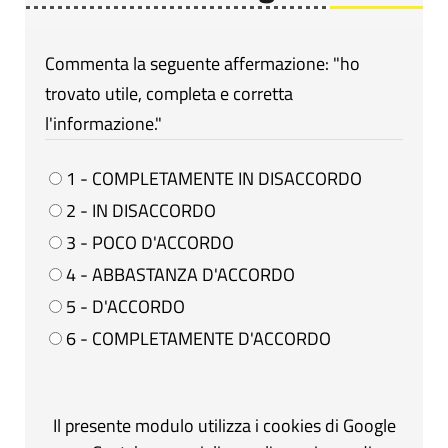
Commenta la seguente affermazione: "ho
trovato utile, completa e corretta
l'informazione."
1 - COMPLETAMENTE IN DISACCORDO
2 - IN DISACCORDO
3 - POCO D'ACCORDO
4 - ABBASTANZA D'ACCORDO
5 - D'ACCORDO
6 - COMPLETAMENTE D'ACCORDO
Il presente modulo utilizza i cookies di Google