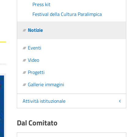
Press kit
Festival della Cultura Paralimpica
Notizie
Eventi
Video
Progetti
Gallerie immagini
Attività istituzionale
Dal Comitato