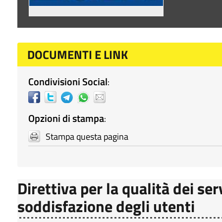
DOCUMENTI E LINK
Condivisioni Social
:
Opzioni di stampa
:
Stampa questa pagina
Direttiva per la qualità dei ser
soddisfazione degli utenti