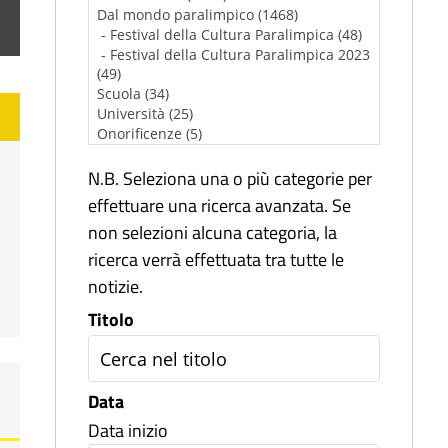
N.B. Seleziona una o più categorie per
effettuare una ricerca avanzata. Se
non selezioni alcuna categoria, la
ricerca verrà effettuata tra tutte le
notizie.
Titolo
Data
Data inizio