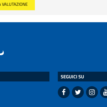
SEGUICI SU