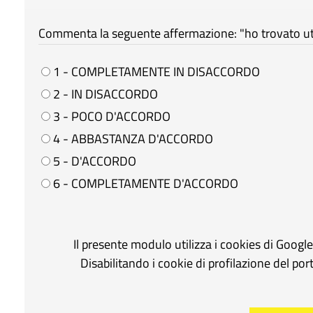
Commenta la seguente affermazione: "ho trovato util
1 - COMPLETAMENTE IN DISACCORDO
2 - IN DISACCORDO
3 - POCO D'ACCORDO
4 - ABBASTANZA D'ACCORDO
5 - D'ACCORDO
6 - COMPLETAMENTE D'ACCORDO
Il presente modulo utilizza i cookies di Googl
Disabilitando i cookie di profilazione del po