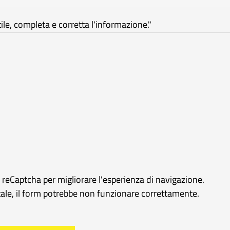
e, completa e corretta l'informazione."
e reCaptcha per migliorare l'esperienza di navigazione.
rtale, il form potrebbe non funzionare correttamente.