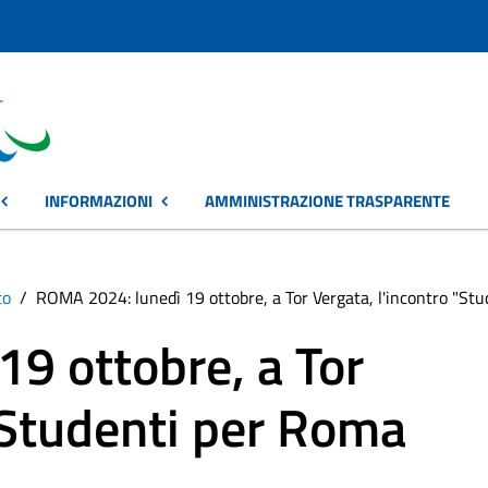
INFORMAZIONI
AMMINISTRAZIONE TRASPARENTE
to
ROMA 2024: lunedì 19 ottobre, a Tor Vergata, l'incontro "St
9 ottobre, a Tor
 "Studenti per Roma