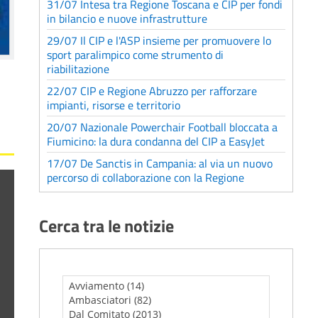
31/07 Intesa tra Regione Toscana e CIP per fondi
in bilancio e nuove infrastrutture
29/07 Il CIP e l'ASP insieme per promuovere lo
sport paralimpico come strumento di
riabilitazione
22/07 CIP e Regione Abruzzo per rafforzare
impianti, risorse e territorio
20/07 Nazionale Powerchair Football bloccata a
Fiumicino: la dura condanna del CIP a EasyJet
17/07 De Sanctis in Campania: al via un nuovo
percorso di collaborazione con la Regione
Cerca tra le notizie