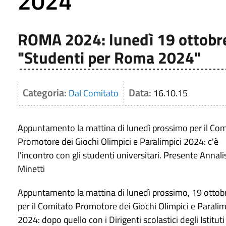
2024"
ROMA 2024: lunedì 19 ottobre,
"Studenti per Roma 2024"
Categoria:
Data:
Dal Comitato
16.10.15
​Appuntamento la mattina di lunedì prossimo per il Com
Promotore dei Giochi Olimpici e Paralimpici 2024: c'è
l'incontro con gli studenti universitari. Presente Annali
Minetti
​​Appuntamento la mattina di lunedì prossimo, 19 ottob
per il Comitato Promotore dei Giochi Olimpici e Paralim
2024: dopo quello con i Dirigenti scolastici degli Istituti