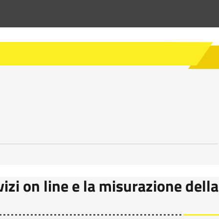
vizi on line e la misurazione della