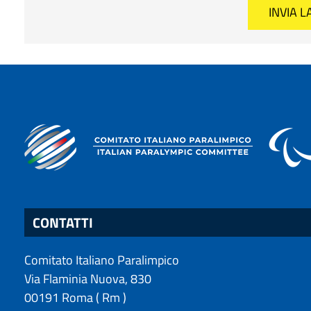
CONTATTI
Comitato Italiano Paralimpico
Via Flaminia Nuova, 830
00191
Roma
(
Rm
)