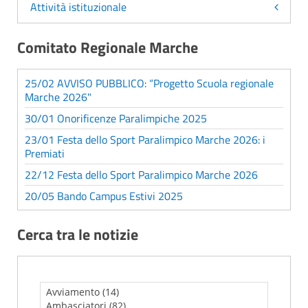
Attività istituzionale
Comitato Regionale Marche
25/02 AVVISO PUBBLICO: “Progetto Scuola regionale
Marche 2026"
30/01 Onorificenze Paralimpiche 2025
23/01 Festa dello Sport Paralimpico Marche 2026: i
Premiati
22/12 Festa dello Sport Paralimpico Marche 2026
20/05 Bando Campus Estivi 2025
Cerca tra le notizie