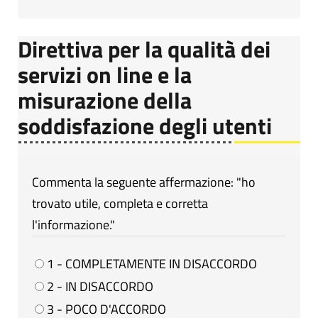
Direttiva per la qualità dei
servizi on line e la
misurazione della
soddisfazione degli utenti
Commenta la seguente affermazione: "ho
trovato utile, completa e corretta
l'informazione."
1 - COMPLETAMENTE IN DISACCORDO
2 - IN DISACCORDO
3 - POCO D'ACCORDO