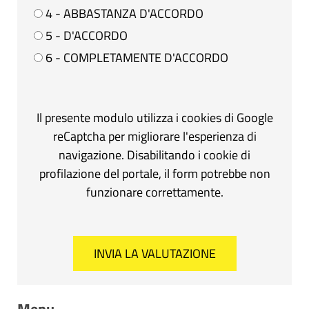
4 - ABBASTANZA D'ACCORDO
5 - D'ACCORDO
6 - COMPLETAMENTE D'ACCORDO
Il presente modulo utilizza i cookies di Google
reCaptcha per migliorare l'esperienza di
navigazione. Disabilitando i cookie di
profilazione del portale, il form potrebbe non
funzionare correttamente.