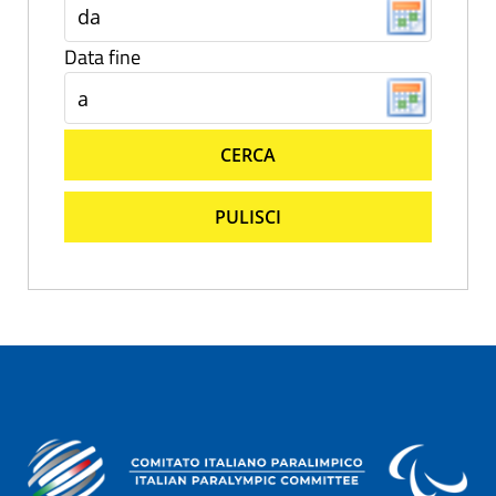
Data fine
CERCA
PULISCI