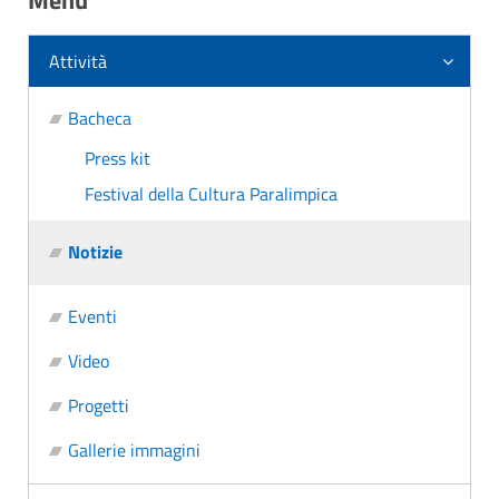
Menu
Attività
Bacheca
Press kit
Festival della Cultura Paralimpica
Notizie
Eventi
Video
Progetti
Gallerie immagini