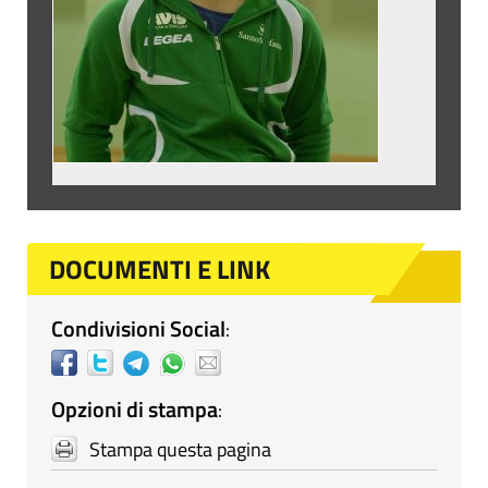
DOCUMENTI E LINK
Condivisioni Social
:
Opzioni di stampa
:
Stampa questa pagina