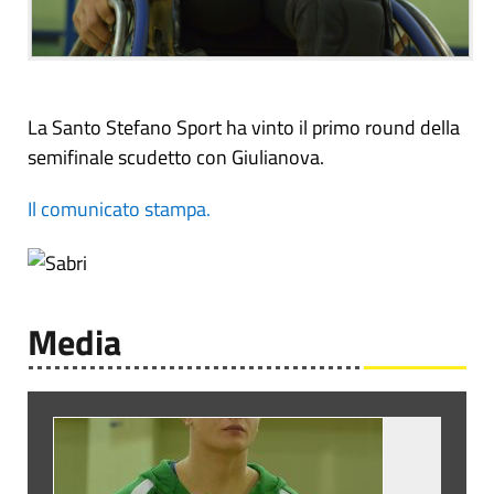
La Santo Stefano Sport ha vinto il primo round della
semifinale scudetto con Giulianova.
Il comunicato stampa.
Media