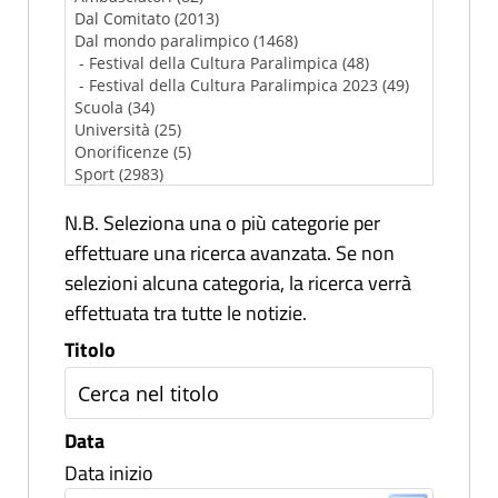
N.B. Seleziona una o più categorie per
effettuare una ricerca avanzata. Se non
selezioni alcuna categoria, la ricerca verrà
effettuata tra tutte le notizie.
Titolo
Data
Data inizio