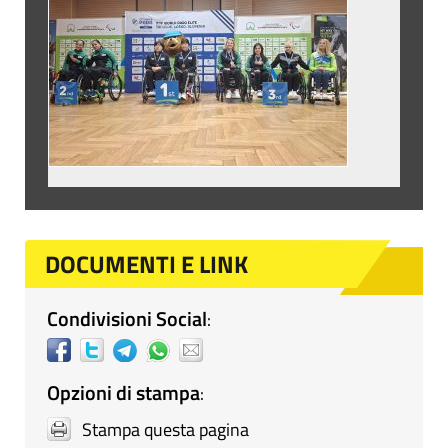
DOCUMENTI E LINK
Condivisioni Social
:
Opzioni di stampa
:
Stampa questa pagina