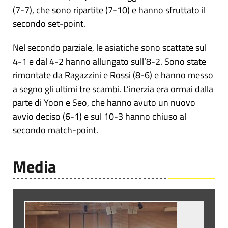
(7-7), che sono ripartite (7-10) e hanno sfruttato il
secondo set-point.
Nel secondo parziale, le asiatiche sono scattate sul
4-1 e dal 4-2 hanno allungato sull’8-2. Sono state
rimontate da Ragazzini e Rossi (8-6) e hanno messo
a segno gli ultimi tre scambi. L’inerzia era ormai dalla
parte di Yoon e Seo, che hanno avuto un nuovo
avvio deciso (6-1) e sul 10-3 hanno chiuso al
secondo match-point.
Media