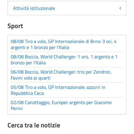
Attività istituzionale
Sport
08/08 Tiro a volo, GP Internazionale di Brno: 3 ori, 4
argenti e 1 bronzo per l'Italia
08/08 Boccia, World Challenger: 1 oro, 1 argento e 1
bronzo per l'Italia
06/08 Boccia, World Challenger: tris per Zendron,
Favini vola ai quarti
05/08 Tiro a volo, GP Internazionale: azzurri in
Repubblica Ceca
02/08 Canottaggio, Europei: argento per Giacomo
Perini
Cerca tra le notizie