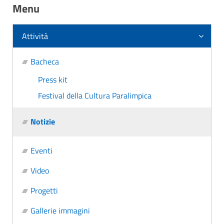
Menu
Attività
Bacheca
Press kit
Festival della Cultura Paralimpica
Notizie
Eventi
Video
Progetti
Gallerie immagini