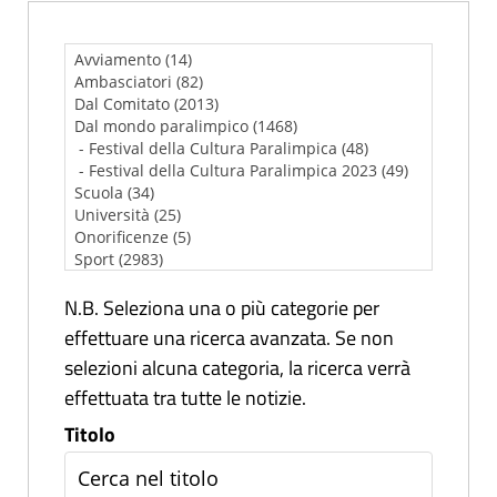
N.B. Seleziona una o più categorie per
effettuare una ricerca avanzata. Se non
selezioni alcuna categoria, la ricerca verrà
effettuata tra tutte le notizie.
Titolo