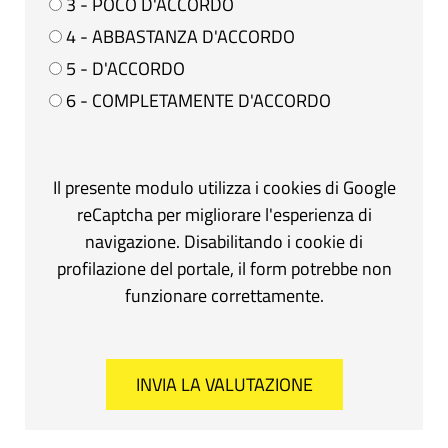
3 - POCO D'ACCORDO
4 - ABBASTANZA D'ACCORDO
5 - D'ACCORDO
6 - COMPLETAMENTE D'ACCORDO
Il presente modulo utilizza i cookies di Google
reCaptcha per migliorare l'esperienza di
navigazione. Disabilitando i cookie di
profilazione del portale, il form potrebbe non
funzionare correttamente.