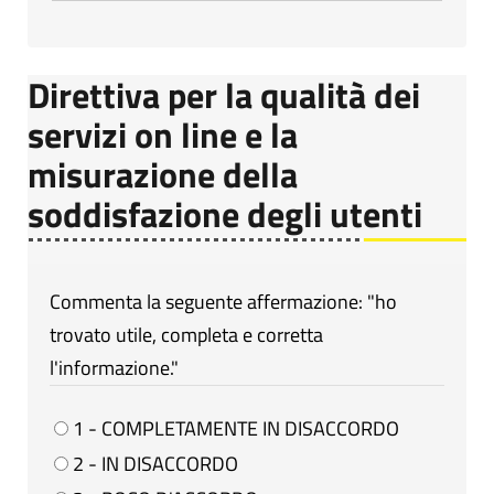
Direttiva per la qualità dei
servizi on line e la
misurazione della
soddisfazione degli utenti
Commenta la seguente affermazione: "ho
trovato utile, completa e corretta
l'informazione."
1 - COMPLETAMENTE IN DISACCORDO
2 - IN DISACCORDO