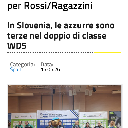
per Rossi/Ragazzini
In Slovenia, le azzurre sono
terze nel doppio di classe
WD5
Categoria:
Data:
Sport
15.05.26