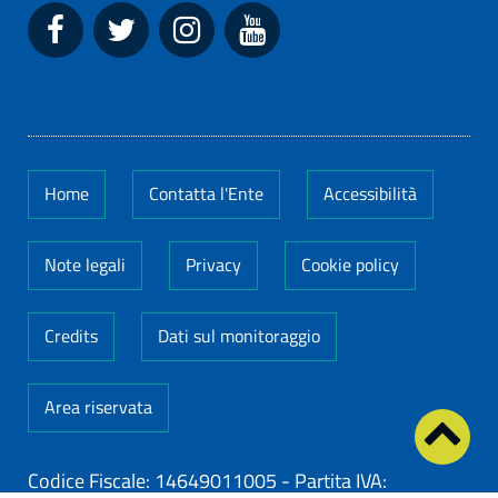
Home
Contatta l'Ente
Accessibilità
Note legali
Privacy
Cookie policy
Credits
Dati sul monitoraggio
Area riservata
Codice Fiscale: 14649011005
-
Partita IVA: