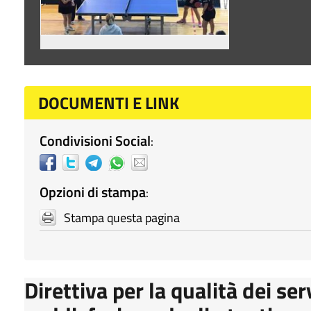
DOCUMENTI E LINK
Condivisioni Social
:
Opzioni di stampa
:
Stampa questa pagina
Direttiva per la qualità dei ser