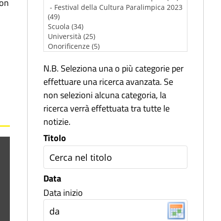
con
N.B. Seleziona una o più categorie per
effettuare una ricerca avanzata. Se
non selezioni alcuna categoria, la
ricerca verrà effettuata tra tutte le
notizie.
Titolo
Data
Data inizio