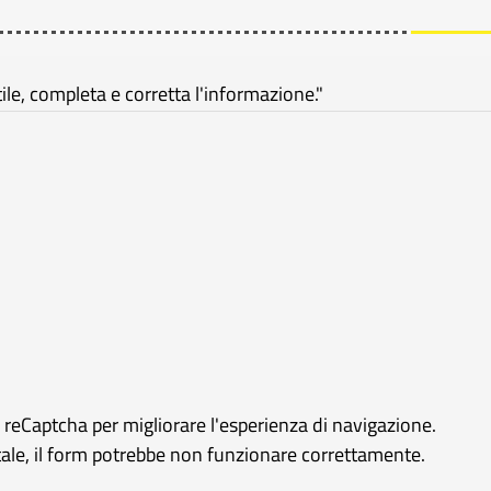
e, completa e corretta l'informazione."
e reCaptcha per migliorare l'esperienza di navigazione.
rtale, il form potrebbe non funzionare correttamente.