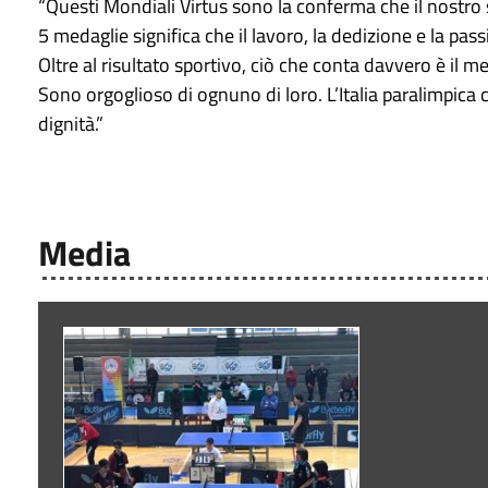
“Questi Mondiali Virtus sono la conferma che il nostro 
5 medaglie significa che il lavoro, la dedizione e la pa
Oltre al risultato sportivo, ciò che conta davvero è il 
Sono orgoglioso di ognuno di loro. L’Italia paralimpica c
dignità.”
Media