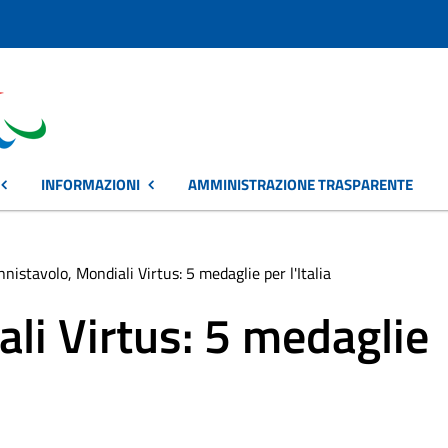
INFORMAZIONI
AMMINISTRAZIONE TRASPARENTE
nnistavolo, Mondiali Virtus: 5 medaglie per l'Italia
li Virtus: 5 medaglie