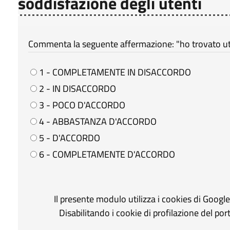
soddisfazione degli utenti
Commenta la seguente affermazione: "ho trovato util
1 - COMPLETAMENTE IN DISACCORDO
2 - IN DISACCORDO
3 - POCO D'ACCORDO
4 - ABBASTANZA D'ACCORDO
5 - D'ACCORDO
6 - COMPLETAMENTE D'ACCORDO
Il presente modulo utilizza i cookies di Googl
Disabilitando i cookie di profilazione del po