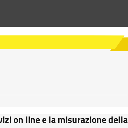
vizi on line e la misurazione della