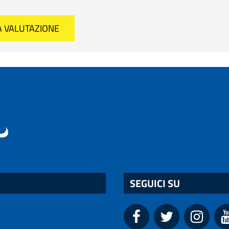
SEGUICI SU