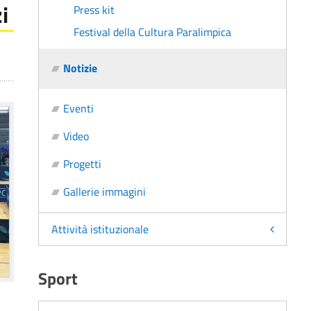
i
Press kit
Festival della Cultura Paralimpica
Notizie
Eventi
Video
Progetti
Gallerie immagini
Attività istituzionale
Sport