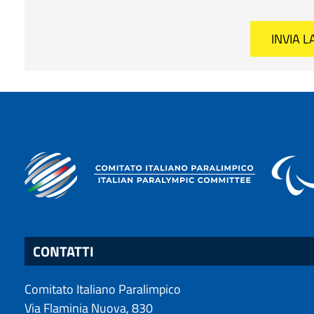
CONTATTI
Comitato Italiano Paralimpico
Via Flaminia Nuova, 830