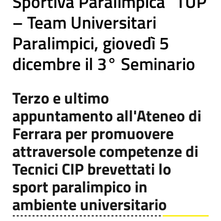
Sportiva Paralimpica” TUP
– Team Universitari
Paralimpici, giovedì 5
dicembre il 3° Seminario
Terzo e ultimo
appuntamento all'Ateneo di
Ferrara per promuovere
attraversole competenze di
Tecnici CIP brevettati lo
sport paralimpico in
ambiente universitario