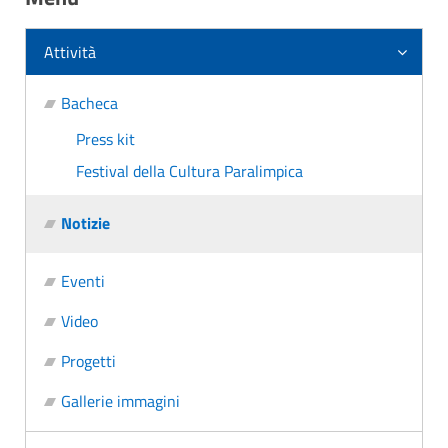
Attività
Bacheca
Press kit
Festival della Cultura Paralimpica
Notizie
Eventi
Video
Progetti
Gallerie immagini