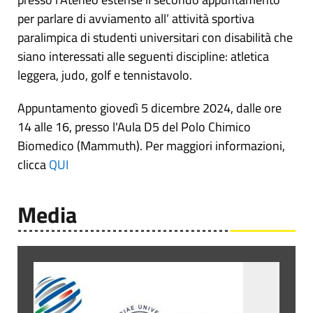
per parlare di avviamento all’ attività sportiva
paralimpica di studenti universitari con disabilità che
siano interessati alle seguenti discipline: atletica
leggera, judo, golf e tennistavolo.
Appuntamento giovedì 5 dicembre 2024, dalle ore
14 alle 16, presso l'Aula D5 del Polo Chimico
Biomedico (Mammuth). Per maggiori informazioni,
clicca
QUI
Media