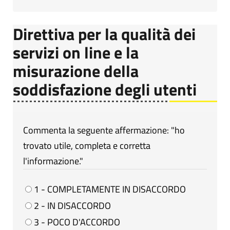
Direttiva per la qualità dei
servizi on line e la
misurazione della
soddisfazione degli utenti
Commenta la seguente affermazione: "ho
trovato utile, completa e corretta
l'informazione."
1 - COMPLETAMENTE IN DISACCORDO
2 - IN DISACCORDO
3 - POCO D'ACCORDO