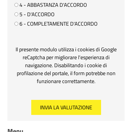
4 - ABBASTANZA D'ACCORDO
5 - D'ACCORDO
6 - COMPLETAMENTE D'ACCORDO
Il presente modulo utilizza i cookies di Google
reCaptcha per migliorare l'esperienza di
navigazione. Disabilitando i cookie di
profilazione del portale, il form potrebbe non
funzionare correttamente.
Menu