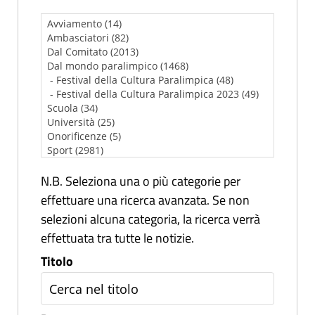
N.B. Seleziona una o più categorie per
effettuare una ricerca avanzata. Se non
selezioni alcuna categoria, la ricerca verrà
effettuata tra tutte le notizie.
Titolo