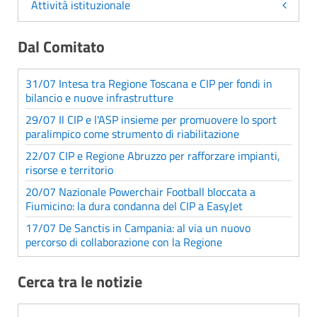
Attività istituzionale
Dal Comitato
31/07 Intesa tra Regione Toscana e CIP per fondi in
bilancio e nuove infrastrutture
29/07 Il CIP e l'ASP insieme per promuovere lo sport
paralimpico come strumento di riabilitazione
22/07 CIP e Regione Abruzzo per rafforzare impianti,
risorse e territorio
20/07 Nazionale Powerchair Football bloccata a
Fiumicino: la dura condanna del CIP a EasyJet
17/07 De Sanctis in Campania: al via un nuovo
percorso di collaborazione con la Regione
Cerca tra le notizie