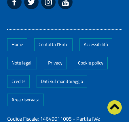
Home
Contatta l'Ente
Accessibilità
Note legali
Privacy
Cookie policy
Credits
Dati sul monitoraggio
Area riservata
Codice Fiscale: 14649011005
-
Partita IVA:
14649011005