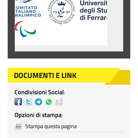
DOCUMENTI E LINK
Condivisioni Social
:
Opzioni di stampa
:
Stampa questa pagina