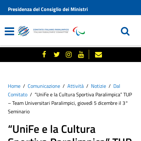
Presidenza del Consiglio dei Ministri
Home
Comunicazione
Attività
Notizie
Dal
Comitato
“UniFe e la Cultura Sportiva Paralimpica” TUP
– Team Universitari Paralimpici, giovedì 5 dicembre il 3°
Seminario
“UniFe e la Cultura