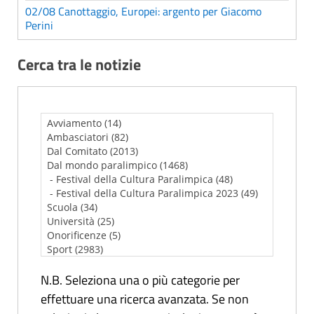
02/08 Canottaggio, Europei: argento per Giacomo
Perini
Cerca tra le notizie
N.B. Seleziona una o più categorie per
effettuare una ricerca avanzata. Se non