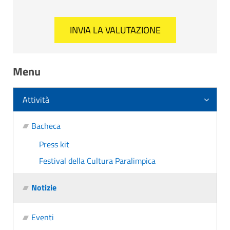
Menu
Attività
Bacheca
Press kit
Festival della Cultura Paralimpica
Notizie
Eventi