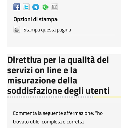
Opzioni di stampa
:
Stampa questa pagina
Direttiva per la qualità dei
servizi on line e la
misurazione della
soddisfazione degli utenti
Commenta la seguente affermazione: "ho
trovato utile, completa e corretta