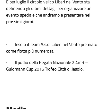
E per luglio il circolo velico Liberi nel Vento sta
definendo gli ultimi dettagli per organizzare un
evento speciale che andremo a presentare nei
prossimi giorni.
· Jesolo il Team A.s.d. Liberi nel Vento premiato
come flotta più numerosa.
· Il podio della Regata Nazionale 2.4mR –
Guldmann Cup 2016 Trofeo Città di Jesolo.