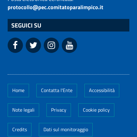
protocollo@pec.comitatoparalimpico.it
SEGUICI SU
Home
Contatta l'Ente
Accessibilità
Note legali
Privacy
Cookie policy
Credits
Dati sul monitoraggio