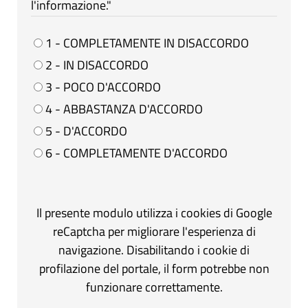
l'informazione."
1 - COMPLETAMENTE IN DISACCORDO
2 - IN DISACCORDO
3 - POCO D'ACCORDO
4 - ABBASTANZA D'ACCORDO
5 - D'ACCORDO
6 - COMPLETAMENTE D'ACCORDO
Il presente modulo utilizza i cookies di Google
reCaptcha per migliorare l'esperienza di
navigazione. Disabilitando i cookie di
profilazione del portale, il form potrebbe non
funzionare correttamente.