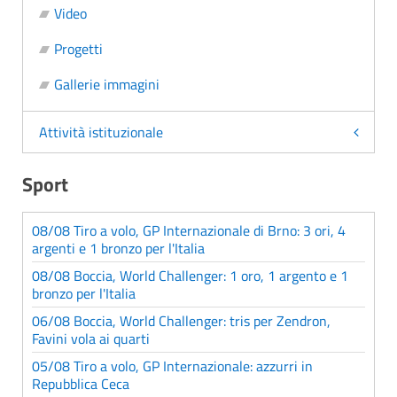
Video
Progetti
Gallerie immagini
Attività istituzionale
Sport
08/08 Tiro a volo, GP Internazionale di Brno: 3 ori, 4
argenti e 1 bronzo per l'Italia
08/08 Boccia, World Challenger: 1 oro, 1 argento e 1
bronzo per l'Italia
06/08 Boccia, World Challenger: tris per Zendron,
Favini vola ai quarti
05/08 Tiro a volo, GP Internazionale: azzurri in
Repubblica Ceca