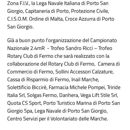
Zona F.I.V., la Lega Navale Italiana di Porto San
Giorgio, Capitaneria di Porto, Protezione Civile,
C.I.S.O.M. Ordine di Malta, Croce Azzurra di Porto
San Giorgio.
Gìà a buon punto l'organizzazione del Campionato
Nazionale 2.4mR - Trofeo Sandro Ricci – Trofeo
Rotary Club di Fermo che sarà realizzato con la
collaborazione del Rotary Club di Fermo, Camera di
Commercio di Fermo, Sollini Accessori Calzature,
Cassa di Risparmio di Fermo, Inail Marche,
Solettificio Biccirè, Farmacia Michele Pompei, Triride
Italia Srl, Solgas Fermo, Danhera, Vega Lift Stile Srl,
Quota CS Sport, Porto Turistico Marina di Porto San
Giorgio Spa, Lega Navale di Porto San Giorgio,
Centro Servizi per il Volontariato delle Marche.