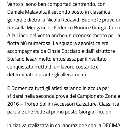
Vento si sono ben comportati centrando, con
Daniele Malavolta il secondo posto in classifica
generale dietro, a Nicola Redavid. Buone le prove di
Rossella Mengascini, Federico Burini e Giorgio Curzi.
Alla Liberi nel Vento anche un riconoscimento per la
flotta più numerosa. La squadra agonistica era
accompagnata da Cinzia Cocciaro e dall'istruttore
Stefano Iesari molto entusiasta per il risultato
conquistato frutto di un lavoro costante e
determinato durante gli allenamenti.
E Domenica tutti gli atleti saranno in acqua per
sfidarsi nella seconda prova del Campionato Zonale
2016 – Trofeo Sollini Accessori Calzature. Classifica
parziale che vede al primo posto Giorgio Piccioni.
Iniziativa realizzata in collaborazione con la DECIMA