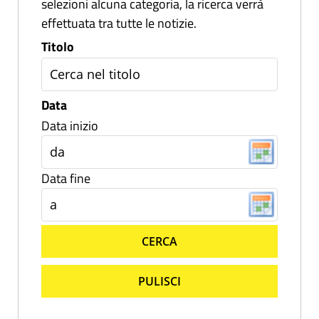
selezioni alcuna categoria, la ricerca verrà
effettuata tra tutte le notizie.
Titolo
Data
Data inizio
Data fine
CERCA
PULISCI