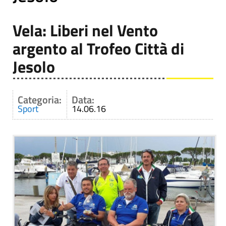
Vela: Liberi nel Vento
argento al Trofeo Città di
Jesolo
Categoria:
Data:
Sport
14.06.16