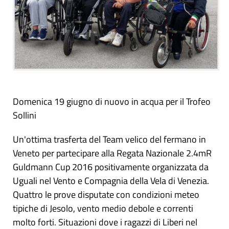
Domenica 19 giugno di nuovo in acqua per il Trofeo
Sollini
Un'ottima trasferta del Team velico del fermano in
Veneto per partecipare alla Regata Nazionale 2.4mR
Guldmann Cup 2016 positivamente organizzata da
Uguali nel Vento e Compagnia della Vela di Venezia.
Quattro le prove disputate con condizioni meteo
tipiche di Jesolo, vento medio debole e correnti
molto forti. Situazioni dove i ragazzi di Liberi nel