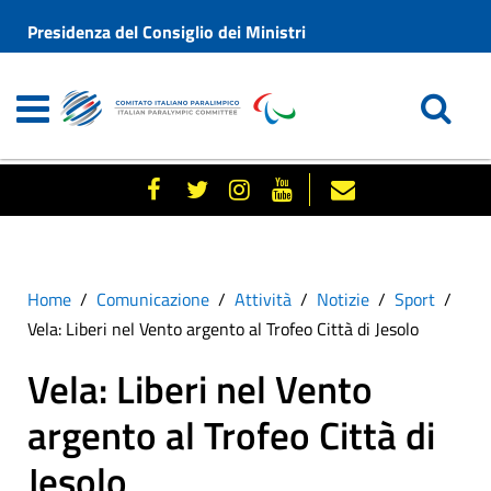
Presidenza del Consiglio dei Ministri
Home
Comunicazione
Attività
Notizie
Sport
Vela: Liberi nel Vento argento al Trofeo Città di Jesolo
Vela: Liberi nel Vento
argento al Trofeo Città di
Jesolo