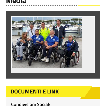
Media
DOCUMENTI E LINK
Condivisioni Social
: