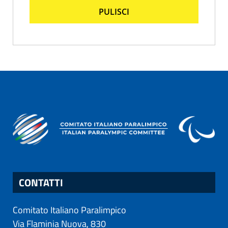
PULISCI
CONTATTI
Comitato Italiano Paralimpico
Via Flaminia Nuova, 830