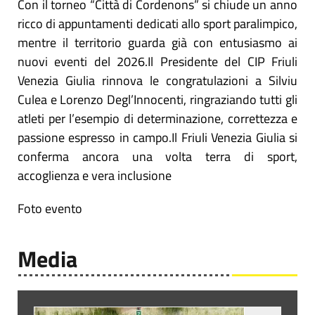
Con il torneo “Città di Cordenons” si chiude un anno
ricco di appuntamenti dedicati allo sport paralimpico,
mentre il territorio guarda già con entusiasmo ai
nuovi eventi del 2026.Il Presidente del CIP Friuli
Venezia Giulia rinnova le congratulazioni a Silviu
Culea e Lorenzo Degl’Innocenti, ringraziando tutti gli
atleti per l’esempio di determinazione, correttezza e
passione espresso in campo.Il Friuli Venezia Giulia si
conferma ancora una volta terra di sport,
accoglienza e vera inclusione
Foto evento
Media