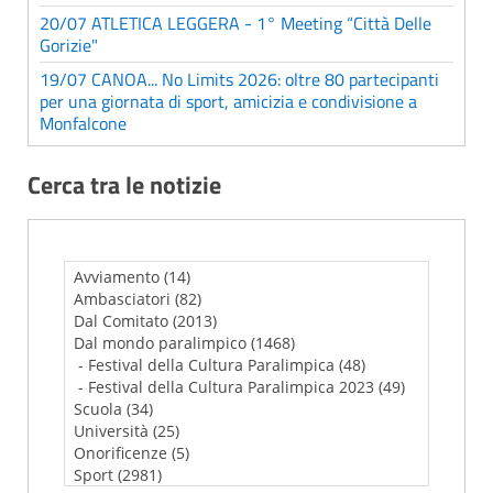
20/07 ATLETICA LEGGERA - 1° Meeting “Città Delle
Gorizie"
19/07 CANOA... No Limits 2026: oltre 80 partecipanti
per una giornata di sport, amicizia e condivisione a
Monfalcone
Cerca tra le notizie