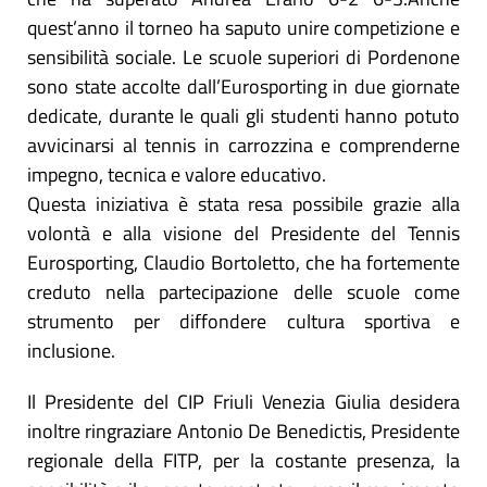
quest’anno il torneo ha saputo unire competizione e
sensibilità sociale. Le scuole superiori di Pordenone
sono state accolte dall’Eurosporting in due giornate
dedicate, durante le quali gli studenti hanno potuto
avvicinarsi al tennis in carrozzina e comprenderne
impegno, tecnica e valore educativo.
Questa iniziativa è stata resa possibile grazie alla
volontà e alla visione del Presidente del Tennis
Eurosporting, Claudio Bortoletto, che ha fortemente
creduto nella partecipazione delle scuole come
strumento per diffondere cultura sportiva e
inclusione.
Il Presidente del CIP Friuli Venezia Giulia desidera
inoltre ringraziare Antonio De Benedictis, Presidente
regionale della FITP, per la costante presenza, la