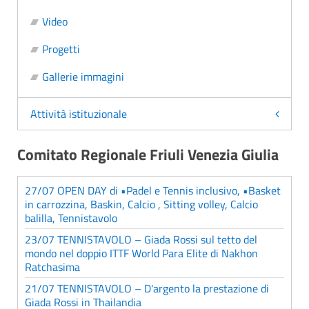
Video
Progetti
Gallerie immagini
Attività istituzionale
Comitato Regionale Friuli Venezia Giulia
27/07 OPEN DAY di •Padel e Tennis inclusivo, •Basket
in carrozzina, Baskin, Calcio , Sitting volley, Calcio
balilla, Tennistavolo
23/07 TENNISTAVOLO – Giada Rossi sul tetto del
mondo nel doppio ITTF World Para Elite di Nakhon
Ratchasima
21/07 TENNISTAVOLO – D'argento la prestazione di
Giada Rossi in Thailandia