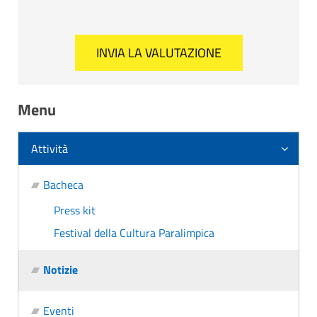
Menu
Attività
Bacheca
Press kit
Festival della Cultura Paralimpica
Notizie
Eventi