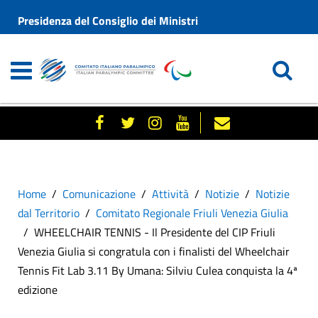
Presidenza del Consiglio dei Ministri
Home
Comunicazione
Attività
Notizie
Notizie
dal Territorio
Comitato Regionale Friuli Venezia Giulia
WHEELCHAIR TENNIS - Il Presidente del CIP Friuli
Venezia Giulia si congratula con i finalisti del Wheelchair
Tennis Fit Lab 3.11 By Umana: Silviu Culea conquista la 4ª
edizione