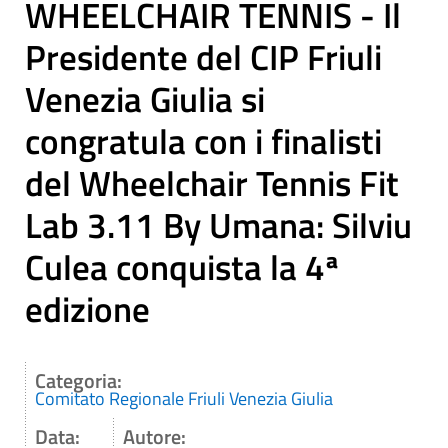
WHEELCHAIR TENNIS - Il
Presidente del CIP Friuli
Venezia Giulia si
congratula con i finalisti
del Wheelchair Tennis Fit
Lab 3.11 By Umana: Silviu
Culea conquista la 4ª
edizione
Categoria:
Comitato Regionale Friuli Venezia Giulia
Data:
Autore: