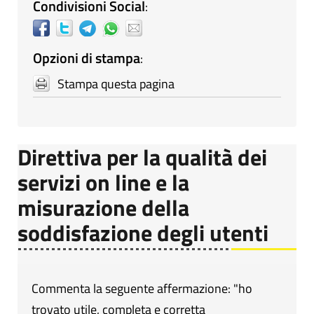
Condivisioni Social
:
Opzioni di stampa
:
Stampa questa pagina
Direttiva per la qualità dei
servizi on line e la
misurazione della
soddisfazione degli utenti
Commenta la seguente affermazione: "ho
trovato utile, completa e corretta