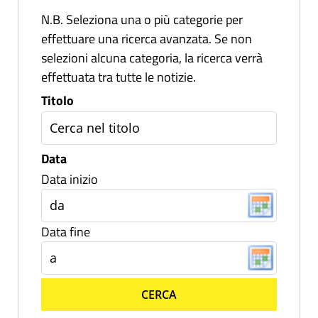
N.B. Seleziona una o più categorie per
effettuare una ricerca avanzata. Se non
selezioni alcuna categoria, la ricerca verrà
effettuata tra tutte le notizie.
Titolo
Data
Data inizio
Data fine
CERCA