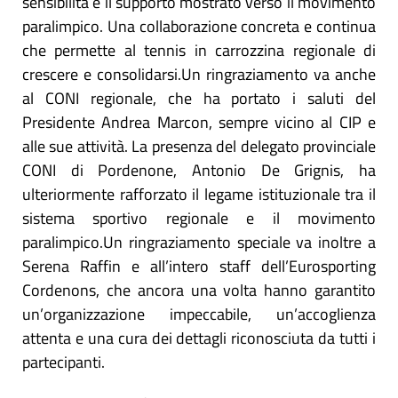
sensibilità e il supporto mostrato verso il movimento
paralimpico. Una collaborazione concreta e continua
che permette al tennis in carrozzina regionale di
crescere e consolidarsi.Un ringraziamento va anche
al CONI regionale, che ha portato i saluti del
Presidente Andrea Marcon, sempre vicino al CIP e
alle sue attività. La presenza del delegato provinciale
CONI di Pordenone, Antonio De Grignis, ha
ulteriormente rafforzato il legame istituzionale tra il
sistema sportivo regionale e il movimento
paralimpico.Un ringraziamento speciale va inoltre a
Serena Raffin e all’intero staff dell’Eurosporting
Cordenons, che ancora una volta hanno garantito
un’organizzazione impeccabile, un’accoglienza
attenta e una cura dei dettagli riconosciuta da tutti i
partecipanti.