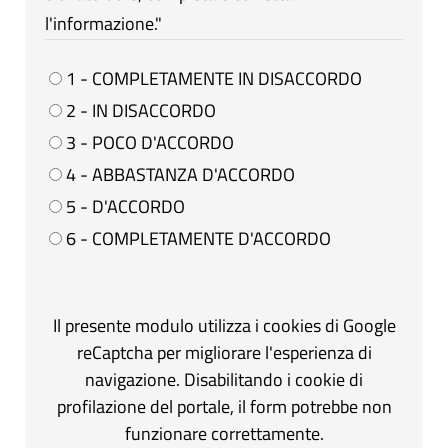
l'informazione."
1 - COMPLETAMENTE IN DISACCORDO
2 - IN DISACCORDO
3 - POCO D'ACCORDO
4 - ABBASTANZA D'ACCORDO
5 - D'ACCORDO
6 - COMPLETAMENTE D'ACCORDO
Il presente modulo utilizza i cookies di Google
reCaptcha per migliorare l'esperienza di
navigazione. Disabilitando i cookie di
profilazione del portale, il form potrebbe non
funzionare correttamente.