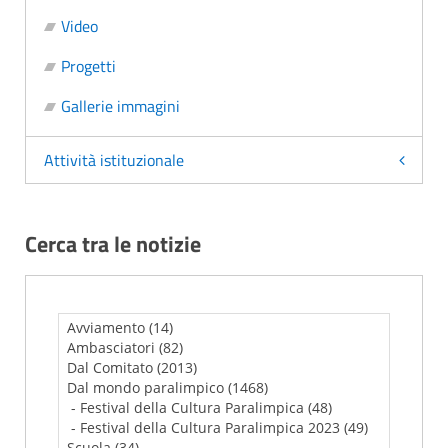
Video
Progetti
Gallerie immagini
Attività istituzionale
Cerca tra le notizie