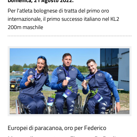
Domenica, 21 Agosto 2022.
Per l'atleta bolognese di tratta del primo oro
internazionale, il primo successo italiano nel KL2
200m maschile
Europei di paracanoa, oro per Federico