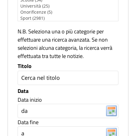
N.B. Seleziona una o più categorie per
effettuare una ricerca avanzata. Se non
selezioni alcuna categoria, la ricerca verrà
effettuata tra tutte le notizie.
Titolo
Data
Data inizio
Data fine