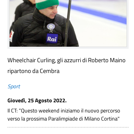
Wheelchair Curling, gli azzurri di Roberto Maino
ripartono da Cembra
Sport
Giovedì, 25 Agosto 2022.
Il CT: “Questo weekend iniziamo il nuovo percorso
verso la prossima Paralimpiade di Milano Cortina"