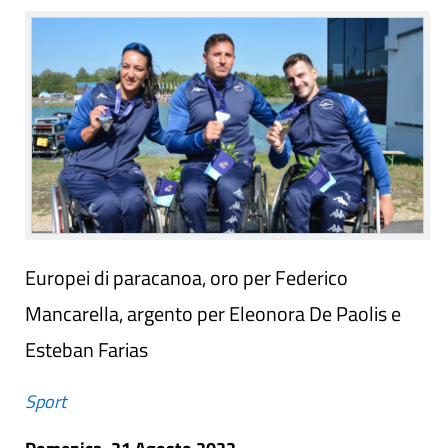
Europei di paracanoa, oro per Federico
Mancarella, argento per Eleonora De Paolis e
Esteban Farias
Sport