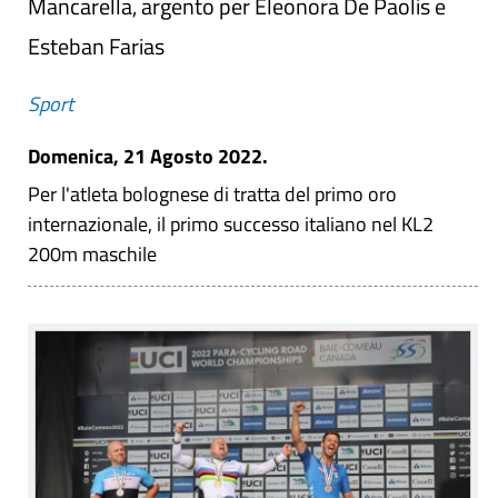
Mancarella, argento per Eleonora De Paolis e
Esteban Farias
Sport
Domenica, 21 Agosto 2022.
Per l'atleta bolognese di tratta del primo oro
internazionale, il primo successo italiano nel KL2
200m maschile