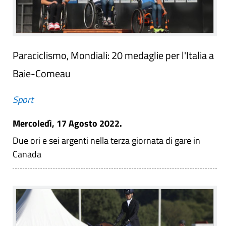
Paraciclismo, Mondiali: 20 medaglie per l'Italia a
Baie-Comeau
Sport
Mercoledì, 17 Agosto 2022.
Due ori e sei argenti nella terza giornata di gare in
Canada