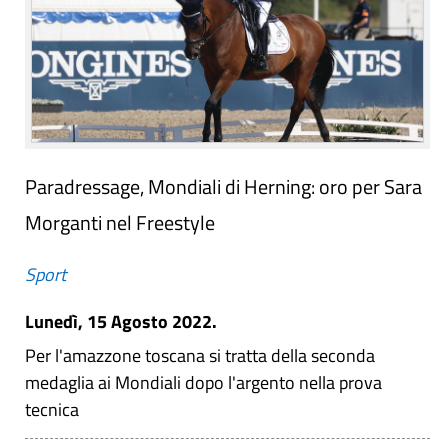
Paradressage, Mondiali di Herning: oro per Sara
Morganti nel Freestyle
Sport
Lunedì, 15 Agosto 2022.
Per l'amazzone toscana si tratta della seconda
medaglia ai Mondiali dopo l'argento nella prova
tecnica