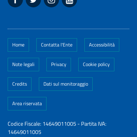
Home
Contatta l'Ente
Accessibilità
Note legali
Privacy
Cookie policy
Credits
Dati sul monitoraggio
Area riservata
Codice Fiscale: 14649011005
-
Partita IVA:
14649011005