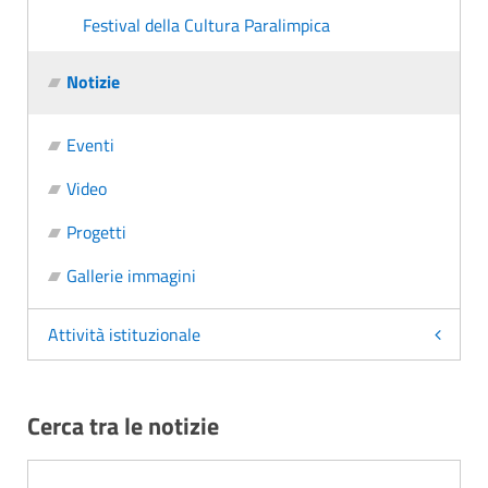
Festival della Cultura Paralimpica
Notizie
Eventi
Video
Progetti
Gallerie immagini
Attività istituzionale
Cerca tra le notizie