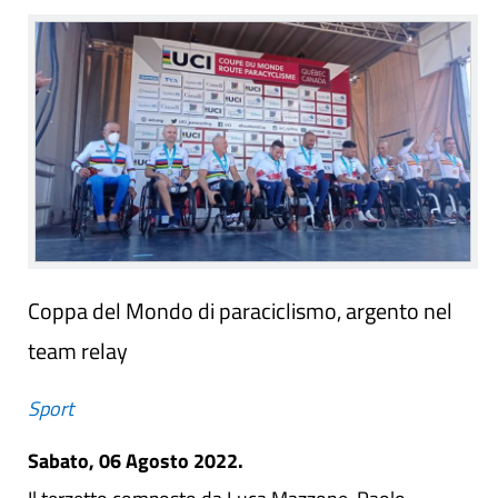
Coppa del Mondo di paraciclismo, argento nel
team relay
Sport
Sabato, 06 Agosto 2022.