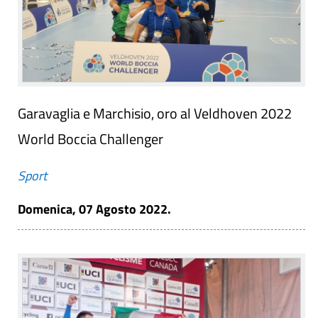
Garavaglia e Marchisio, oro al Veldhoven 2022
World Boccia Challenger
Sport
Domenica, 07 Agosto 2022.