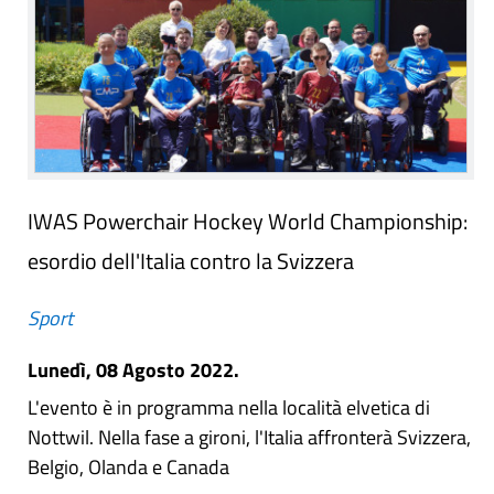
IWAS Powerchair Hockey World Championship:
esordio dell'Italia contro la Svizzera
Sport
Lunedì, 08 Agosto 2022.
L'evento è in programma nella località elvetica di
Nottwil. Nella fase a gironi, l'Italia affronterà Svizzera,
Belgio, Olanda e Canada