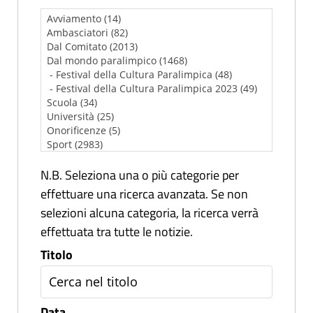
N.B. Seleziona una o più categorie per
effettuare una ricerca avanzata. Se non
selezioni alcuna categoria, la ricerca verrà
effettuata tra tutte le notizie.
Titolo
Data