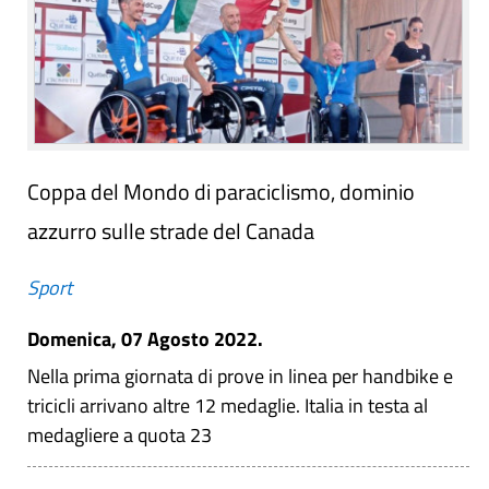
Coppa del Mondo di paraciclismo, dominio
azzurro sulle strade del Canada
Sport
Domenica, 07 Agosto 2022.
Nella prima giornata di prove in linea per handbike e
tricicli arrivano altre 12 medaglie. Italia in testa al
medagliere a quota 23