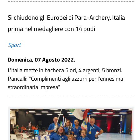
Si chiudono gli Europei di Para-Archery. Italia
prima nel medagliere con 14 podi
Sport
Domenica, 07 Agosto 2022.
L'Italia mette in bacheca 5 ori, 4 argenti, 5 bronzi.
Pancalli: "Complimenti agli azzurri per l'ennesima
straordinaria impresa"