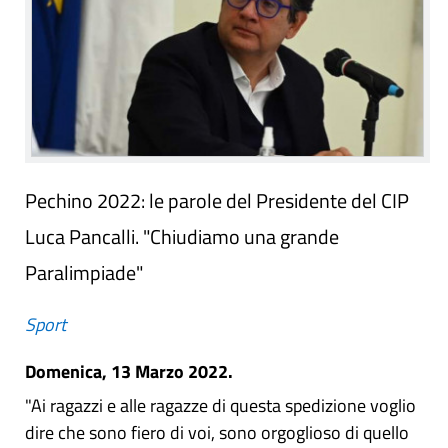
Pechino 2022: le parole del Presidente del CIP
Luca Pancalli. "Chiudiamo una grande
Paralimpiade"
Sport
Domenica, 13 Marzo 2022.
"Ai ragazzi e alle ragazze di questa spedizione voglio
dire che sono fiero di voi, sono orgoglioso di quello