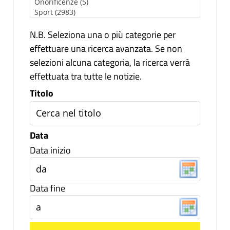
N.B. Seleziona una o più categorie per
effettuare una ricerca avanzata. Se non
selezioni alcuna categoria, la ricerca verrà
effettuata tra tutte le notizie.
Titolo
Data
Data inizio
Data fine