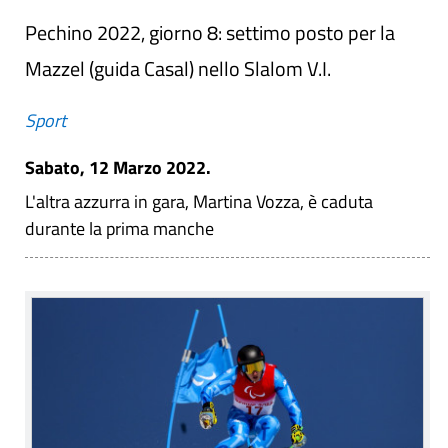
Pechino 2022, giorno 8: settimo posto per la
Mazzel (guida Casal) nello Slalom V.I.
Sport
Sabato, 12 Marzo 2022.
L'altra azzurra in gara, Martina Vozza, è caduta
durante la prima manche