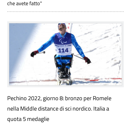
che avete fatto"
Pechino 2022, giorno 8: bronzo per Romele
nella Middle distance di sci nordico. Italia a
quota 5 medaglie