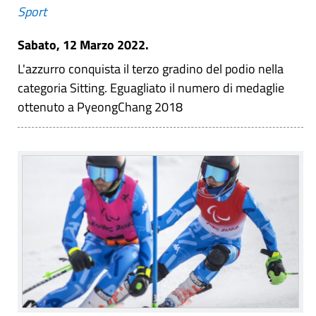
Sport
Sabato, 12 Marzo 2022.
L'azzurro conquista il terzo gradino del podio nella
categoria Sitting. Eguagliato il numero di medaglie
ottenuto a PyeongChang 2018