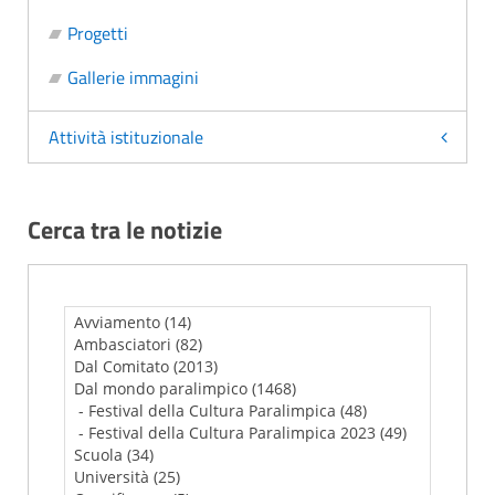
Progetti
Gallerie immagini
Attività istituzionale
Cerca tra le notizie