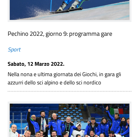
Pechino 2022, giorno 9: programma gare
Sport
Sabato, 12 Marzo 2022.
Nella nona e ultima giornata dei Giochi, in gara gli
azzurri dello sci alpino e dello sci nordico