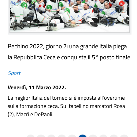
Pechino 2022, giorno 7: una grande Italia piega
la Repubblica Ceca e conquista il 5° posto finale
Sport
Venerdì, 11 Marzo 2022.
La miglior Italia del torneo si è imposta all'overtime
sulla formazione ceca. Sul tabellino marcatori Rosa
(2), Macrì e DePaoli.