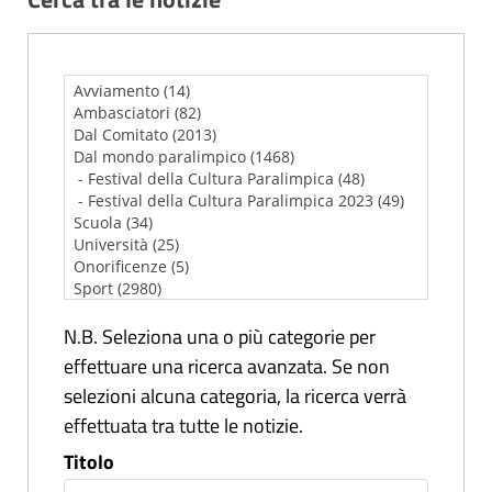
N.B. Seleziona una o più categorie per
effettuare una ricerca avanzata. Se non
selezioni alcuna categoria, la ricerca verrà
effettuata tra tutte le notizie.
Titolo