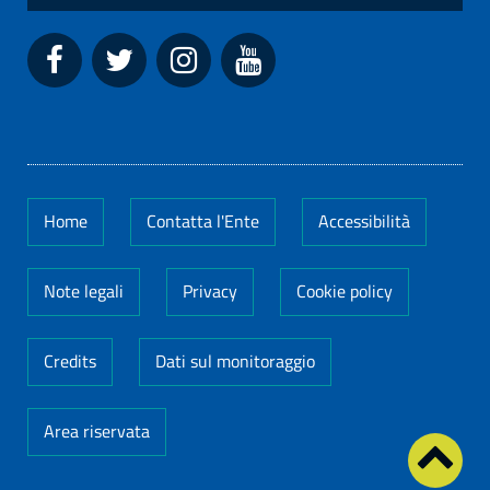
Home
Contatta l'Ente
Accessibilità
Note legali
Privacy
Cookie policy
Credits
Dati sul monitoraggio
Area riservata