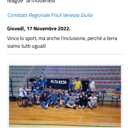
league" ai modenesi
Comitato Regionale Friuli Venezia Giulia
Giovedì, 17 Novembre 2022.
Vince lo sport, ma anche l'inclusione, perché a terra
siamo tutti uguali!