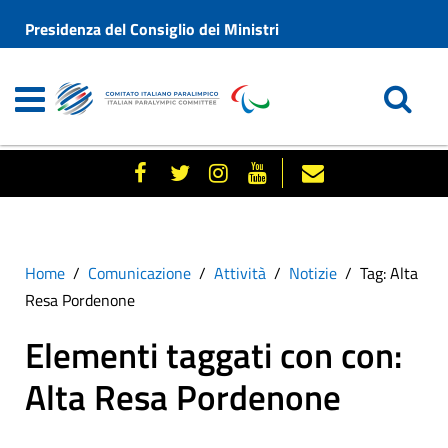
Presidenza del Consiglio dei Ministri
Home
Comunicazione
Attività
Notizie
Tag: Alta
Resa Pordenone
Elementi taggati con con:
Alta Resa Pordenone