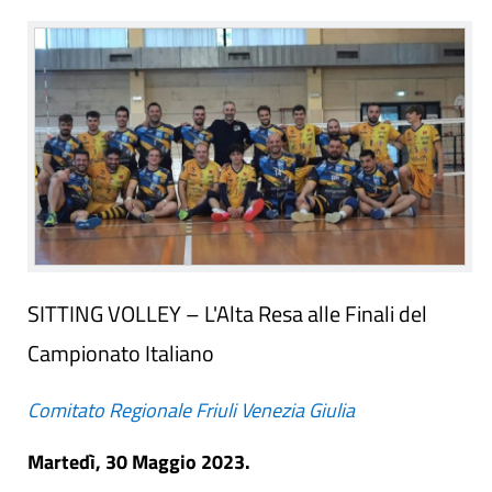
SITTING VOLLEY – L'Alta Resa alle Finali del
Campionato Italiano
Comitato Regionale Friuli Venezia Giulia
Martedì, 30 Maggio 2023.