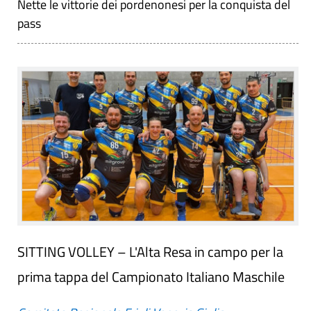
Nette le vittorie dei pordenonesi per la conquista del
pass
SITTING VOLLEY – L'Alta Resa in campo per la
prima tappa del Campionato Italiano Maschile