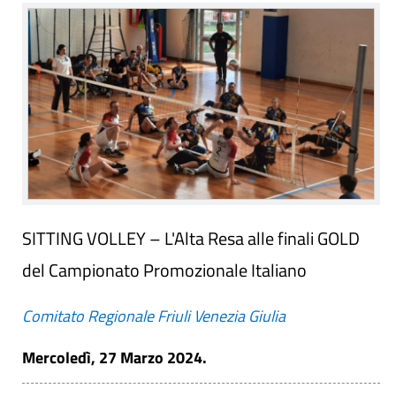
SITTING VOLLEY – L'Alta Resa alle finali GOLD
del Campionato Promozionale Italiano
Comitato Regionale Friuli Venezia Giulia
Mercoledì, 27 Marzo 2024.