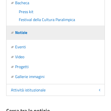
Bacheca
Press kit
Festival della Cultura Paralimpica
Notizie
Eventi
Video
Progetti
Gallerie immagini
Attività istituzionale
Cerca tra le notizie