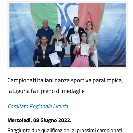
Campionati italiani danza sportiva paralimpica,
la Liguria fa il pieno di medaglie
Comitato Regionale Liguria
Mercoledì, 08 Giugno 2022.
Raggiunte due qualificazioni ai prossimi campionati