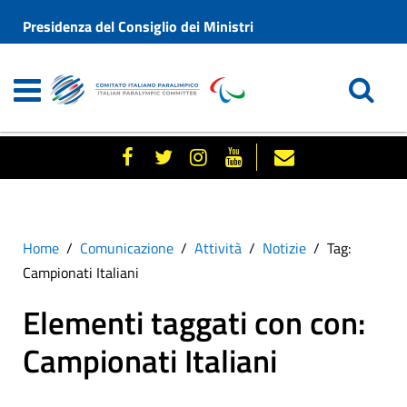
Presidenza del Consiglio dei Ministri
Home
Comunicazione
Attività
Notizie
Tag:
Campionati Italiani
Elementi taggati con con:
Campionati Italiani