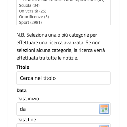
N.B. Seleziona una o più categorie per
effettuare una ricerca avanzata. Se non
selezioni alcuna categoria, la ricerca verrà
effettuata tra tutte le notizie.
Titolo
Data
Data inizio
Data fine