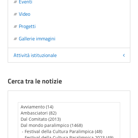
Eventi
Video
Progetti
Gallerie immagini
Attività istituzionale
Cerca tra le notizie