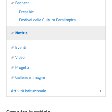
Bacheca
Press kit
Festival della Cultura Paralimpica
Notizie
Eventi
Video
Progetti
Gallerie immagini
Attività istituzionale
Cerca tra le notizie