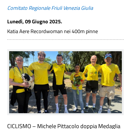
Comitato Regionale Friuli Venezia Giulia
Lunedì, 09 Giugno 2025.
Katia Aere Recordwoman nei 400m pinne
CICLISMO – Michele Pittacolo doppia Medaglia