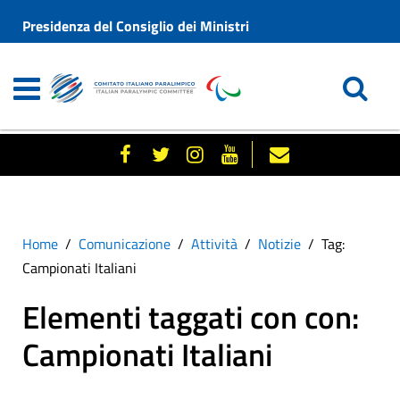
Presidenza del Consiglio dei Ministri
Home
Comunicazione
Attività
Notizie
Tag:
Campionati Italiani
Elementi taggati con con:
Campionati Italiani