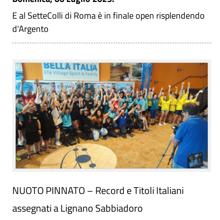
E al SetteColli di Roma è in finale open risplendendo
d'Argento
NUOTO PINNATO – Record e Titoli Italiani
assegnati a Lignano Sabbiadoro