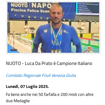
NUOTO - Luca Da Prato è Campione Italiano
Comitato Regionale Friuli Venezia Giulia
Lunedì, 07 Luglio 2025.
Fa bene anche nei 50 farfalla e 200 misti con altre
due Medaglie