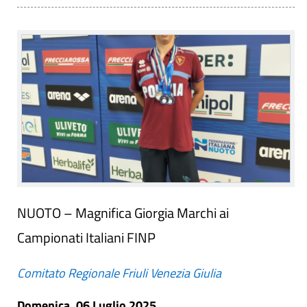
NUOTO – Magnifica Giorgia Marchi ai
Campionati Italiani FINP
Comitato Regionale Friuli Venezia Giulia
Domenica, 06 Luglio 2025.