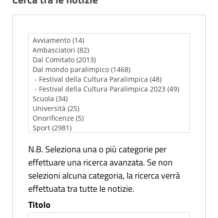
N.B. Seleziona una o più categorie per
effettuare una ricerca avanzata. Se non
selezioni alcuna categoria, la ricerca verrà
effettuata tra tutte le notizie.
Titolo