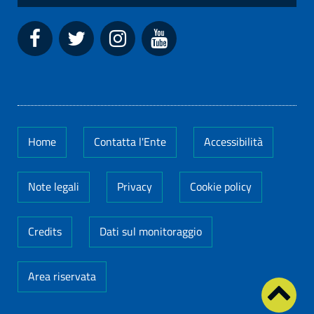
Home
Contatta l'Ente
Accessibilità
Note legali
Privacy
Cookie policy
Credits
Dati sul monitoraggio
Area riservata