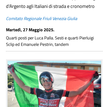
d'Argento agli Italiani di strada e cronometro
Comitato Regionale Friuli Venezia Giulia
Martedì, 27 Maggio 2025.
Quarti posti per Luca Palla. Sesti e quarti Pierluigi
Sclip ed Emanuele Pestrin, tandem