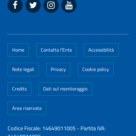
Home
Contatta l'Ente
Accessibilità
Note legali
Privacy
Cookie policy
Credits
Dati sul monitoraggio
Area riservata
Codice Fiscale: 14649011005
-
Partita IVA: