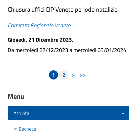
Chiusura uffici CIP Veneto periodo natalizio
Comitato Regionale Veneto
Giovedì, 21 Dicembre 2023.
Da mercoledì 27/12/2023 a mercoledì 03/01/2024
1
2
>
>>
Menu
Attività
Bacheca