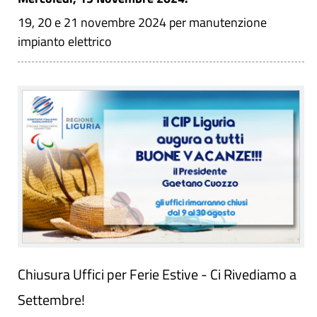
19, 20 e 21 novembre 2024 per manutenzione
impianto elettrico
Chiusura Uffici per Ferie Estive - Ci Rivediamo a
Settembre!