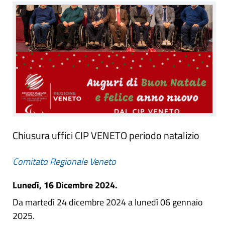
Chiusura uffici CIP VENETO periodo natalizio
Comitato Regionale Veneto
Lunedì, 16 Dicembre 2024.
Da martedì 24 dicembre 2024 a lunedì 06 gennaio
2025.