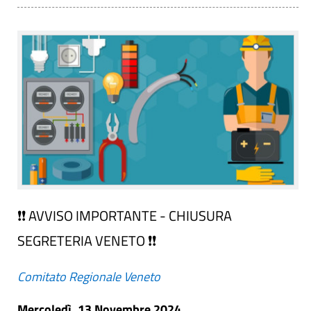
❗❗ AVVISO IMPORTANTE - CHIUSURA
SEGRETERIA VENETO ❗❗
Comitato Regionale Veneto
Mercoledì, 13 Novembre 2024.