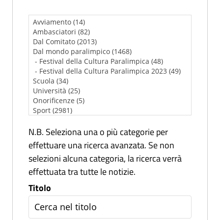
N.B. Seleziona una o più categorie per
effettuare una ricerca avanzata. Se non
selezioni alcuna categoria, la ricerca verrà
effettuata tra tutte le notizie.
Titolo