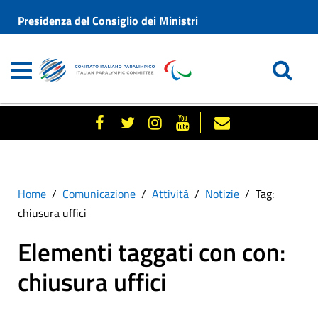
Presidenza del Consiglio dei Ministri
Home
Comunicazione
Attività
Notizie
Tag:
chiusura uffici
Elementi taggati con con:
chiusura uffici