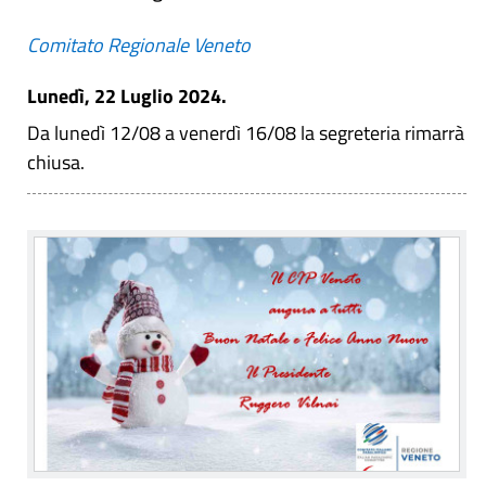
Comitato Regionale Veneto
Lunedì, 22 Luglio 2024.
Da lunedì 12/08 a venerdì 16/08 la segreteria rimarrà
chiusa.