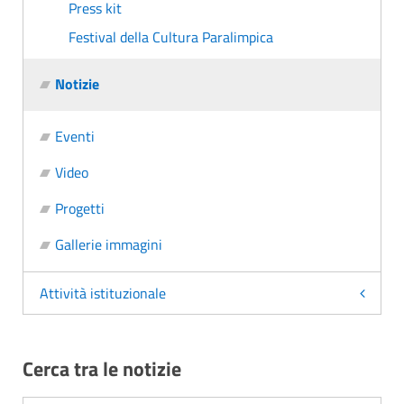
Press kit
Festival della Cultura Paralimpica
Notizie
Eventi
Video
Progetti
Gallerie immagini
Attività istituzionale
Cerca tra le notizie