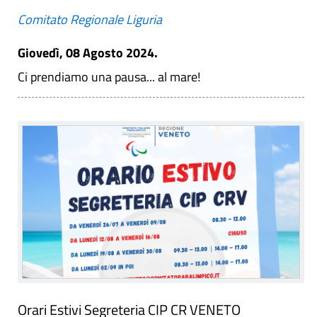
Comitato Regionale Liguria
Giovedì, 08 Agosto 2024.
Ci prendiamo una pausa... al mare! ️
Orari Estivi Segreteria CIP CR VENETO