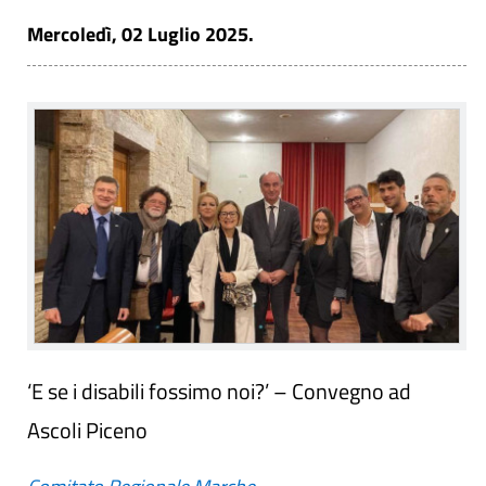
Mercoledì, 02 Luglio 2025.
‘E se i disabili fossimo noi?’ – Convegno ad
Ascoli Piceno