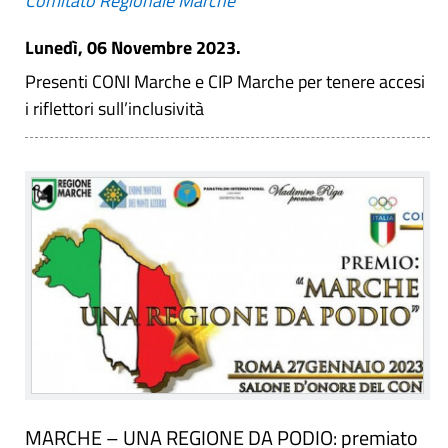
Comitato Regionale Marche
Lunedì, 06 Novembre 2023.
Presenti CONI Marche e CIP Marche per tenere accesi
i riflettori sull’inclusività
MARCHE – UNA REGIONE DA PODIO: premiato