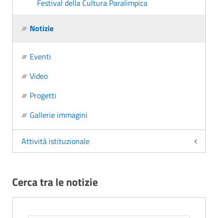
Festival della Cultura Paralimpica
Notizie
Eventi
Video
Progetti
Gallerie immagini
Attività istituzionale
Cerca tra le notizie