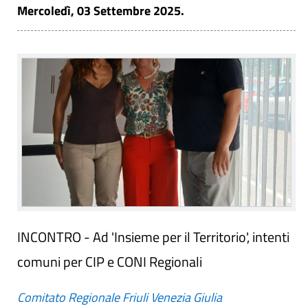
Mercoledì, 03 Settembre 2025.
INCONTRO - Ad 'Insieme per il Territorio', intenti
comuni per CIP e CONI Regionali
Comitato Regionale Friuli Venezia Giulia