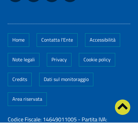
Home
Contatta l'Ente
Accessibilità
Note legali
Privacy
Cookie policy
Credits
Dati sul monitoraggio
Area riservata
Codice Fiscale: 14649011005
-
Partita IVA:
14649011005