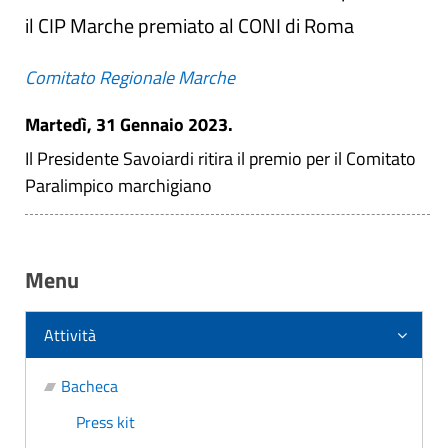
il CIP Marche premiato al CONI di Roma
Comitato Regionale Marche
Martedì, 31 Gennaio 2023.
Il Presidente Savoiardi ritira il premio per il Comitato
Paralimpico marchigiano
Menu
Attività
Bacheca
Press kit