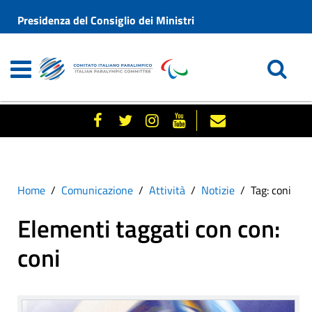
Presidenza del Consiglio dei Ministri
Home
Comunicazione
Attività
Notizie
Tag: coni
Elementi taggati con con:
coni