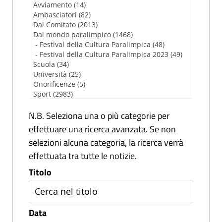
N.B. Seleziona una o più categorie per
effettuare una ricerca avanzata. Se non
selezioni alcuna categoria, la ricerca verrà
effettuata tra tutte le notizie.
Titolo
Data