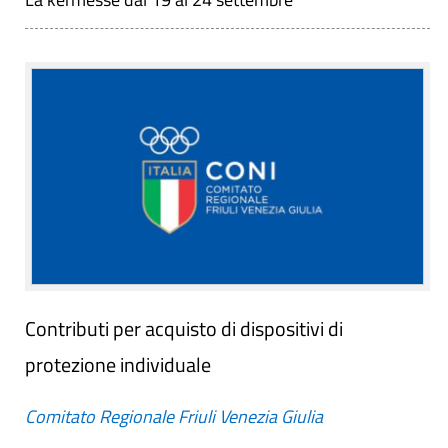
Contributi per acquisto di dispositivi di
protezione individuale
Comitato Regionale Friuli Venezia Giulia