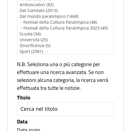
N.B. Seleziona una o più categorie per
effettuare una ricerca avanzata. Se non
selezioni alcuna categoria, la ricerca verrà
effettuata tra tutte le notizie.
Titolo
Data
Data inizio