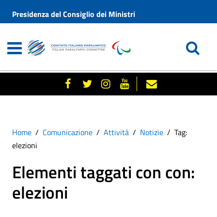
Presidenza del Consiglio dei Ministri
Home
Comunicazione
Attività
Notizie
Tag:
elezioni
Elementi taggati con con:
elezioni