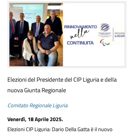
Elezioni del Presidente del CIP Liguria e della
nuova Giunta Regionale
Comitato Regionale Liguria
Venerdì, 18 Aprile 2025.
Elezioni CIP Liguria: Dario Della Gatta è il nuovo