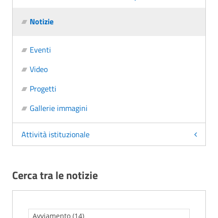
Notizie
Eventi
Video
Progetti
Gallerie immagini
Attività istituzionale
Cerca tra le notizie