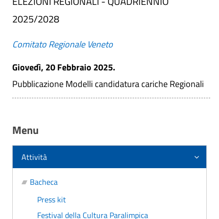
ELEZIONI REGIONALI - QUADRIENNIO
2025/2028
Comitato Regionale Veneto
Giovedì, 20 Febbraio 2025.
Pubblicazione Modelli candidatura cariche Regionali
Menu
Attività
Bacheca
Press kit
Festival della Cultura Paralimpica