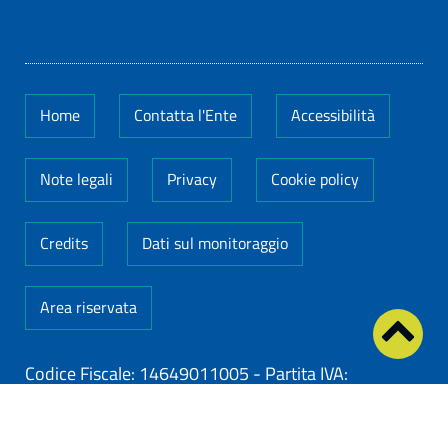
Home
Contatta l'Ente
Accessibilità
Note legali
Privacy
Cookie policy
Credits
Dati sul monitoraggio
Area riservata
Codice Fiscale: 14649011005
-
Partita IVA:
14649011005