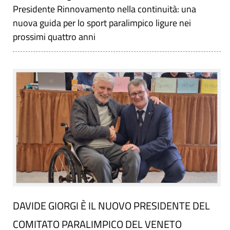
Presidente Rinnovamento nella continuità: una
nuova guida per lo sport paralimpico ligure nei
prossimi quattro anni
DAVIDE GIORGI È IL NUOVO PRESIDENTE DEL
COMITATO PARALIMPICO DEL VENETO