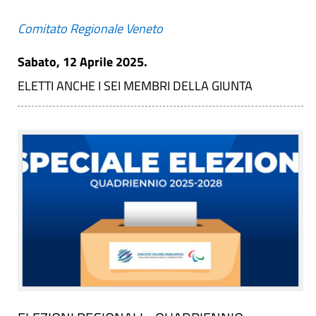
Comitato Regionale Veneto
Sabato, 12 Aprile 2025.
ELETTI ANCHE I SEI MEMBRI DELLA GIUNTA