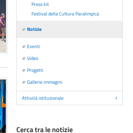
Press kit
Festival della Cultura Paralimpica
Notizie
Eventi
Video
Progetti
Gallerie immagini
Attività istituzionale
Cerca tra le notizie