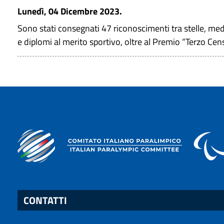
Lunedì, 04 Dicembre 2023.
Sono stati consegnati 47 riconoscimenti tra stelle, med
e diplomi al merito sportivo, oltre al Premio “Terzo C
CONTATTI