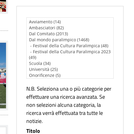
N.B. Seleziona una o più categorie per
effettuare una ricerca avanzata. Se
non selezioni alcuna categoria, la
ricerca verrà effettuata tra tutte le
notizie.
Titolo