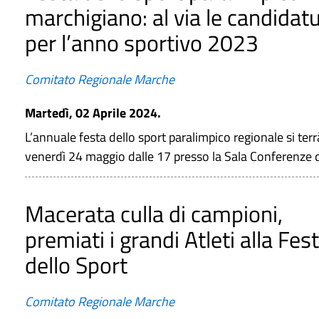
marchigiano: al via le candidat
per l’anno sportivo 2023
Comitato Regionale Marche
Martedì, 02 Aprile 2024.
L’annuale festa dello sport paralimpico regionale si terr
venerdì 24 maggio dalle 17 presso la Sala Conferenze d
Macerata culla di campioni,
premiati i grandi Atleti alla Fes
dello Sport
Comitato Regionale Marche