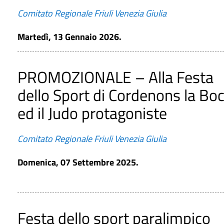
Comitato Regionale Friuli Venezia Giulia
Martedì, 13 Gennaio 2026.
PROMOZIONALE – Alla Festa
dello Sport di Cordenons la Boc
ed il Judo protagoniste
Comitato Regionale Friuli Venezia Giulia
Domenica, 07 Settembre 2025.
Festa dello sport paralimpico