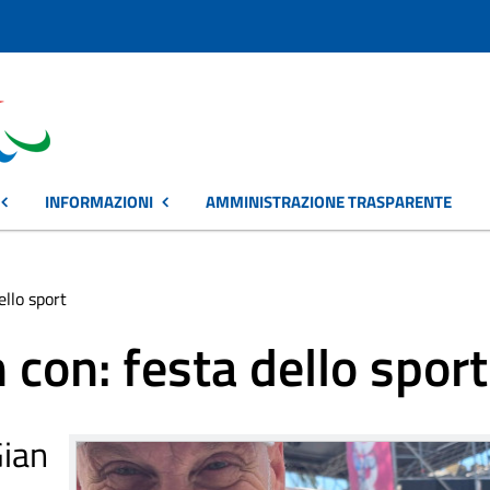
INFORMAZIONI
AMMINISTRAZIONE TRASPARENTE
ello sport
 con: festa dello sport
ian