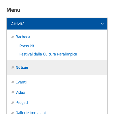
Menu
Attività
Bacheca
Press kit
Festival della Cultura Paralimpica
Notizie
Eventi
Video
Progetti
Gallerie immagini