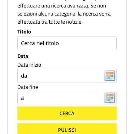
effettuare una ricerca avanzata. Se non
selezioni alcuna categoria, la ricerca verrà
effettuata tra tutte le notizie.
Titolo
Data
Data inizio
Data fine
CERCA
PULISCI