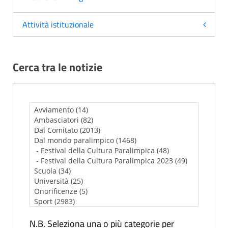
Attività istituzionale
Cerca tra le notizie
N.B. Seleziona una o più categorie per