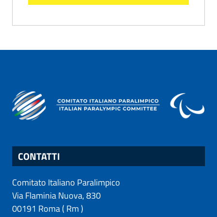
CONTATTI
Comitato Italiano Paralimpico
Via Flaminia Nuova, 830
00191
Roma
(
Rm
)