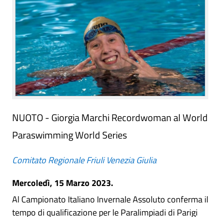
NUOTO - Giorgia Marchi Recordwoman al World
Paraswimming World Series
Comitato Regionale Friuli Venezia Giulia
Mercoledì, 15 Marzo 2023.
Al Campionato Italiano Invernale Assoluto conferma il
tempo di qualificazione per le Paralimpiadi di Parigi