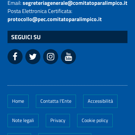
Email:
segreteriagenerale@comitatoparalimpico.it
Posta Elettronica Certificata:
protocollo@pec.comitatoparalimpico.it
SEGUICI SU
Home
Contatta l'Ente
Accessibilità
Note legali
Privacy
Cookie policy