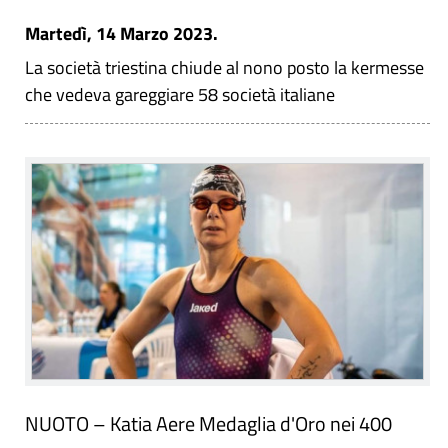
Martedì, 14 Marzo 2023.
La società triestina chiude al nono posto la kermesse
che vedeva gareggiare 58 società italiane
NUOTO – Katia Aere Medaglia d'Oro nei 400