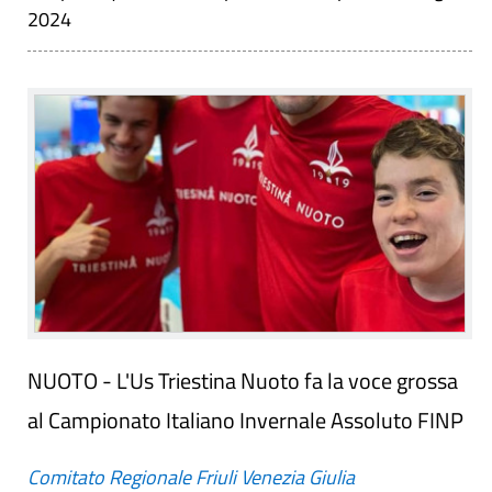
2024
NUOTO - L'Us Triestina Nuoto fa la voce grossa
al Campionato Italiano Invernale Assoluto FINP
Comitato Regionale Friuli Venezia Giulia