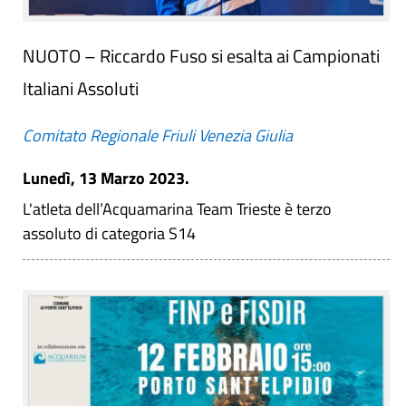
NUOTO – Riccardo Fuso si esalta ai Campionati
Italiani Assoluti
Comitato Regionale Friuli Venezia Giulia
Lunedì, 13 Marzo 2023.
L'atleta dell’Acquamarina Team Trieste è terzo
assoluto di categoria S14