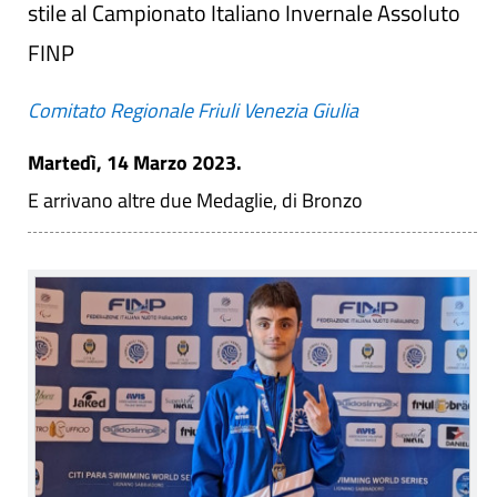
stile al Campionato Italiano Invernale Assoluto
FINP
Comitato Regionale Friuli Venezia Giulia
Martedì, 14 Marzo 2023.
E arrivano altre due Medaglie, di Bronzo