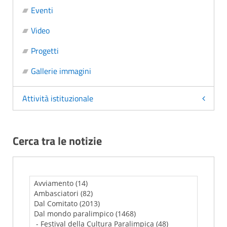
Eventi
Video
Progetti
Gallerie immagini
Attività istituzionale
Cerca tra le notizie