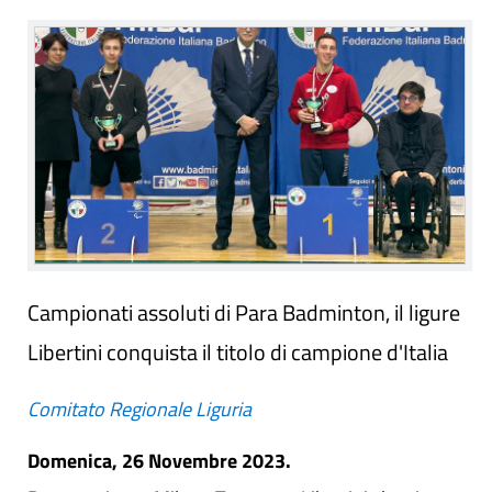
Campionati assoluti di Para Badminton, il ligure
Libertini conquista il titolo di campione d'Italia
Comitato Regionale Liguria
Domenica, 26 Novembre 2023.