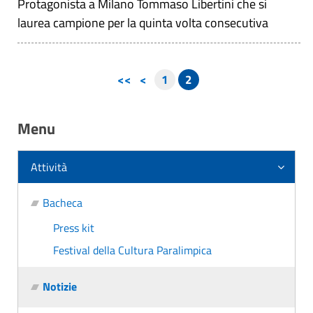
Protagonista a Milano Tommaso Libertini che si
laurea campione per la quinta volta consecutiva
<<
<
1
2
Menu
Attività
Bacheca
Press kit
Festival della Cultura Paralimpica
Notizie