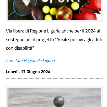
Via libera di Regione Liguria anche per il 2024 al
sostegno per il progetto "Ausili sportivi agli atleti
con disabilità"
Comitato Regionale Liguria
Lunedì, 17 Giugno 2024.