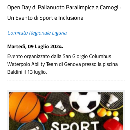
Open Day di Pallanuoto Paralimpica a Camogli:
Un Evento di Sport e Inclusione
Comitato Regionale Liguria
Martedì, 09 Luglio 2024.
Evento organizzato dalla San Giorgio Columbus
Waterpolo Ability Team di Genova presso la piscina
Baldini il 13 luglio.