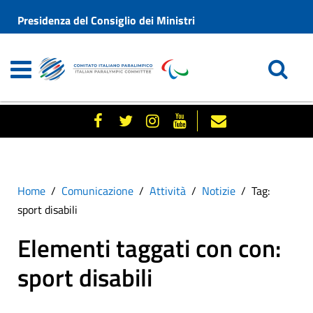
Presidenza del Consiglio dei Ministri
Home
Comunicazione
Attività
Notizie
Tag:
sport disabili
Elementi taggati con con:
sport disabili