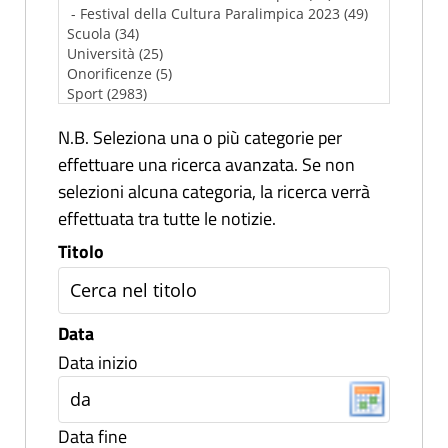
N.B. Seleziona una o più categorie per
effettuare una ricerca avanzata. Se non
selezioni alcuna categoria, la ricerca verrà
effettuata tra tutte le notizie.
Titolo
Data
Data inizio
Data fine