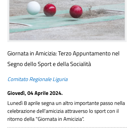
Giornata in Amicizia: Terzo Appuntamento nel
Segno dello Sport e della Socialità
Comitato Regionale Liguria
Giovedì, 04 Aprile 2024.
Lunedì 8 aprile segna un altro importante passo nella
celebrazione dell'amicizia attraverso lo sport con il
ritorno della "Giornata in Amicizia".