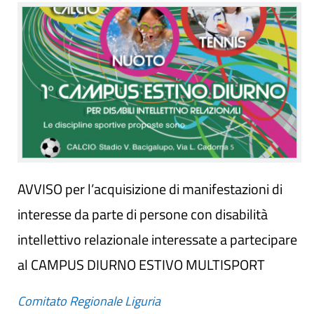
AVVISO per l’acquisizione di manifestazioni di
interesse da parte di persone con disabilità
intellettivo relazionale interessate a partecipare
al CAMPUS DIURNO ESTIVO MULTISPORT
Comitato Regionale Liguria