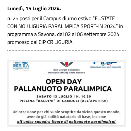
Lunedì, 15 Luglio 2024.
n. 25 posti per il Campus diurno estivo “E...STATE
CON NOI! LIGURIA PARALIMPICA SPORT-IN 2024” in
programma a Savona, dal 02 al 06 settembre 2024
promosso dal CIP CR LIGURIA.