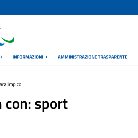
INFORMAZIONI
AMMINISTRAZIONE TRASPARENTE
paralimpico
 con: sport