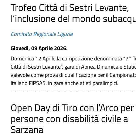
Trofeo Città di Sestri Levante,
l’inclusione del mondo subacq
Comitato Regionale Liguria
Giovedì, 09 Aprile 2026.
Domenica 12 Aprile la competizione denominata “7° T
Città di Sestri Levante”, gara di Apnea Dinamica e Stati
valevole come prova di qualificazione per il Campionat
Italiano FIPSAS. In gara anche atleti paralimpici.
Open Day di Tiro con l’Arco per
persone con disabilità civile a
Sarzana