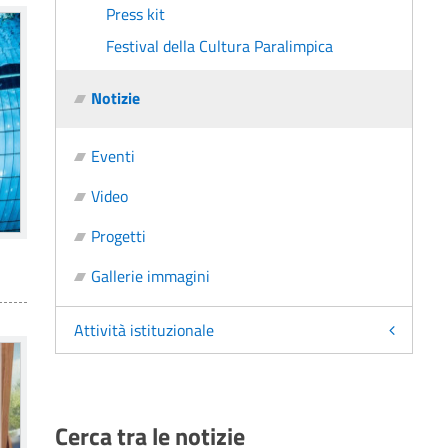
Press kit
Festival della Cultura Paralimpica
Notizie
Eventi
Video
Progetti
Gallerie immagini
Attività istituzionale
Cerca tra le notizie