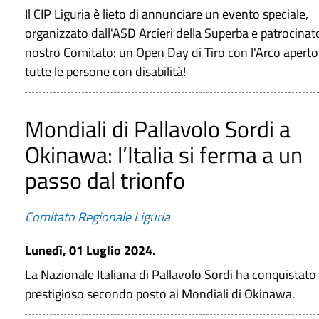
Il CIP Liguria è lieto di annunciare un evento speciale,
organizzato dall'ASD Arcieri della Superba e patrocinat
nostro Comitato: un Open Day di Tiro con l'Arco aperto
tutte le persone con disabilità!
Mondiali di Pallavolo Sordi a
Okinawa: l’Italia si ferma a un
passo dal trionfo
Comitato Regionale Liguria
Lunedì, 01 Luglio 2024.
La Nazionale Italiana di Pallavolo Sordi ha conquistato
prestigioso secondo posto ai Mondiali di Okinawa.