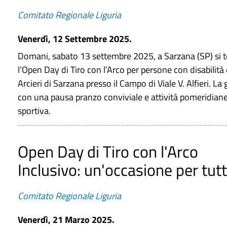
Comitato Regionale Liguria
Venerdì, 12 Settembre 2025.
Domani, sabato 13 settembre 2025, a Sarzana (SP) si t
l’Open Day di Tiro con l’Arco per persone con disabilità 
Arcieri di Sarzana presso il Campo di Viale V. Alfieri. L
con una pausa pranzo conviviale e attività pomeridiane d
sportiva.
Open Day di Tiro con l'Arco
Inclusivo: un'occasione per tutt
Comitato Regionale Liguria
Venerdì, 21 Marzo 2025.