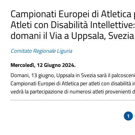
Campionati Europei di Atletica 
Atleti con Disabilità Intellettive:
domani il Via a Uppsala, Svezia
Comitato Regionale Liguria
Mercoledì, 12 Giugno 2024.
Domani, 13 giugno, Uppsala in Svezia sarà il palcoscen
Campionati Europei di Atletica per atleti con disabilità 
vedrà la partecipazione di numerosi atleti provenienti 
1