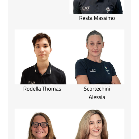
Resta Massimo
Rodella Thomas
Scortechini
Alessia