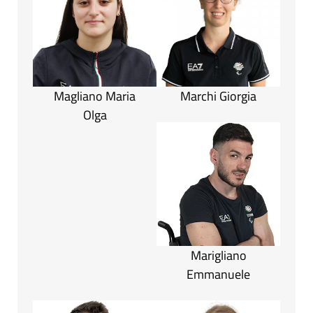
Magliano Maria
Marchi Giorgia
Olga
Marigliano
Emmanuele