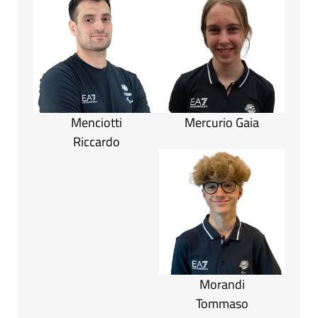
Menciotti
Mercurio Gaia
Riccardo
Morandi
Tommaso