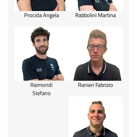
Procida Angela
Rabbolini Martina
Raimondi
Ranieri Fabrizio
Stefano