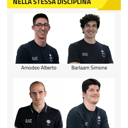
NELLA STESSA DISCIPLINA
Amodeo Alberto
Barlaam Simone