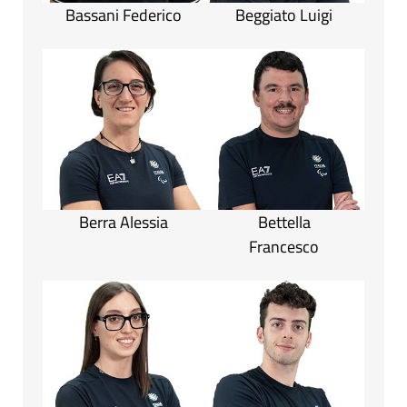
Bassani Federico
Beggiato Luigi
Berra Alessia
Bettella
Francesco