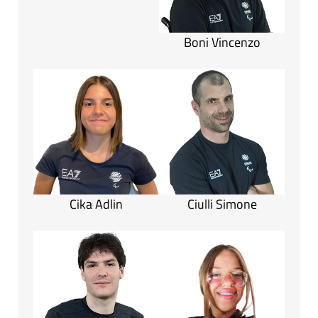
Boni Vincenzo
Cika Adlin
Ciulli Simone