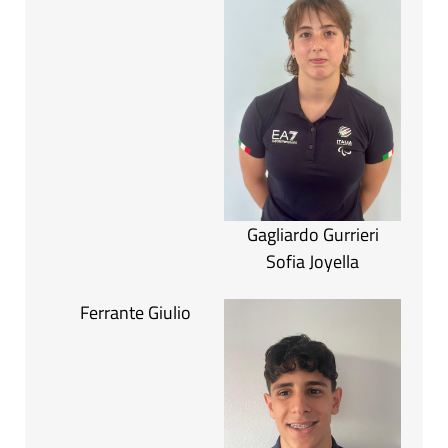
Gagliardo Gurrieri
Sofia Joyella
Ferrante Giulio