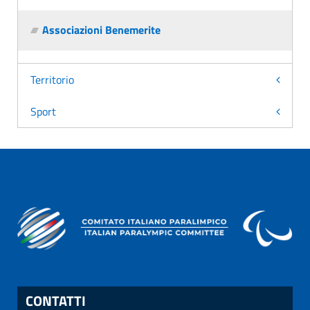
Associazioni Benemerite
Territorio
Sport
CONTATTI