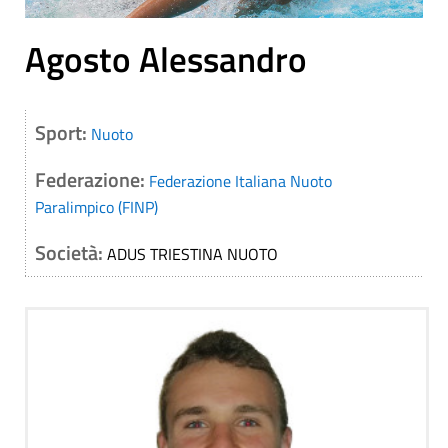
Agosto Alessandro
Sport:
Nuoto
Federazione:
Federazione Italiana Nuoto
Paralimpico (FINP)
Società:
ADUS TRIESTINA NUOTO