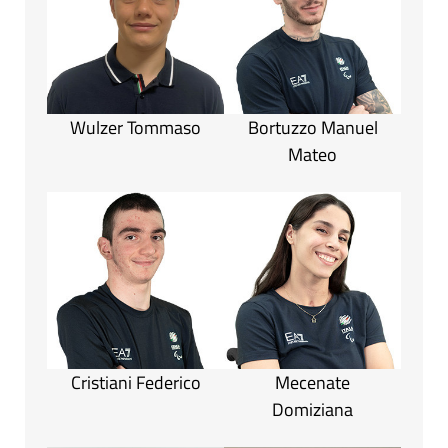
Wulzer Tommaso
Bortuzzo Manuel
Mateo
Cristiani Federico
Mecenate
Domiziana