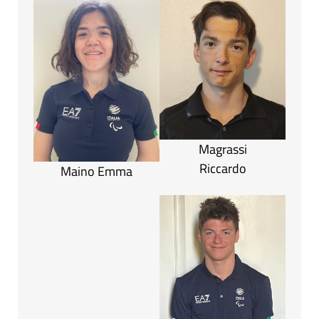
Magrassi
Riccardo
Maino Emma