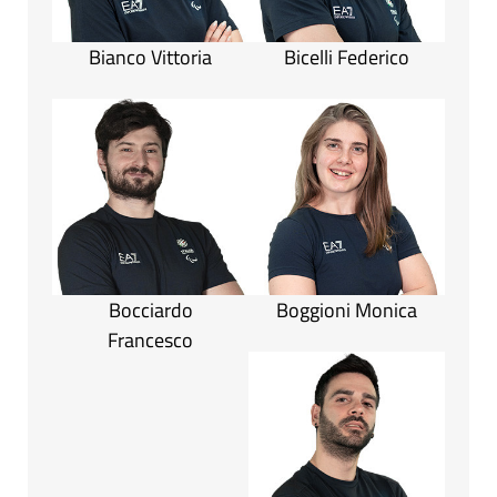
Bianco Vittoria
Bicelli Federico
Bocciardo
Boggioni Monica
Francesco