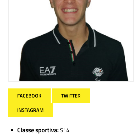
FACEBOOK
TWITTER
INSTAGRAM
Classe sportiva:
S14