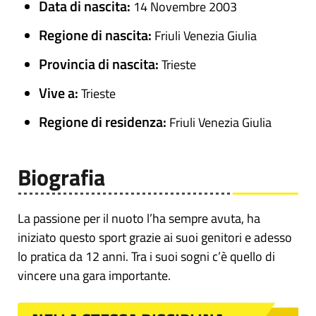
Data di nascita:
14 Novembre 2003
Regione di nascita:
Friuli Venezia Giulia
Provincia di nascita:
Trieste
Vive a:
Trieste
Regione di residenza:
Friuli Venezia Giulia
Biografia
La passione per il nuoto l’ha sempre avuta, ha
iniziato questo sport grazie ai suoi genitori e adesso
lo pratica da 12 anni. Tra i suoi sogni c’è quello di
vincere una gara importante.