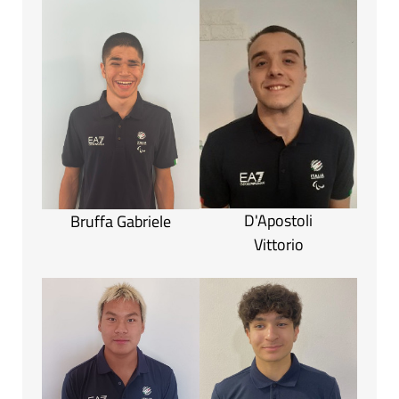
D'Apostoli
Bruffa Gabriele
Vittorio