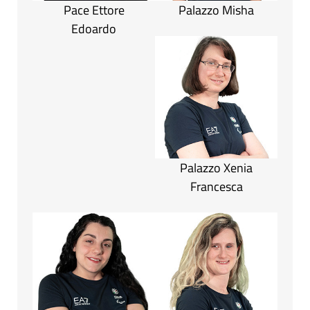
Pace Ettore
Palazzo Misha
Edoardo
Palazzo Xenia
Francesca