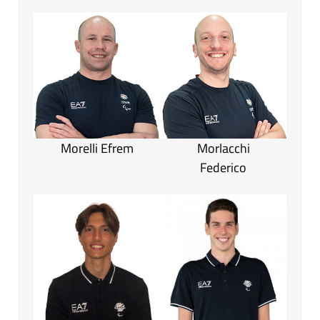
Morelli Efrem
Morlacchi
Federico