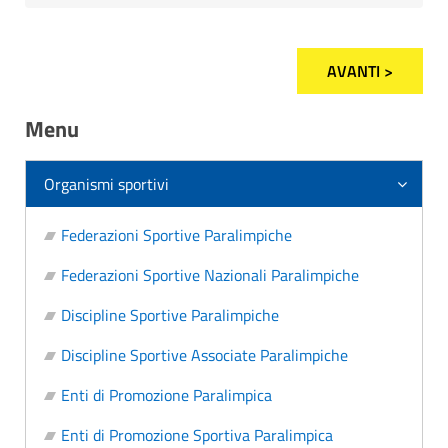
AVANTI >
Menu
Organismi sportivi
Federazioni Sportive Paralimpiche
Federazioni Sportive Nazionali Paralimpiche
Discipline Sportive Paralimpiche
Discipline Sportive Associate Paralimpiche
Enti di Promozione Paralimpica
Enti di Promozione Sportiva Paralimpica