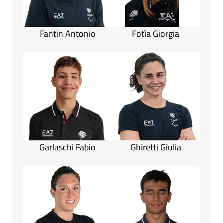
Fantin Antonio
Fotìa Giorgia
Garlaschi Fabio
Ghiretti Giulia