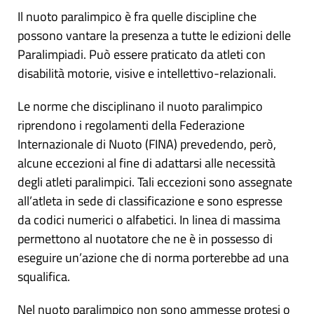
Il nuoto paralimpico è fra quelle discipline che
possono vantare la presenza a tutte le edizioni delle
Paralimpiadi. Può essere praticato da atleti con
disabilità motorie, visive e intellettivo-relazionali.
Le norme che disciplinano il nuoto paralimpico
riprendono i regolamenti della Federazione
Internazionale di Nuoto (FINA) prevedendo, però,
alcune eccezioni al fine di adattarsi alle necessità
degli atleti paralimpici. Tali eccezioni sono assegnate
all’atleta in sede di classificazione e sono espresse
da codici numerici o alfabetici. In linea di massima
permettono al nuotatore che ne è in possesso di
eseguire un’azione che di norma porterebbe ad una
squalifica.
Nel nuoto paralimpico non sono ammesse protesi o