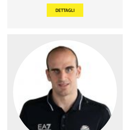
DETTAGLI