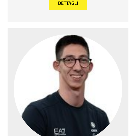
DETTAGLI