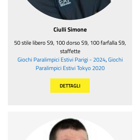
Ciulli Simone
50 stile libero S9, 100 dorso S9, 100 farfalla S9,
staffette
Giochi Paralimpici Estivi Parigi - 2024
,
Giochi
Paralimpici Estivi Tokyo 2020
DETTAGLI