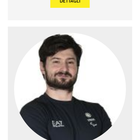
DETTAGLI