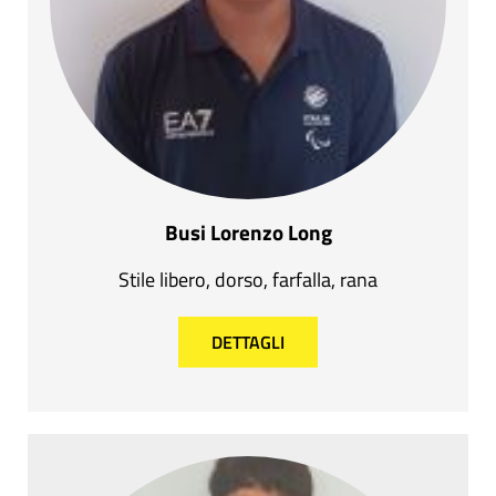
Busi Lorenzo Long
Stile libero, dorso, farfalla, rana
DETTAGLI