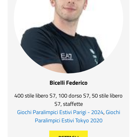
Bicelli Federico
400 stile libero S7, 100 dorso S7, 50 stile libero
S7, staffette
Giochi Paralimpici Estivi Parigi - 2024
,
Giochi
Paralimpici Estivi Tokyo 2020