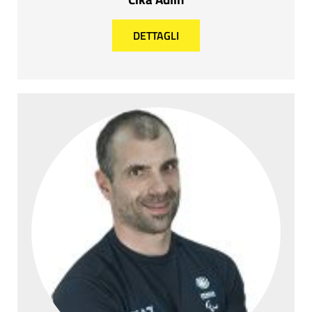
DETTAGLI