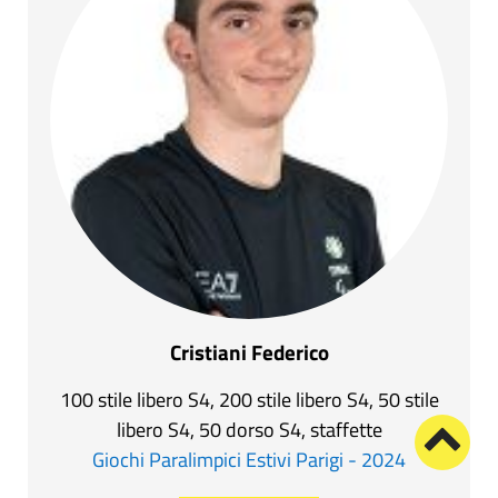
Cristiani Federico
100 stile libero S4, 200 stile libero S4, 50 stile
libero S4, 50 dorso S4, staffette
Giochi Paralimpici Estivi Parigi - 2024