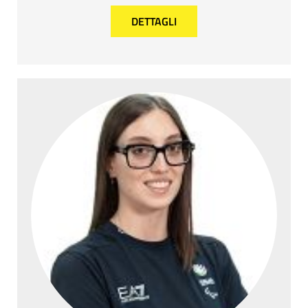
DETTAGLI