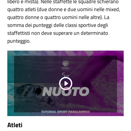
libero e mista). Nelle staffette le squadre schierano
quattro atleti (due donne e due uomini nelle mixed,
quattro donne o quattro uomini nelle altre). La
somma dei punteggi delle classi sportive degli
staffettisti non deve superare un determinato
punteggio.
Atleti