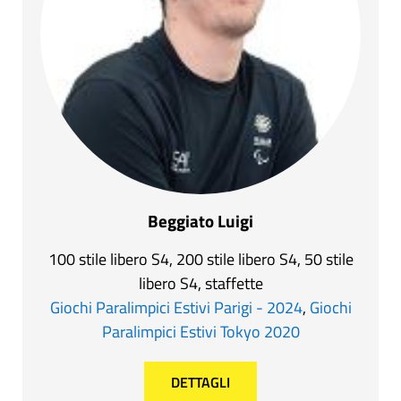
Beggiato Luigi
100 stile libero S4, 200 stile libero S4, 50 stile
libero S4, staffette
Giochi Paralimpici Estivi Parigi - 2024
,
Giochi
Paralimpici Estivi Tokyo 2020
DETTAGLI