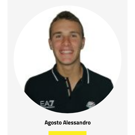
Agosto Alessandro