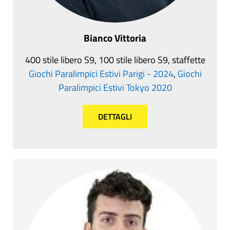
Bianco Vittoria
400 stile libero S9, 100 stile libero S9, staffette
Giochi Paralimpici Estivi Parigi - 2024
,
Giochi
Paralimpici Estivi Tokyo 2020
DETTAGLI