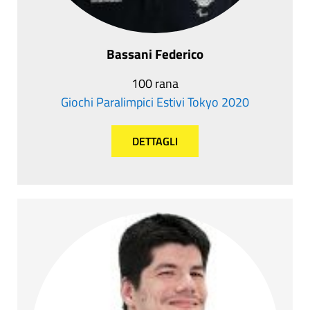
Bassani Federico
100 rana
Giochi Paralimpici Estivi Tokyo 2020
DETTAGLI