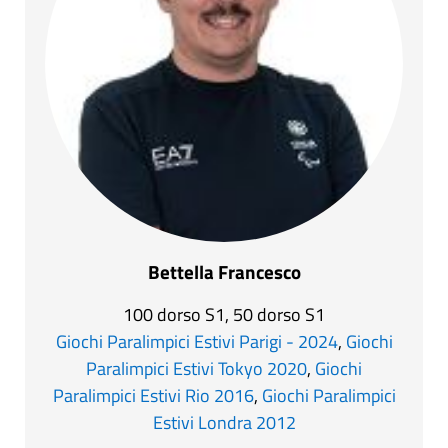
Bettella Francesco
100 dorso S1, 50 dorso S1
Giochi Paralimpici Estivi Parigi - 2024
,
Giochi
Paralimpici Estivi Tokyo 2020
,
Giochi
Paralimpici Estivi Rio 2016
,
Giochi Paralimpici
Estivi Londra 2012