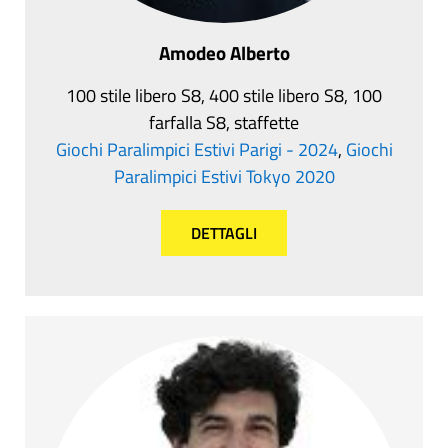
Amodeo Alberto
100 stile libero S8, 400 stile libero S8, 100
farfalla S8, staffette
Giochi Paralimpici Estivi Parigi - 2024
,
Giochi
Paralimpici Estivi Tokyo 2020
DETTAGLI