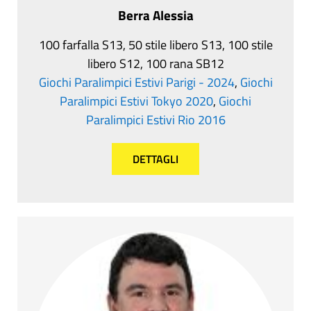
Berra Alessia
100 farfalla S13, 50 stile libero S13, 100 stile
libero S12, 100 rana SB12
Giochi Paralimpici Estivi Parigi - 2024
,
Giochi
Paralimpici Estivi Tokyo 2020
,
Giochi
Paralimpici Estivi Rio 2016
DETTAGLI