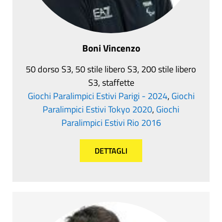
Boni Vincenzo
50 dorso S3, 50 stile libero S3, 200 stile libero
S3, staffette
Giochi Paralimpici Estivi Parigi - 2024
,
Giochi
Paralimpici Estivi Tokyo 2020
,
Giochi
Paralimpici Estivi Rio 2016
DETTAGLI