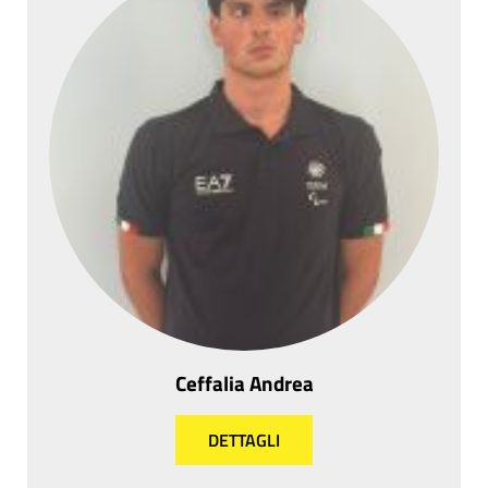
Ceffalia Andrea
DETTAGLI