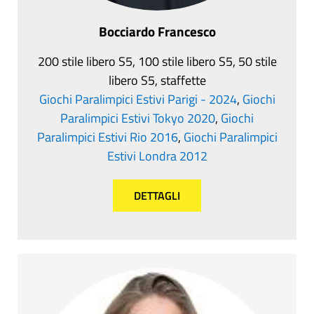
Bocciardo Francesco
200 stile libero S5, 100 stile libero S5, 50 stile
libero S5, staffette
Giochi Paralimpici Estivi Parigi - 2024
,
Giochi
Paralimpici Estivi Tokyo 2020
,
Giochi
Paralimpici Estivi Rio 2016
,
Giochi Paralimpici
Estivi Londra 2012
DETTAGLI