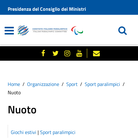
Presidenza del Consiglio dei Ministri
Home
Organizzazione
Sport
Sport paralimpici
Nuoto
Nuoto
Giochi estivi
|
Sport paralimpici