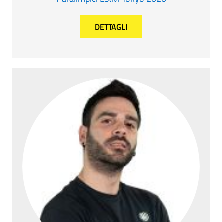
DETTAGLI