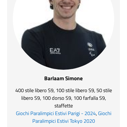
Barlaam Simone
400 stile libero S9, 100 stile libero S9, 50 stile
libero S9, 100 dorso S9, 100 farfalla S9,
staffette
Giochi Paralimpici Estivi Parigi - 2024
,
Giochi
Paralimpici Estivi Tokyo 2020