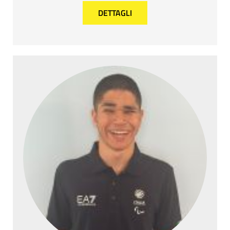
DETTAGLI