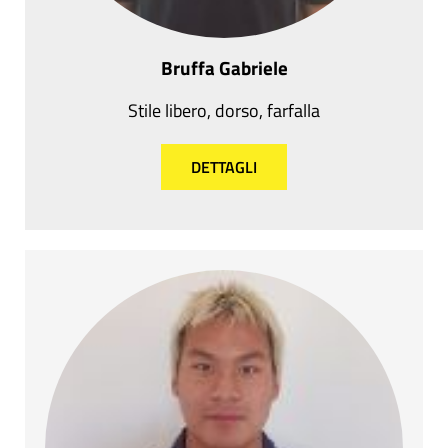
Bruffa Gabriele
Stile libero, dorso, farfalla
DETTAGLI