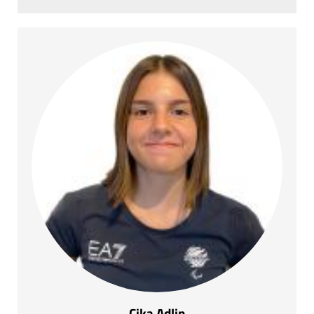
Cika Adlin