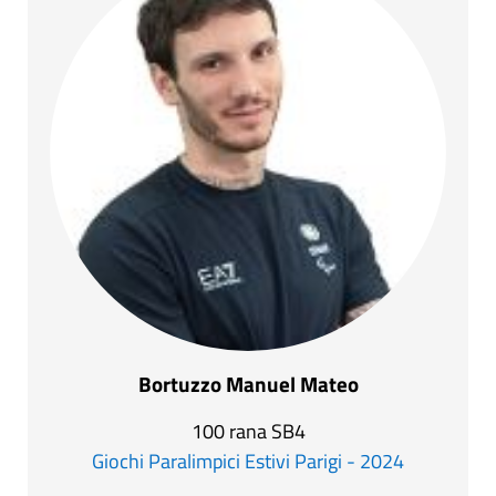
Bortuzzo Manuel Mateo
100 rana SB4
Giochi Paralimpici Estivi Parigi - 2024