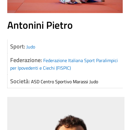
Antonini Pietro
Sport:
Judo
Federazione:
Federazione Italiana Sport Paralimpici
per Ipovedenti e Ciechi (FISPIC)
Società:
ASD Centro Sportivo Marassi Judo