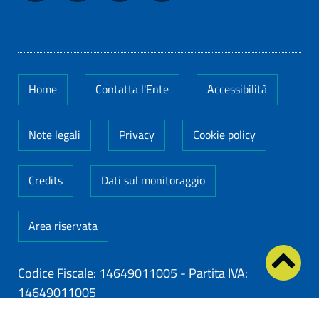
Home
Contatta l'Ente
Accessibilità
Note legali
Privacy
Cookie policy
Credits
Dati sul monitoraggio
Area riservata
Codice Fiscale: 14649011005
-
Partita IVA:
14649011005