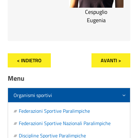
Cespuglio
Eugenia
< INDIETRO
AVANTI >
Menu
Organismi sportivi
Federazioni Sportive Paralimpiche
Federazioni Sportive Nazionali Paralimpiche
Discipline Sportive Paralimpiche