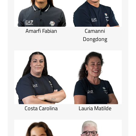
Amarfi Fabian
Camanni
Dongdong
Costa Carolina
Lauria Matilde