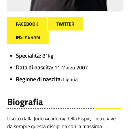
FACEBOOK
TWITTER
INSTAGRAM
Specialità:
81kg
Data di nascita:
11 Marzo 2007
Regione di nascita:
Liguria
Biografia
Uscito dalla Judo Academy della Fispic, Pietro vive
da sempre questa disciplina con la massima