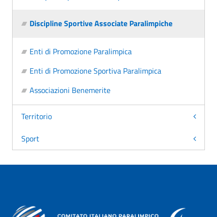
Discipline Sportive Associate Paralimpiche
Enti di Promozione Paralimpica
Enti di Promozione Sportiva Paralimpica
Associazioni Benemerite
Territorio
Sport