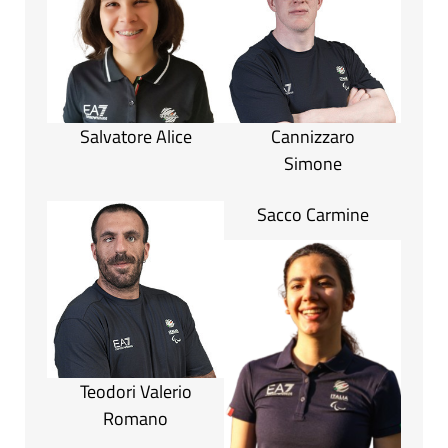
Salvatore Alice
Cannizzaro
Simone
Sacco Carmine
Teodori Valerio
Romano