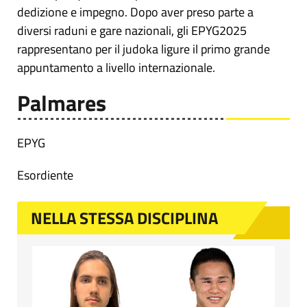
dedizione e impegno. Dopo aver preso parte a
diversi raduni e gare nazionali, gli EPYG2025
rappresentano per il judoka ligure il primo grande
appuntamento a livello internazionale.
Palmares
EPYG
Esordiente
NELLA STESSA DISCIPLINA