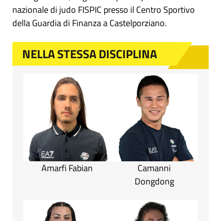
nazionale di judo FISPIC presso il Centro Sportivo
della Guardia di Finanza a Castelporziano.
NELLA STESSA DISCIPLINA
Amarfi Fabian
Camanni
Dongdong