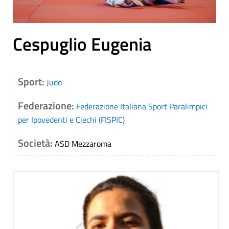
Cespuglio Eugenia
Sport:
Judo
Federazione:
Federazione Italiana Sport Paralimpici
per Ipovedenti e Ciechi (FISPIC)
Società:
ASD Mezzaroma