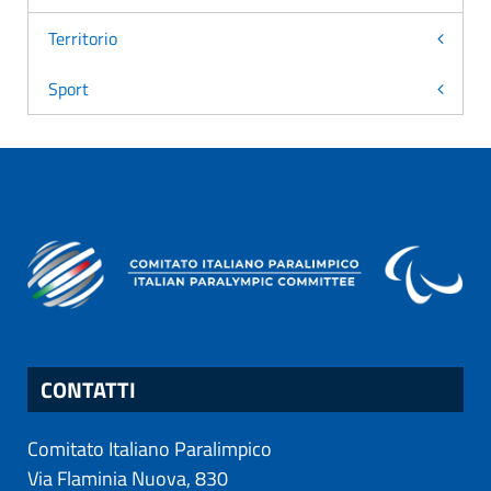
Territorio
Sport
CONTATTI
Comitato Italiano Paralimpico
Via Flaminia Nuova, 830