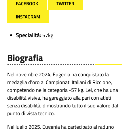
FACEBOOK
TWITTER
INSTAGRAM
Specialità:
57kg
Biografia
Nel novembre 2024, Eugenia ha conquistato la
medaglia d'oro ai Campionati Italiani di Riccione,
competendo nella categoria -57 kg. Lei, che ha una
disabilità visiva, ha gareggiato alla pari con atleti
senza disabilità, dimostrando tutto il suo valore dal
punto di vista tecnico.
Nel luglio 2025, Eugenia ha partecipato al raduno