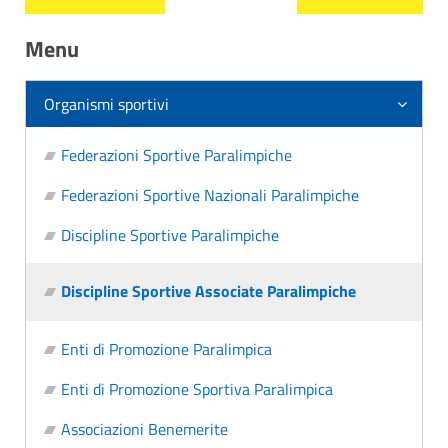
Menu
Organismi sportivi
Federazioni Sportive Paralimpiche
Federazioni Sportive Nazionali Paralimpiche
Discipline Sportive Paralimpiche
Discipline Sportive Associate Paralimpiche
Enti di Promozione Paralimpica
Enti di Promozione Sportiva Paralimpica
Associazioni Benemerite