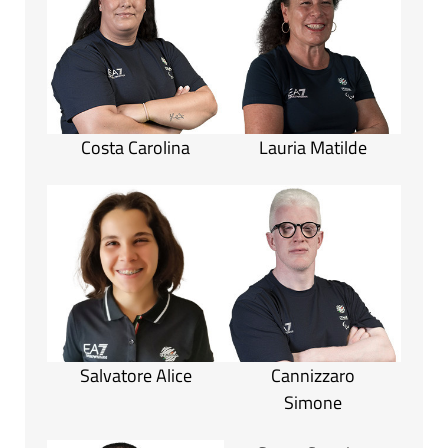
Costa Carolina
Lauria Matilde
Salvatore Alice
Cannizzaro
Simone