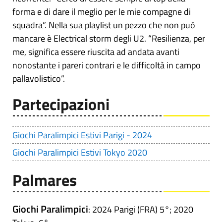
forma e di dare il meglio per le mie compagne di
squadra”. Nella sua playlist un pezzo che non può
mancare è Electrical storm degli U2. “Resilienza, per
me, significa essere riuscita ad andata avanti
nonostante i pareri contrari e le difficoltà in campo
pallavolistico”.
Partecipazioni
Giochi Paralimpici Estivi Parigi - 2024
Giochi Paralimpici Estivi Tokyo 2020
Palmares
Giochi Paralimpici
: 2024 Parigi (FRA) 5°; 2020