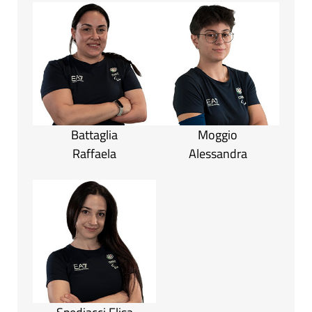
Battaglia
Moggio
Raffaela
Alessandra