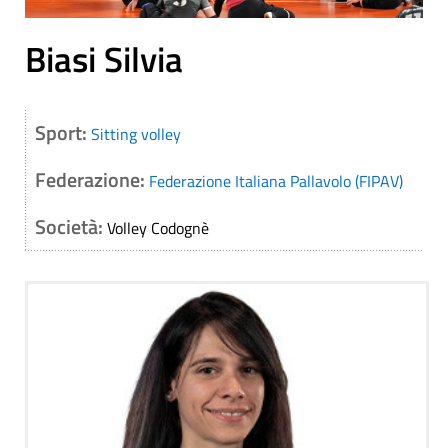
Biasi Silvia
Sport:
Sitting volley
Federazione:
Federazione Italiana Pallavolo (FIPAV)
Società:
Volley Codognè