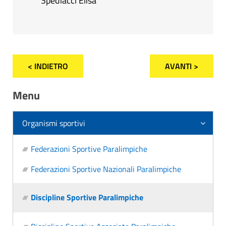
Spediacci Elisa
< INDIETRO
AVANTI >
Menu
Organismi sportivi
Federazioni Sportive Paralimpiche
Federazioni Sportive Nazionali Paralimpiche
Discipline Sportive Paralimpiche