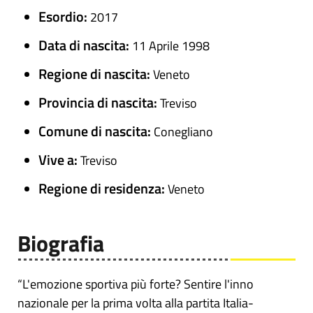
Esordio:
2017
Data di nascita:
11 Aprile 1998
Regione di nascita:
Veneto
Provincia di nascita:
Treviso
Comune di nascita:
Conegliano
Vive a:
Treviso
Regione di residenza:
Veneto
Biografia
“L'emozione sportiva più forte? Sentire l'inno
nazionale per la prima volta alla partita Italia-