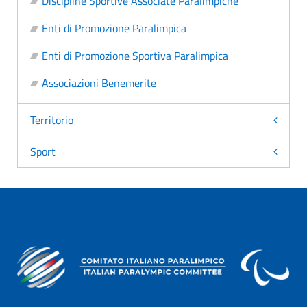
Discipline Sportive Associate Paralimpiche
Enti di Promozione Paralimpica
Enti di Promozione Sportiva Paralimpica
Associazioni Benemerite
Territorio
Sport