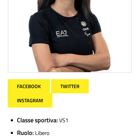
FACEBOOK
TWITTER
INSTAGRAM
Classe sportiva:
VS1
Ruolo:
Libero