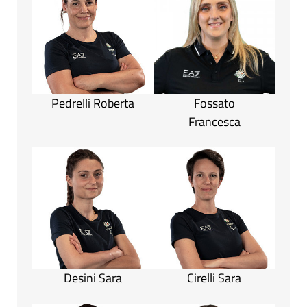
Pedrelli Roberta
Fossato
Francesca
Desini Sara
Cirelli Sara