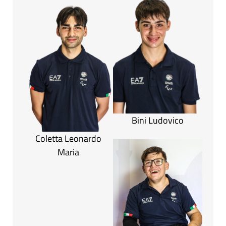
Bini Ludovico
Coletta Leonardo
Maria