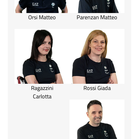
Orsi Matteo
Parenzan Matteo
Ragazzini
Rossi Giada
Carlotta