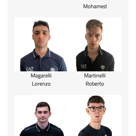
Mohamed
Magarelli
Martinelli
Lorenzo
Roberto