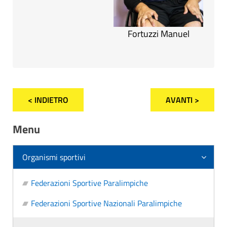
Fortuzzi Manuel
< INDIETRO
AVANTI >
Menu
Organismi sportivi
Federazioni Sportive Paralimpiche
Federazioni Sportive Nazionali Paralimpiche