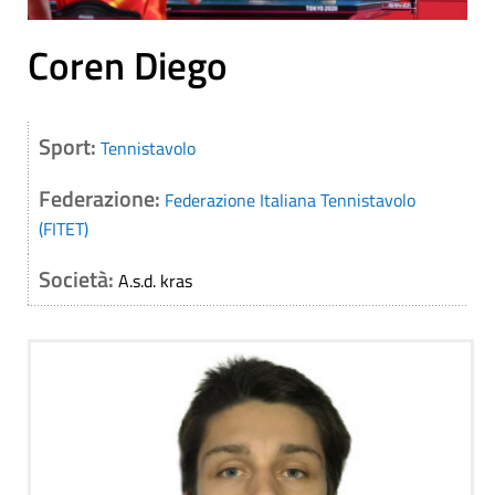
Coren Diego
Sport:
Tennistavolo
Federazione:
Federazione Italiana Tennistavolo
(FITET)
Società:
A.s.d. kras