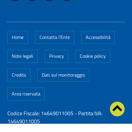
Home
Contatta l'Ente
Accessibilità
Note legali
Privacy
Cookie policy
Credits
Dati sul monitoraggio
Area riservata
Codice Fiscale: 14649011005
-
Partita IVA:
14649011005