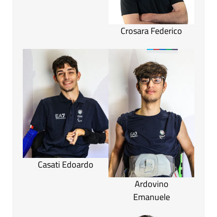
Crosara Federico
Casati Edoardo
Ardovino
Emanuele