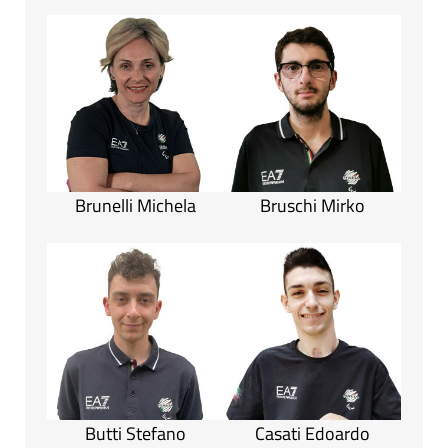
Brunelli Michela
Bruschi Mirko
Butti Stefano
Casati Edoardo