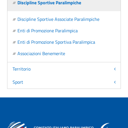
Discipline Sportive Paralimpiche
Discipline Sportive Associate Paralimpiche
Enti di Promozione Paralimpica
Enti di Promozione Sportiva Paralimpica
Associazioni Benemerite
Territorio
Sport