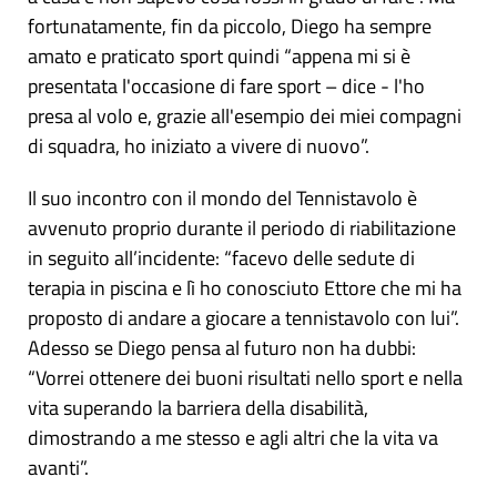
fortunatamente, fin da piccolo, Diego ha sempre
amato e praticato sport quindi “appena mi si è
presentata l'occasione di fare sport – dice - l'ho
presa al volo e, grazie all'esempio dei miei compagni
di squadra, ho iniziato a vivere di nuovo”.
Il suo incontro con il mondo del Tennistavolo è
avvenuto proprio durante il periodo di riabilitazione
in seguito all’incidente: “facevo delle sedute di
terapia in piscina e lì ho conosciuto Ettore che mi ha
proposto di andare a giocare a tennistavolo con lui”.
Adesso se Diego pensa al futuro non ha dubbi:
“Vorrei ottenere dei buoni risultati nello sport e nella
vita superando la barriera della disabilità,
dimostrando a me stesso e agli altri che la vita va
avanti”.