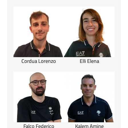
Cordua Lorenzo
Elli Elena
Falco Federico
Kalem Amine