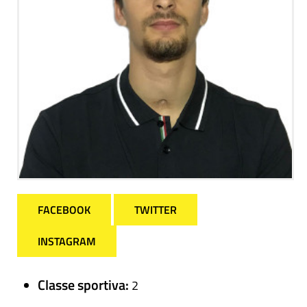
FACEBOOK
TWITTER
INSTAGRAM
Classe sportiva:
2