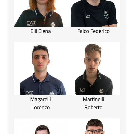
Elli Elena
Falco Federico
Magarelli
Martinelli
Lorenzo
Roberto