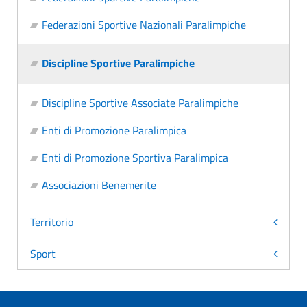
Federazioni Sportive Nazionali Paralimpiche
Discipline Sportive Paralimpiche
Discipline Sportive Associate Paralimpiche
Enti di Promozione Paralimpica
Enti di Promozione Sportiva Paralimpica
Associazioni Benemerite
Territorio
Sport