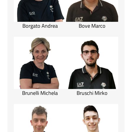
Borgato Andrea
Bove Marco
Brunelli Michela
Bruschi Mirko