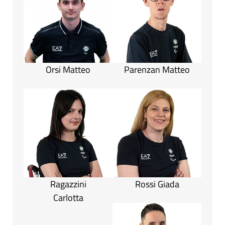
Orsi Matteo
Parenzan Matteo
Ragazzini
Rossi Giada
Carlotta