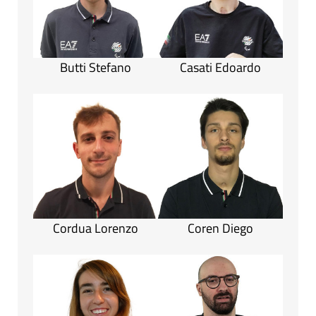
Butti Stefano
Casati Edoardo
Cordua Lorenzo
Coren Diego