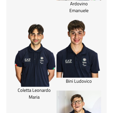
Ardovino
Emanuele
Bini Ludovico
Coletta Leonardo
Maria