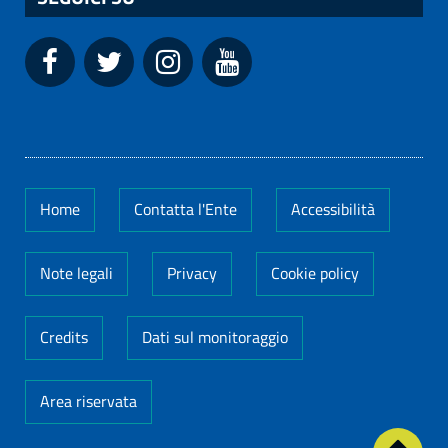
Home
Contatta l'Ente
Accessibilità
Note legali
Privacy
Cookie policy
Credits
Dati sul monitoraggio
Area riservata