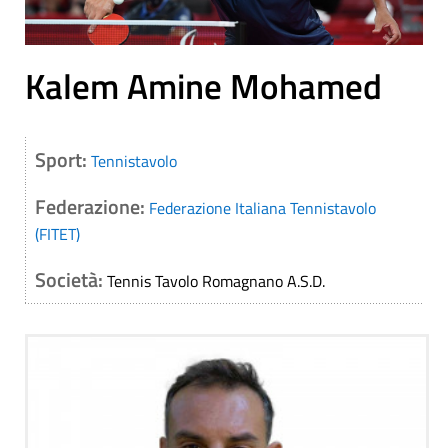
Kalem Amine Mohamed
Sport:
Tennistavolo
Federazione:
Federazione Italiana Tennistavolo
(FITET)
Società:
Tennis Tavolo Romagnano A.S.D.