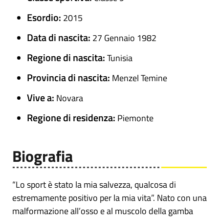
Esordio:
2015
Data di nascita:
27 Gennaio 1982
Regione di nascita:
Tunisia
Provincia di nascita:
Menzel Temine
Vive a:
Novara
Regione di residenza:
Piemonte
Biografia
“Lo sport è stato la mia salvezza, qualcosa di
estremamente positivo per la mia vita”. Nato con una
malformazione all’osso e al muscolo della gamba