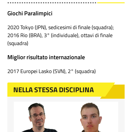
Giochi Paralimpici
2020 Tokyo (JPN), sedicesimi di finale (squadra);
2016 Rio (BRA), 3° (individuale), ottavi di finale
(squadra)
Miglior risultato internazionale
2017 Europei Lasko (SVN), 2° (squadra)
NELLA STESSA DISCIPLINA