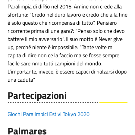
Paralimpia di diRio nel 2016. Amine non crede alla
sfortuna: “Credo nel duro lavoro e credo che alla fine
è solo questo che ricompensa di tutto”. Pensiero
ricorrente prima di una gara?: “Penso solo che devo
battere il mio avversario”. Il suo motto è Never give
up, perché niente è impossibile: “Tante volte mi
capita di dire non ce la faccio ma se fosse sempre
facile saremmo tutti campioni del mondo.
L’importante, invece, è essere capaci di rialzarsi dopo
una caduta”.
Partecipazioni
Giochi Paralimpici Estivi Tokyo 2020
Palmares