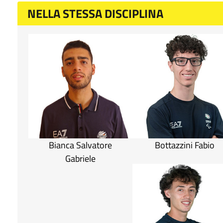
NELLA STESSA DISCIPLINA
Bianca Salvatore
Bottazzini Fabio
Gabriele