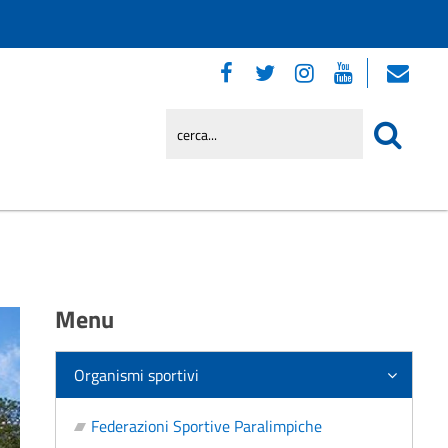
Menu
Organismi sportivi
Federazioni Sportive Paralimpiche