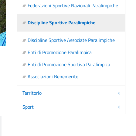
Federazioni Sportive Nazionali Paralimpiche
Discipline Sportive Paralimpiche
Discipline Sportive Associate Paralimpiche
Enti di Promozione Paralimpica
Enti di Promozione Sportiva Paralimpica
Associazioni Benemerite
Territorio
Sport