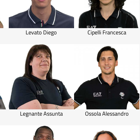
Levato Diego
Cipelli Francesca
Legnante Assunta
Ossola Alessandro