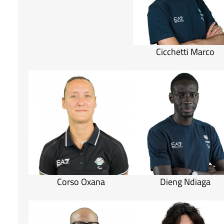
Cicchetti Marco
Corso Oxana
Dieng Ndiaga