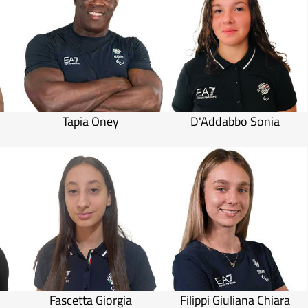
Tapia Oney
D'Addabbo Sonia
Fascetta Giorgia
Filippi Giuliana Chiara