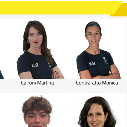
Caironi Martina
Contrafatto Monica