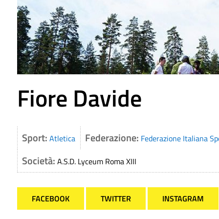
Fiore Davide
Sport:
Federazione:
Atletica
Federazione Italiana Sp
Società:
A.S.D. Lyceum Roma XIII
FACEBOOK
TWITTER
INSTAGRAM