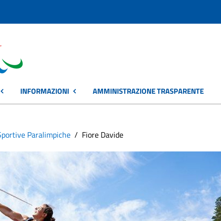
INFORMAZIONI
AMMINISTRAZIONE TRASPARENTE
Sportive Paralimpiche
Fiore Davide