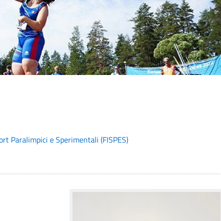
ort Paralimpici e Sperimentali (FISPES)