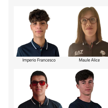
Imperio Francesco
Maule Alice