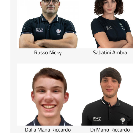
Russo Nicky
Sabatini Ambra
Dalla Mana Riccardo
Di Mario Riccardo