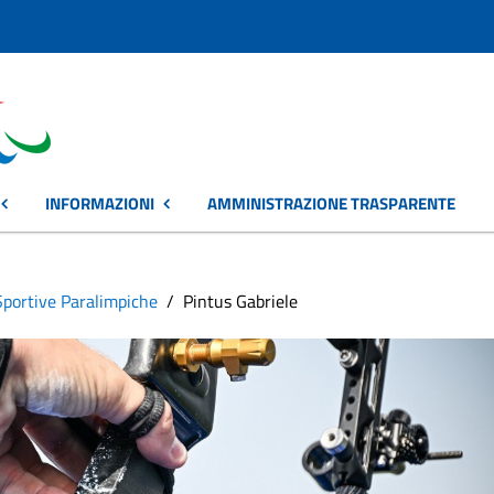
INFORMAZIONI
AMMINISTRAZIONE TRASPARENTE
Sportive Paralimpiche
Pintus Gabriele