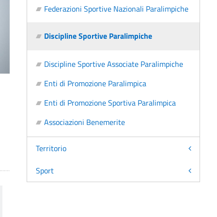
Federazioni Sportive Nazionali Paralimpiche
Discipline Sportive Paralimpiche
Discipline Sportive Associate Paralimpiche
Enti di Promozione Paralimpica
Enti di Promozione Sportiva Paralimpica
Associazioni Benemerite
Territorio
Sport