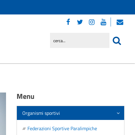
Menu
Organismi sportivi
Federazioni Sportive Paralimpiche