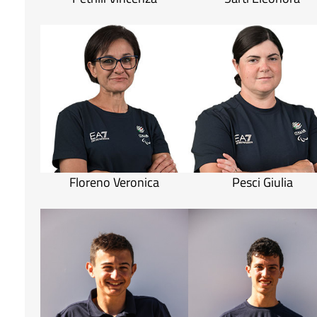
Floreno Veronica
Pesci Giulia