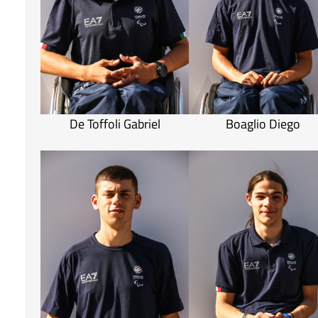
De Toffoli Gabriel
Boaglio Diego