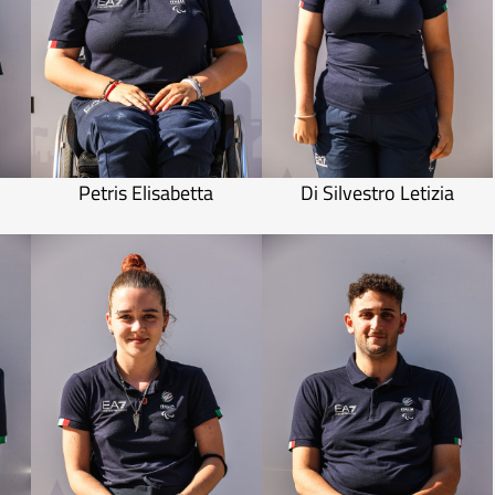
Petris Elisabetta
Di Silvestro Letizia