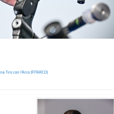
ana Tiro con l’Arco (FITARCO)