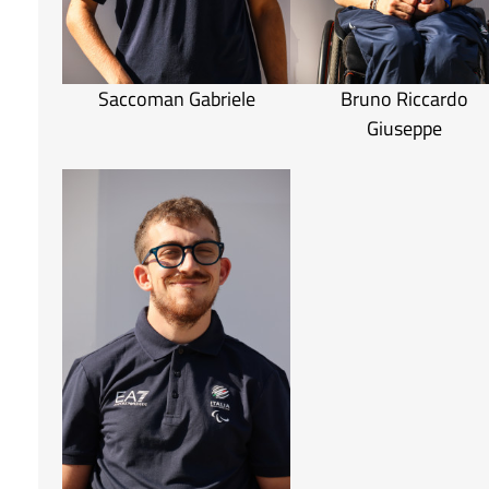
Saccoman Gabriele
Bruno Riccardo
Giuseppe