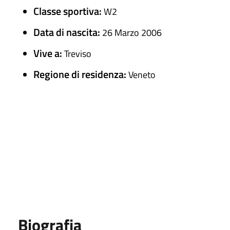
Classe sportiva:
W2
Data di nascita:
26 Marzo 2006
Vive a:
Treviso
Regione di residenza:
Veneto
Biografia