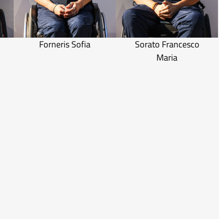
Forneris Sofia
Sorato Francesco
Maria